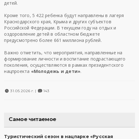
детей.
Кроме того, 5 422 ребенка будут направлены в лагеря
Краснодарского края, Крыма и других субъектов
Российской Федерации. В текущем году на отдых и
оздоровление детей в областном бюджете
предусмотрено более 661 миллиона рублей.
Важно отметить, что мероприятия, направленные на
формирование личности и воспитание подрастающего
поколения, осуществляются в рамках президентского
нацпроекта
«Молодежь и дети»
.
31.05.2026 г. |
143
Самое читаемое
Туристический сезон в нацпарке «Русская