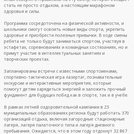
стать не просто отдыхом, а настоящим марафоном
здоровья и силы.
Программа сосредоточена на физической активности, и
школьники смогут освоить новые виды спорта, укрепить
здоровье и приобрести полезные привычки. В ходе смены
ребята не только будут заниматься спортом, участвуя в
эстафетах, соревнованиях и командных состязаниях, но и
примут участие в интеллектуальных занятиях и
творческих проектах.
Запланированы встречи с известными спортсменами,
спортивно-тактическая игра лазертаг, познавательные
экскурсии и интерактивные мероприятия, которые
помогут детям зарядиться энергией и заложить прочный
фундамент для будущих побед как в спорте, так и в учебе.
В рамках летней оздоровительной кампании в 25
муниципальных образованиях региона будут работать 370
организаций отдыха, включая загородные стационарные
лагеря, лагеря палаточного типа и лагеря дневного
пребывания. Ожидается, что в этом году отдохнут 32 867