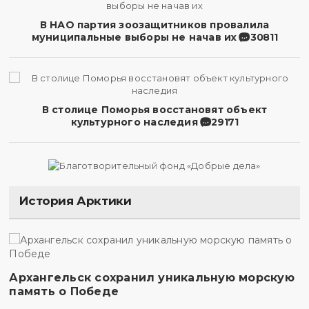
В НАО партия зоозащитников провалила
муниципальные выборы не начав их
30811
В столице Поморья восстановят объект
культурного наследия
29171
История Арктики
Архангельск сохранил уникальную морскую
память о Победе