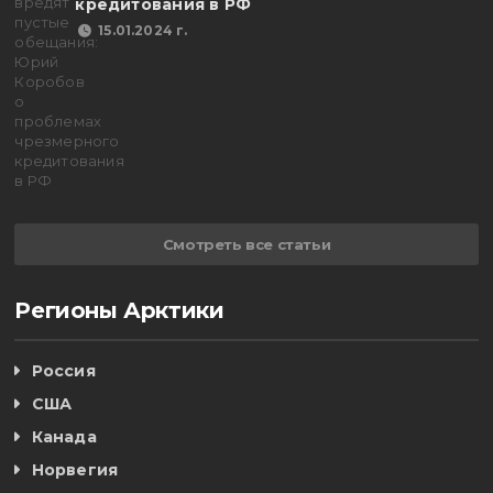
кредитования в РФ
15.01.2024 г.
Смотреть все статьи
Регионы Арктики
Россия
США
Канада
Норвегия