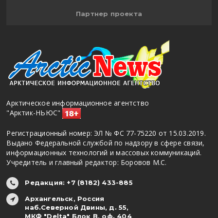
Партнер проекта
Арктическое информационное агентство
"Арктик-НЬЮС"
Регистрационный номер: ЭЛ № ФС 77-75220 от 15.03.2019.
Выдано Федеральной службой по надзору в сфере связи,
информационных технологий и массовых коммуникаций.
Учредитель и главный редактор: Боровов М.С.
Редакция: +7 (8182) 433-885
Архангельск, Россия
наб.Северной Двины, д. 55,
МКФ "Delta" Блок В, оф. 404