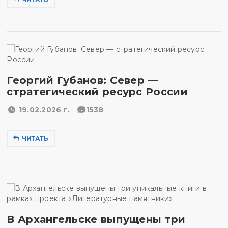
Георгий Губанов: Север —
стратегический ресурс России
19.02.2026 г.
1538
ЧИТАТЬ
В Архангельске выпущены три