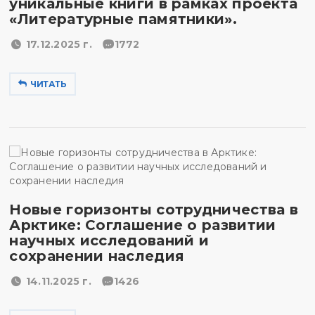
уникальные книги в рамках проекта
«Литературные памятники».
17.12.2025 г.
1772
ЧИТАТЬ
Новые горизонты сотрудничества в
Арктике: Соглашение о развитии
научных исследований и
сохранении наследия
14.11.2025 г.
1426