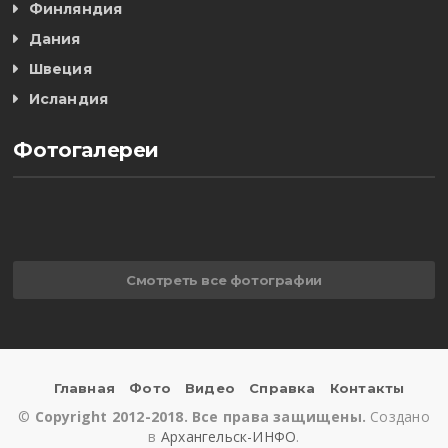
Финляндия
Дания
Швеция
Исландия
Фотогалереи
Смотреть все фотографии
Главная
Фото
Видео
Справка
Контакты
©
Copyright 2012-2018. Все права защищены.
Создано
в
Архангельск-ИНФО
.