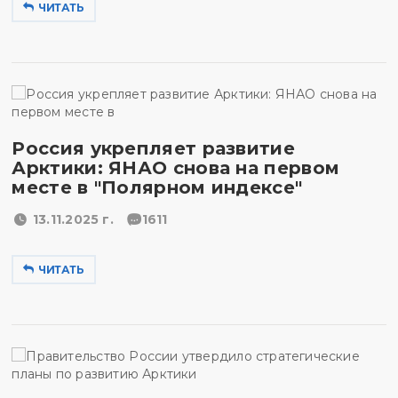
ЧИТАТЬ
Россия укрепляет развитие
Арктики: ЯНАО снова на первом
месте в "Полярном индексе"
13.11.2025 г.
1611
ЧИТАТЬ