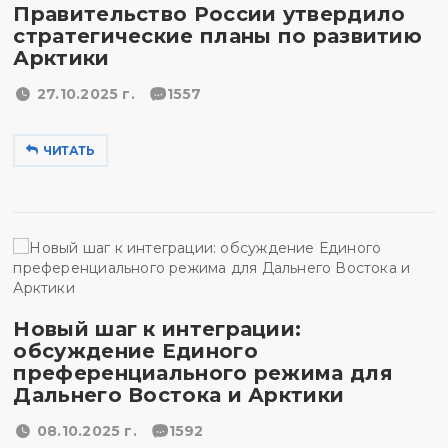
Правительство России утвердило
стратегические планы по развитию
Арктики
27.10.2025 г.
1557
ЧИТАТЬ
Новый шаг к интеграции:
обсуждение Единого
преференциального режима для
Дальнего Востока и Арктики
08.10.2025 г.
1592