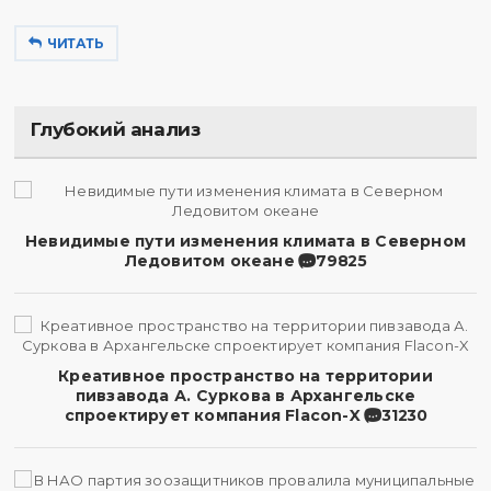
ЧИТАТЬ
Глубокий анализ
Невидимые пути изменения климата в Северном
Ледовитом океане
79825
Креативное пространство на территории
пивзавода А. Суркова в Архангельске
спроектирует компания Flacon-X
31230