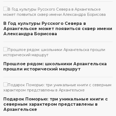
В Год культуры Русского Севера в
Архангельске может появиться сквер имени
Александра Борисова
Прошлое рядом: школьники Архангельска
прошли исторический маршрут
Подарок Поморью: три уникальные книги с
северным характером представлены в
Архангельске