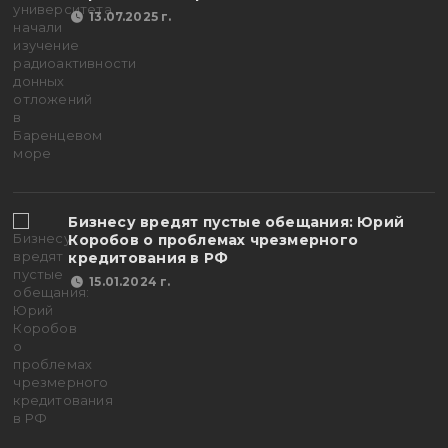
13.07.2025 г.
Бизнесу вредят пустые обещания: Юрий
Коробов о проблемах чрезмерного
кредитования в РФ
15.01.2024 г.