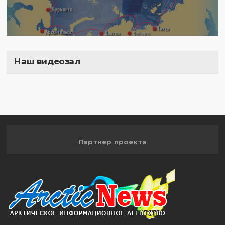
Наш видеозал
Полигон
Партнер проекта