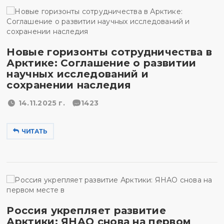
Новые горизонты сотрудничества в
Арктике: Соглашение о развитии
научных исследований и
сохранении наследия
14.11.2025 г.
1423
ЧИТАТЬ
Россия укрепляет развитие
Арктики: ЯНАО снова на первом