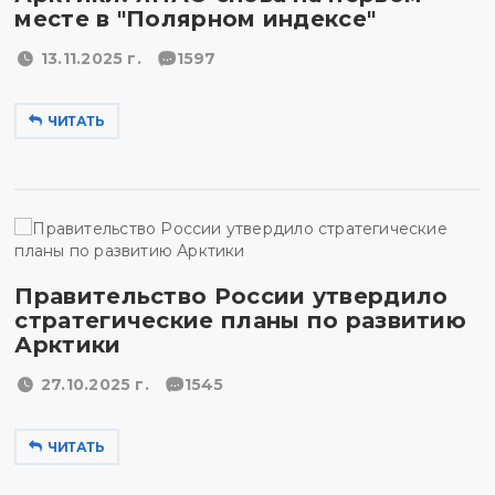
месте в "Полярном индексе"
13.11.2025 г.
1597
ЧИТАТЬ
Правительство России утвердило
стратегические планы по развитию
Арктики
27.10.2025 г.
1545
ЧИТАТЬ