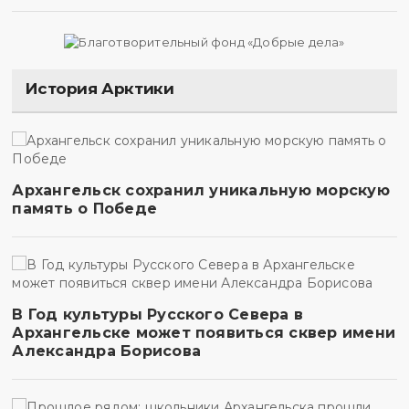
История Арктики
Архангельск сохранил уникальную морскую
память о Победе
В Год культуры Русского Севера в
Архангельске может появиться сквер имени
Александра Борисова