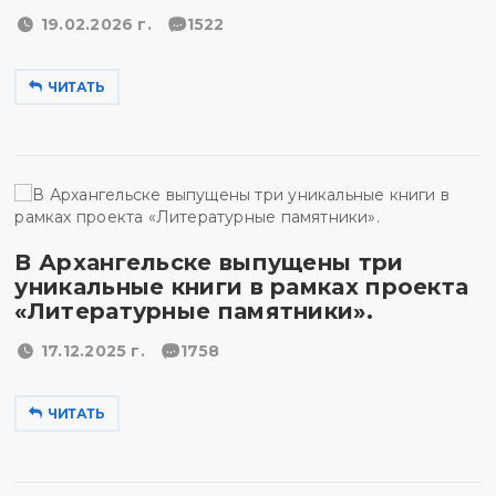
19.02.2026 г.
1522
ЧИТАТЬ
В Архангельске выпущены три
уникальные книги в рамках проекта
«Литературные памятники».
17.12.2025 г.
1758
ЧИТАТЬ