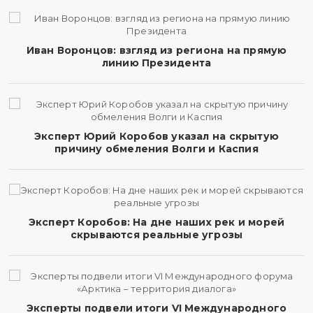
Иван Воронцов: взгляд из региона на прямую
линию Президента
Эксперт Юрий Коробов указал на скрытую
причину обмеления Волги и Каспия
Эксперт Коробов: На дне наших рек и морей
скрываются реальные угрозы
Эксперты подвели итоги VI Международного