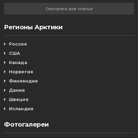
Смотреть все статьи
Регионы Арктики
Россия
США
Канада
Норвегия
Финляндия
Дания
Швеция
Исландия
Фотогалереи