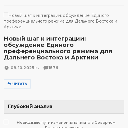
Новый шаг к интеграции:
обсуждение Единого
преференциального режима для
Дальнего Востока и Арктики
08.10.2025 г.
1576
ЧИТАТЬ
Глубокий анализ