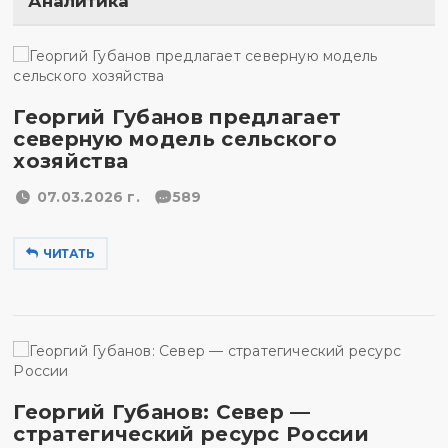
Аналитика
Георгий Губанов предлагает
северную модель сельского
хозяйства
07.03.2026 г.
589
ЧИТАТЬ
Георгий Губанов: Север —
стратегический ресурс России