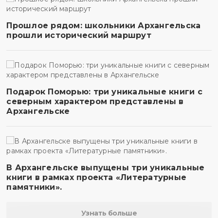
Прошлое рядом: школьники Архангельска
прошли исторический маршрут
Подарок Поморью: три уникальные книги с
северным характером представлены в
Архангельске
В Архангельске выпущены три уникальные
книги в рамках проекта «Литературные
памятники».
Узнать больше