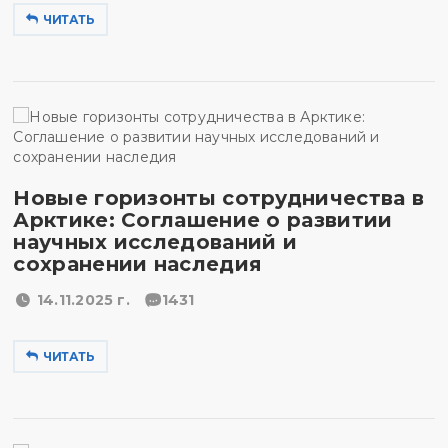
ЧИТАТЬ
Новые горизонты сотрудничества в
Арктике: Соглашение о развитии
научных исследований и
сохранении наследия
14.11.2025 г.
1431
ЧИТАТЬ