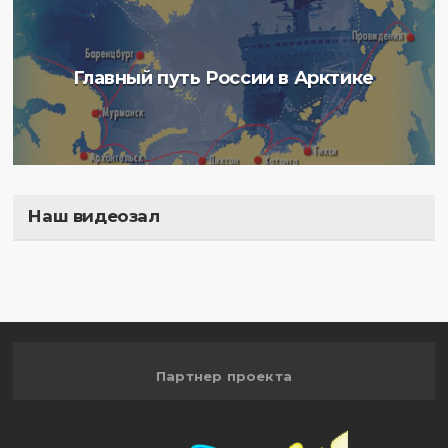
Главный путь России в Арктике
Наш видеозал
Полигон
Партнер проекта