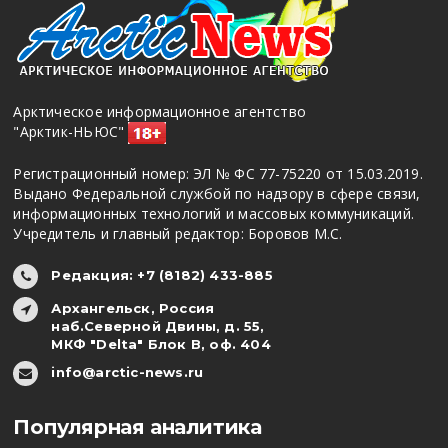
Арктическое информационное агентство
"Арктик-НЬЮС"
Регистрационный номер: ЭЛ № ФС 77-75220 от 15.03.2019.
Выдано Федеральной службой по надзору в сфере связи,
информационных технологий и массовых коммуникаций.
Учредитель и главный редактор: Боровов М.С.
Редакция: +7 (8182) 433-885
Архангельск, Россия
наб.Северной Двины, д. 55,
МКФ "Delta" Блок В, оф. 404
info@arctic-news.ru
Популярная аналитика