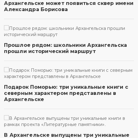
Архангельске может появиться сквер имени
Александра Борисова
Прошлое рядом: школьники Архангельска
прошли исторический маршрут
Подарок Поморью: три уникальные книги с
северным характером представлены в
Архангельске
В Архангельске выпущены три уникальные