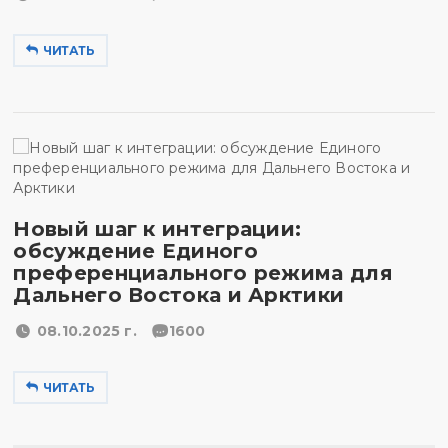
ЧИТАТЬ
Новый шаг к интеграции:
обсуждение Единого
преференциального режима для
Дальнего Востока и Арктики
08.10.2025 г.
1600
ЧИТАТЬ