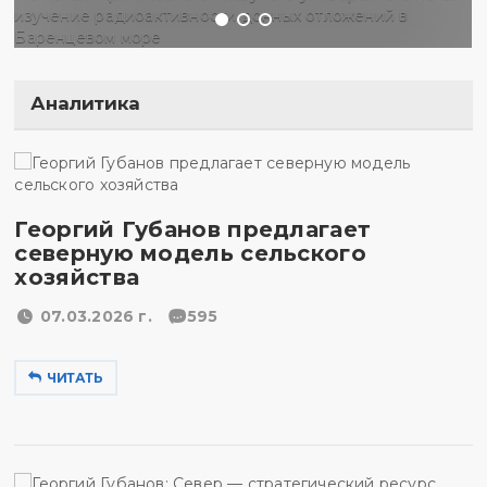
Аналитика
Георгий Губанов предлагает
северную модель сельского
хозяйства
07.03.2026 г.
595
ЧИТАТЬ