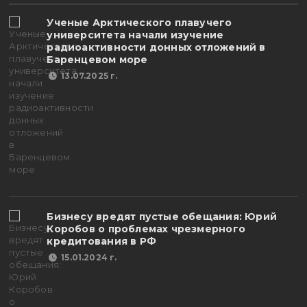
Ученые Арктического плавучего
университета начали изучение
радиоактивности донных отложений в
Баренцевом море
13.07.2025 г.
Бизнесу вредят пустые обещания: Юрий
Коробов о проблемах чрезмерного
кредитования в РФ
15.01.2024 г.