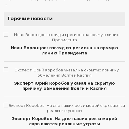
…
Горячие новости
Иван Воронцов: взгляд из региона на прямую
линию Президента
Эксперт Юрий Коробов указал на скрытую
причину обмеления Волги и Каспия
Эксперт Коробов: На дне наших рек и морей
скрываются реальные угрозы