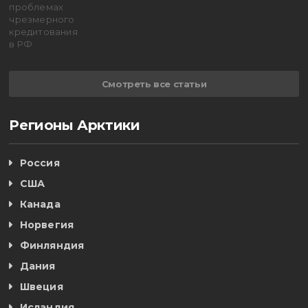
Смотреть все статьи
Регионы Арктики
Россия
США
Канада
Норвегия
Финляндия
Дания
Швеция
Исландия