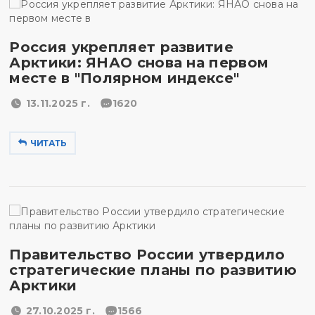
Россия укрепляет развитие
Арктики: ЯНАО снова на первом
месте в "Полярном индексе"
13.11.2025 г.
1620
ЧИТАТЬ
Правительство России утвердило
стратегические планы по развитию
Арктики
27.10.2025 г.
1566