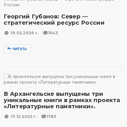
Георгий Губанов: Север —
стратегический ресурс России
19.02.2026 г.
1543
ЧИТАТЬ
В Архангельске выпущены три
уникальные книги в рамках проекта
«Литературные памятники».
17.12.2025 г.
1783