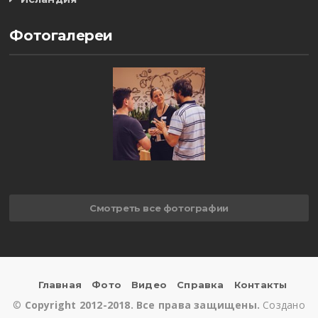
Фотогалереи
Смотреть все фотографии
Главная
Фото
Видео
Справка
Контакты
©
Copyright 2012-2018. Все права защищены.
Создано