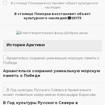
В столице Поморья восстановят объект
культурного наследия
29173
История Арктики
Архангельск сохранил уникальную морскую
память о Победе
В Год культуры Русского Севера в