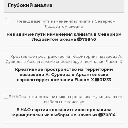
Глубокий анализ
Невидимые пути изменения климата в Северном
Ледовитом океане
79840
Креативное пространство на территории
пивзавода А. Суркова в Архангельске
спроектирует компания Flacon-X
31233
В НАО партия зоозащитников провалила
муниципальные выборы не начав их
30814