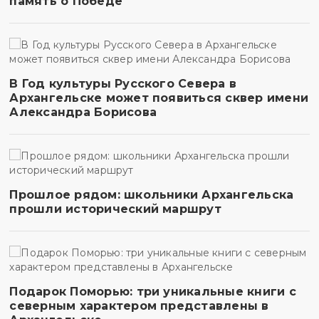
память о Победе
В Год культуры Русского Севера в
Архангельске может появиться сквер имени
Александра Борисова
Прошлое рядом: школьники Архангельска
прошли исторический маршрут
Подарок Поморью: три уникальные книги с
северным характером представлены в