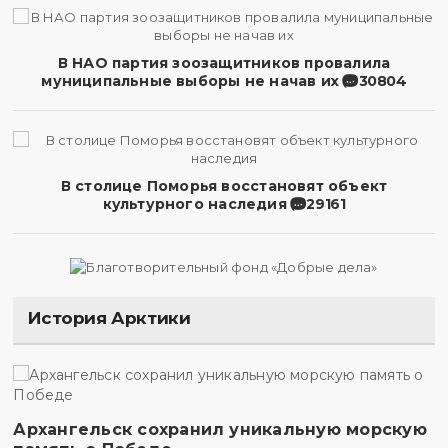
В НАО партия зоозащитников провалила
муниципальные выборы не начав их
30804
В столице Поморья восстановят объект
культурного наследия
29161
История Арктики
Архангельск сохранил уникальную морскую