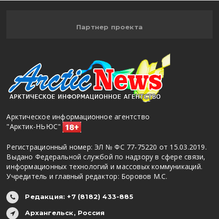
Партнер проекта
Арктическое информационное агентство
"Арктик-НЬЮС"
Регистрационный номер: ЭЛ № ФС 77-75220 от 15.03.2019.
Выдано Федеральной службой по надзору в сфере связи,
информационных технологий и массовых коммуникаций.
Учредитель и главный редактор: Боровов М.С.
Редакция: +7 (8182) 433-885
Архангельск, Россия