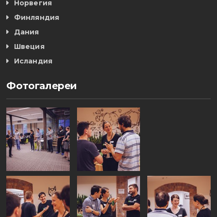
Норвегия
Финляндия
Дания
Швеция
Исландия
Фотогалереи