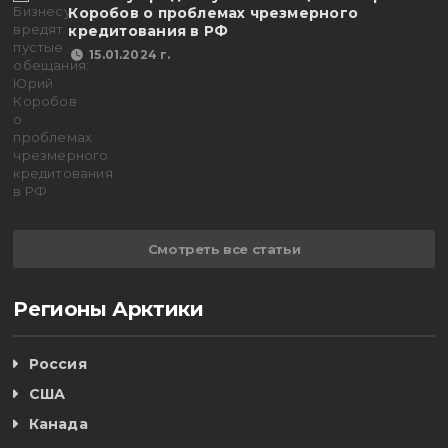
Коробов о проблемах чрезмерного
кредитования в РФ
15.01.2024 г.
Смотреть все статьи
Регионы Арктики
Россия
США
Канада