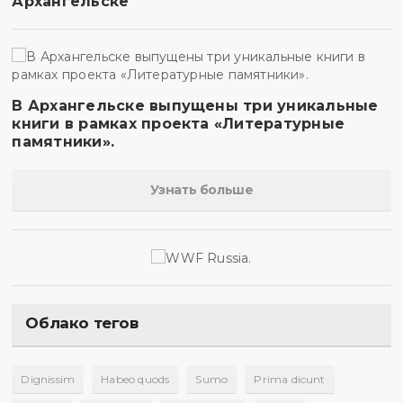
Архангельске
В Архангельске выпущены три уникальные
книги в рамках проекта «Литературные
памятники».
Узнать больше
Облако тегов
Dignissim
Habeo quods
Sumo
Prima dicunt