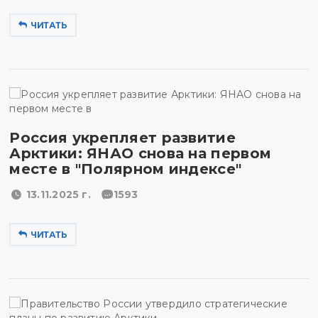
ЧИТАТЬ
Россия укрепляет развитие
Арктики: ЯНАО снова на первом
месте в "Полярном индексе"
13.11.2025 г.
1593
ЧИТАТЬ