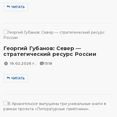
ЧИТАТЬ
Георгий Губанов: Север —
стратегический ресурс России
19.02.2026 г.
1518
ЧИТАТЬ