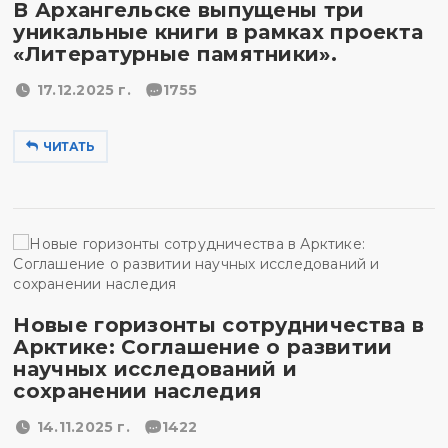
В Архангельске выпущены три
уникальные книги в рамках проекта
«Литературные памятники».
17.12.2025 г.
1755
ЧИТАТЬ
Новые горизонты сотрудничества в
Арктике: Соглашение о развитии
научных исследований и
сохранении наследия
14.11.2025 г.
1422