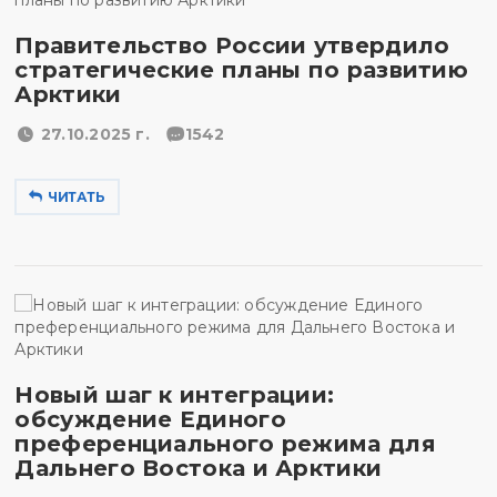
Правительство России утвердило
стратегические планы по развитию
Арктики
27.10.2025 г.
1542
ЧИТАТЬ
Новый шаг к интеграции:
обсуждение Единого
преференциального режима для
Дальнего Востока и Арктики