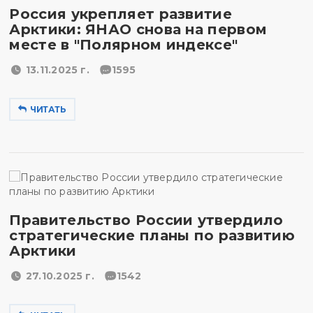
Россия укрепляет развитие
Арктики: ЯНАО снова на первом
месте в "Полярном индексе"
13.11.2025 г.
1595
ЧИТАТЬ
Правительство России утвердило
стратегические планы по развитию
Арктики
27.10.2025 г.
1542