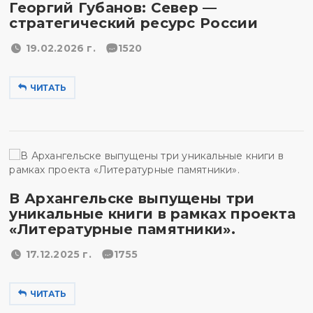
Георгий Губанов: Север —
стратегический ресурс России
19.02.2026 г.
1520
ЧИТАТЬ
В Архангельске выпущены три
уникальные книги в рамках проекта
«Литературные памятники».
17.12.2025 г.
1755
ЧИТАТЬ