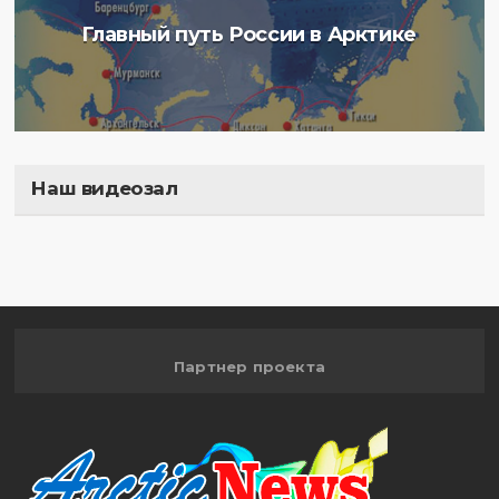
Главный путь России в Арктике
Наш видеозал
Полигон
Партнер проекта