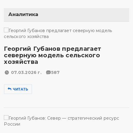
Аналитика
Георгий Губанов предлагает
северную модель сельского
хозяйства
07.03.2026 г.
587
ЧИТАТЬ