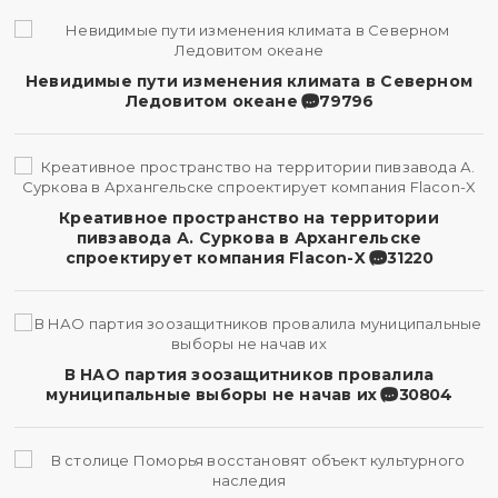
Невидимые пути изменения климата в Северном
Ледовитом океане
79796
Креативное пространство на территории
пивзавода А. Суркова в Архангельске
спроектирует компания Flacon-X
31220
В НАО партия зоозащитников провалила
муниципальные выборы не начав их
30804