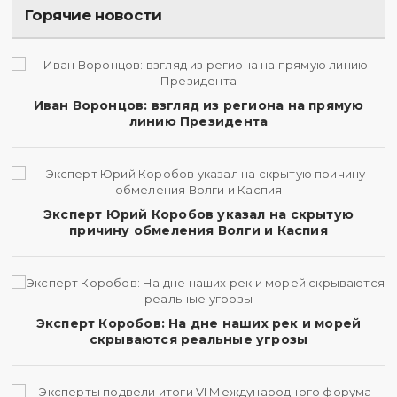
Горячие новости
Иван Воронцов: взгляд из региона на прямую
линию Президента
Эксперт Юрий Коробов указал на скрытую
причину обмеления Волги и Каспия
Эксперт Коробов: На дне наших рек и морей
скрываются реальные угрозы