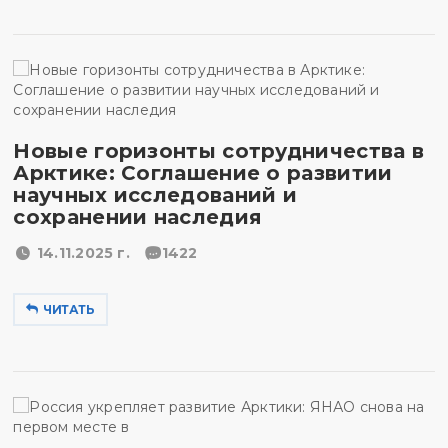
Новые горизонты сотрудничества в
Арктике: Соглашение о развитии
научных исследований и
сохранении наследия
14.11.2025 г.
1422
ЧИТАТЬ