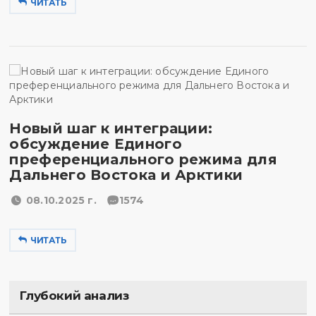
ЧИТАТЬ
Новый шаг к интеграции:
обсуждение Единого
преференциального режима для
Дальнего Востока и Арктики
08.10.2025 г.
1574
ЧИТАТЬ
Глубокий анализ