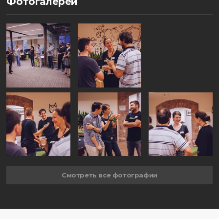
Фотогалереи
Смотреть все фотографии