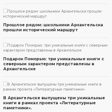
Прошлое рядом: школьники Архангельска
прошли исторический маршрут
Подарок Поморью: три уникальные книги с
северным характером представлены в
Архангельске
В Архангельске выпущены три уникальные
книги в рамках проекта «Литературные
памятники».