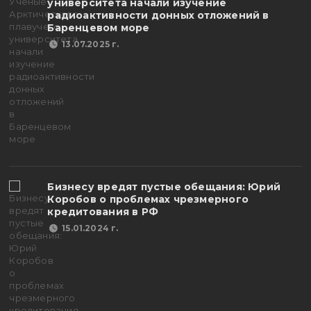
университета начали изучение
радиоактивности донных отложений в
Баренцевом море
13.07.2025 г.
Бизнесу вредят пустые обещания: Юрий
Коробов о проблемах чрезмерного
кредитования в РФ
15.01.2024 г.