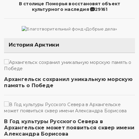
В столице Поморья восстановят объект
культурного наследия
29161
История Арктики
Архангельск сохранил уникальную морскую
память о Победе
В Год культуры Русского Севера в
Архангельске может появиться сквер имени
Александра Борисова