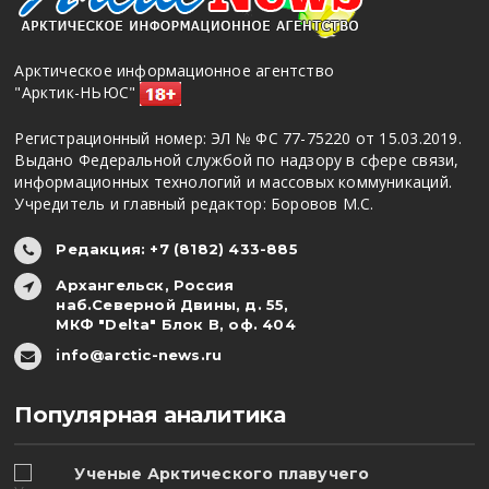
Арктическое информационное агентство
"Арктик-НЬЮС"
Регистрационный номер: ЭЛ № ФС 77-75220 от 15.03.2019.
Выдано Федеральной службой по надзору в сфере связи,
информационных технологий и массовых коммуникаций.
Учредитель и главный редактор: Боровов М.С.
Редакция: +7 (8182) 433-885
Архангельск, Россия
наб.Северной Двины, д. 55,
МКФ "Delta" Блок В, оф. 404
info@arctic-news.ru
Популярная аналитика
Ученые Арктического плавучего