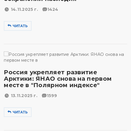
14.11.2025 г.
1424
ЧИТАТЬ
Россия укрепляет развитие
Арктики: ЯНАО снова на первом
месте в "Полярном индексе"
13.11.2025 г.
1599
ЧИТАТЬ