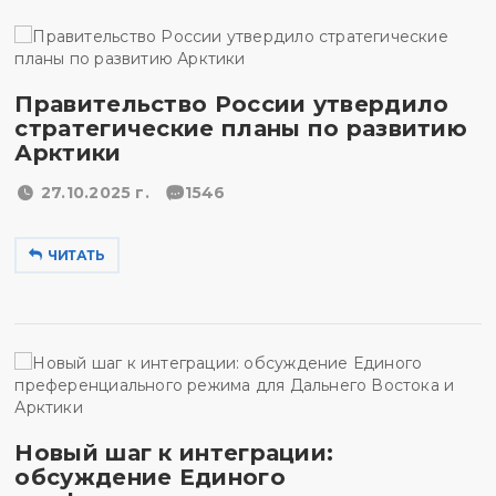
Правительство России утвердило
стратегические планы по развитию
Арктики
27.10.2025 г.
1546
ЧИТАТЬ
Новый шаг к интеграции:
обсуждение Единого