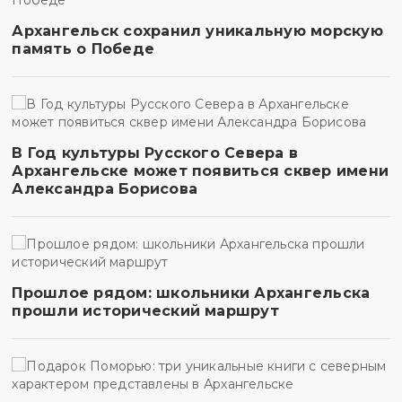
Архангельск сохранил уникальную морскую
память о Победе
В Год культуры Русского Севера в
Архангельске может появиться сквер имени
Александра Борисова
Прошлое рядом: школьники Архангельска
прошли исторический маршрут