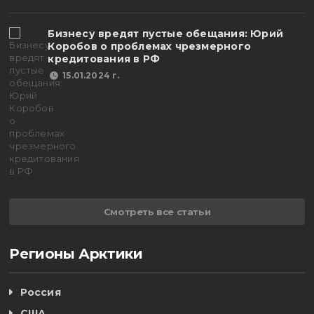
Бизнесу вредят пустые обещания: Юрий
Коробов о проблемах чрезмерного
кредитования в РФ
15.01.2024 г.
Смотреть все статьи
Регионы Арктики
Россия
США