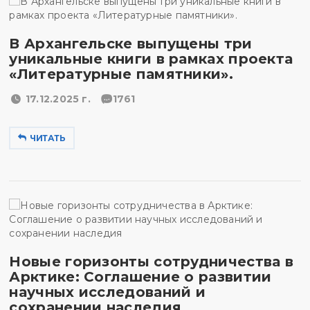
В Архангельске выпущены три
уникальные книги в рамках проекта
«Литературные памятники».
17.12.2025 г.
1761
ЧИТАТЬ
Новые горизонты сотрудничества в
Арктике: Соглашение о развитии
научных исследований и
сохранении наследия