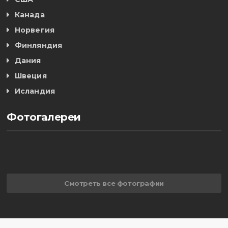
Канада
Норвегия
Финляндия
Дания
Швеция
Исландия
Фотогалереи
Смотреть все фотографии