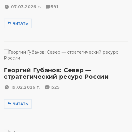
07.03.2026 г.
591
ЧИТАТЬ
Георгий Губанов: Север —
стратегический ресурс России
19.02.2026 г.
1525
ЧИТАТЬ