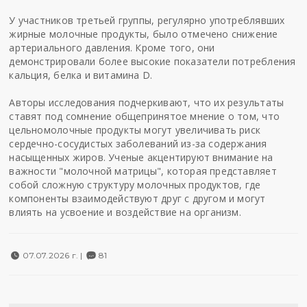
У участников третьей группы, регулярно употреблявших
жирные молочные продукты, было отмечено снижение
артериального давления. Кроме того, они
демонстрировали более высокие показатели потребления
кальция, белка и витамина D.
Авторы исследования подчеркивают, что их результаты
ставят под сомнение общепринятое мнение о том, что
цельномолочные продукты могут увеличивать риск
сердечно-сосудистых заболеваний из-за содержания
насыщенных жиров. Ученые акцентируют внимание на
важности "молочной матрицы", которая представляет
собой сложную структуру молочных продуктов, где
компоненты взаимодействуют друг с другом и могут
влиять на усвоение и воздействие на организм.
07.07.2026 г. |
81