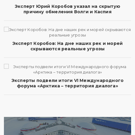
Эксперт Юрий Коробов указал на скрытую
причину обмеления Волги и Каспия
Эксперт Коробов: На дне наших рек и морей
скрываются реальные угрозы
Эксперты подвели итоги VI Международного
форума «Арктика – территория диалога»