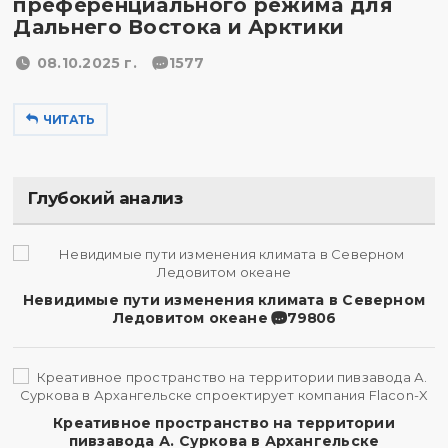
преференциального режима для
Дальнего Востока и Арктики
08.10.2025 г.
1577
ЧИТАТЬ
Глубокий анализ
Невидимые пути изменения климата в Северном
Ледовитом океане
79806
Креативное пространство на территории
пивзавода А. Суркова в Архангельске