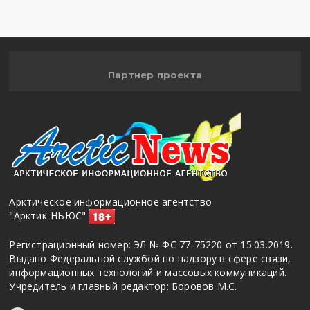
Партнер проекта
Арктическое информационное агентство
"Арктик-НЬЮС"
Регистрационный номер: ЭЛ № ФС 77-75220 от 15.03.2019.
Выдано Федеральной службой по надзору в сфере связи,
информационных технологий и массовых коммуникаций.
Учредитель и главный редактор: Боровов М.С.