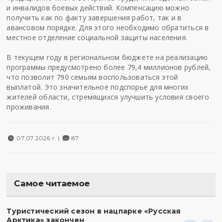
и инвалидов боевых действий. Компенсацию можно
получить как по факту завершения работ, так и в
авансовом порядке. Для этого необходимо обратиться в
местное отделение социальной защиты населения.
В текущем году в региональном бюджете на реализацию
программы предусмотрено более 79,4 миллионов рублей,
что позволит 790 семьям воспользоваться этой
выплатой. Это значительное подспорье для многих
жителей области, стремящихся улучшить условия своего
проживания.
07.07.2026 г. |
87
Самое читаемое
Туристический сезон в нацпарке «Русская
Арктика» закончен