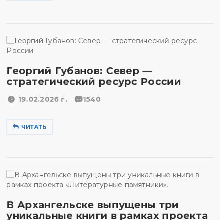
Георгий Губанов: Север —
стратегический ресурс России
19.02.2026 г.
1540
ЧИТАТЬ
В Архангельске выпущены три
уникальные книги в рамках проекта