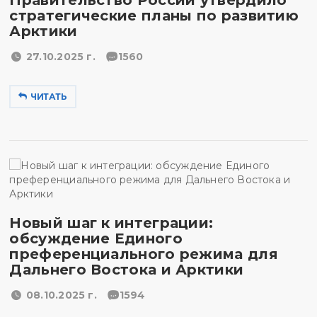
Правительство России утвердило
стратегические планы по развитию
Арктики
27.10.2025 г.
1560
ЧИТАТЬ
Новый шаг к интеграции:
обсуждение Единого
преференциального режима для
Дальнего Востока и Арктики
08.10.2025 г.
1594