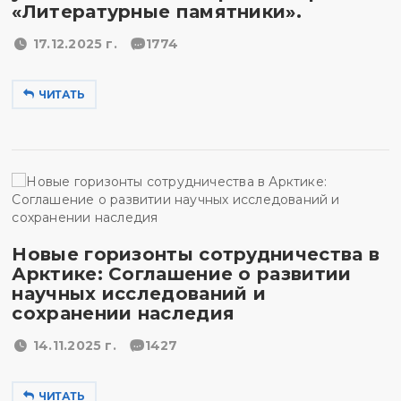
«Литературные памятники».
17.12.2025 г.
1774
ЧИТАТЬ
Новые горизонты сотрудничества в
Арктике: Соглашение о развитии
научных исследований и
сохранении наследия
14.11.2025 г.
1427
ЧИТАТЬ