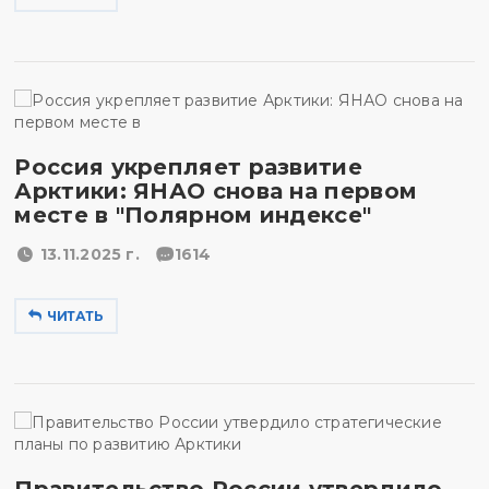
Россия укрепляет развитие
Арктики: ЯНАО снова на первом
месте в "Полярном индексе"
13.11.2025 г.
1614
ЧИТАТЬ