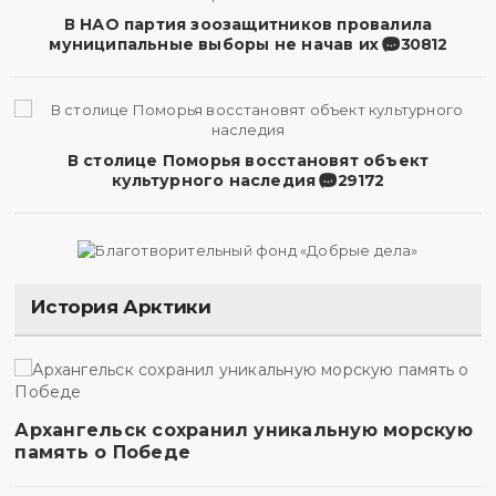
В НАО партия зоозащитников провалила
муниципальные выборы не начав их
30812
В столице Поморья восстановят объект
культурного наследия
29172
История Арктики
Архангельск сохранил уникальную морскую
память о Победе