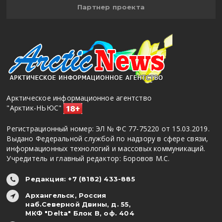
Партнер проекта
Арктическое информационное агентство
"Арктик-НЬЮС"
Регистрационный номер: ЭЛ № ФС 77-75220 от 15.03.2019.
Выдано Федеральной службой по надзору в сфере связи,
информационных технологий и массовых коммуникаций.
Учредитель и главный редактор: Боровов М.С.
Редакция: +7 (8182) 433-885
Архангельск, Россия
наб.Северной Двины, д. 55,
МКФ "Delta" Блок В, оф. 404