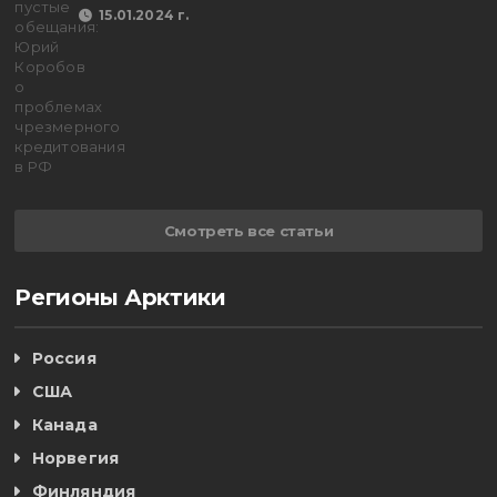
15.01.2024 г.
Смотреть все статьи
Регионы Арктики
Россия
США
Канада
Норвегия
Финляндия