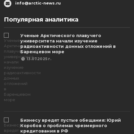
info@arctic-news.ru
Популярная аналитика
Ученые Арктического плавучего
университета начали изучение
радиоактивности донных отложений в
Баренцевом море
13.07.2025 г.
Бизнесу вредят пустые обещания: Юрий
Коробов о проблемах чрезмерного
кредитования в РФ