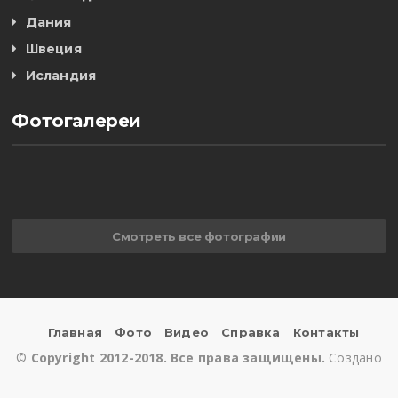
Дания
Швеция
Исландия
Фотогалереи
Смотреть все фотографии
Главная
Фото
Видео
Справка
Контакты
©
Copyright 2012-2018. Все права защищены.
Создано
в
Архангельск-ИНФО
.