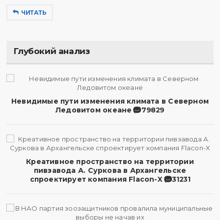
ЧИТАТЬ
Глубокий анализ
Невидимые пути изменения климата в Северном
Ледовитом океане
79829
Креативное пространство на территории
пивзавода А. Суркова в Архангельске
спроектирует компания Flacon-X
31231