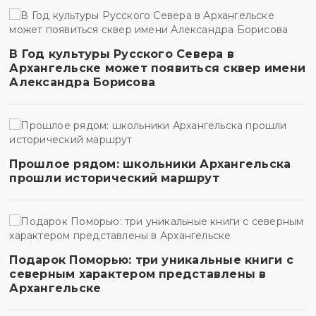
В Год культуры Русского Севера в
Архангельске может появиться сквер имени
Александра Борисова
Прошлое рядом: школьники Архангельска
прошли исторический маршрут
Подарок Поморью: три уникальные книги с
северным характером представлены в
Архангельске