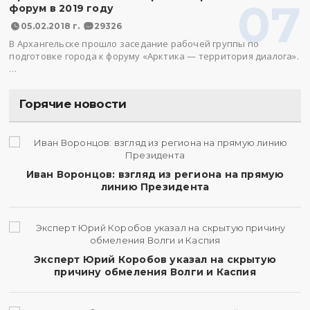
07
форум в 2019 году
05.02.2018 г.
29326
В Архангельске прошло заседание рабочей группы по
подготовке города к форуму «Арктика — территория диалога».
…
Горячие новости
Иван Воронцов: взгляд из региона на прямую
линию Президента
Эксперт Юрий Коробов указал на скрытую
причину обмеления Волги и Каспия