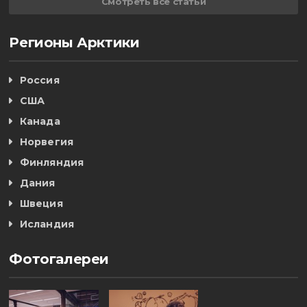
Смотреть все статьи
Регионы Арктики
Россия
США
Канада
Норвегия
Финляндия
Дания
Швеция
Исландия
Фотогалереи