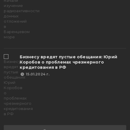
Бизнесу вредят пустые обещания: Юрий
Коробов о проблемах чрезмерного
кредитования в РФ
15.01.2024 г.