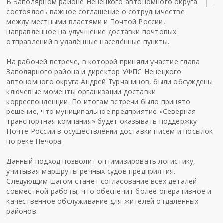
В Заполярном районе Ненецкого автономного округа
состоялось важное соглашение о сотрудничестве
между местными властями и Почтой России,
направленное на улучшение доставки почтовых
отправлений в удалённые населённые пункты.
На рабочей встрече, в которой приняли участие глава
Заполярного района и директор УФПС Ненецкого
автономного округа Андрей Турчанинов, были обсуждены
ключевые моменты организации доставки
корреспонденции. По итогам встречи было принято
решение, что муниципальное предприятие «Северная
транспортная компания» будет оказывать поддержку
Почте России в осуществлении доставки писем и посылок
по реке Печора.
Данный подход позволит оптимизировать логистику,
учитывая маршруты речных судов предприятия.
Следующим шагом станет согласование всех деталей
совместной работы, что обеспечит более оперативное и
качественное обслуживание для жителей отдалённых
районов.