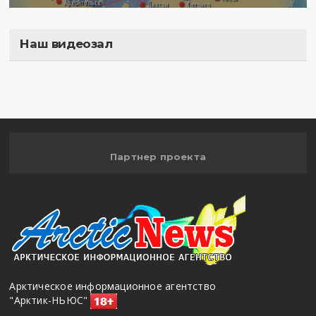
Наш видеозал
Полигон
Партнер проекта
Арктическое информационное агентство
"Арктик-НЬЮС"