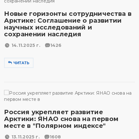
Новые горизонты сотрудничества в
Арктике: Соглашение о развитии
научных исследований и
сохранении наследия
14.11.2025 г.
1426
ЧИТАТЬ
Россия укрепляет развитие
Арктики: ЯНАО снова на первом
месте в "Полярном индексе"
13.11.2025 г.
1608