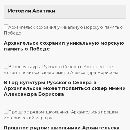
История Арктики
Архангельск сохранил уникальную морскую
память о Победе
В Год культуры Русского Севера в
Архангельске может появиться сквер имени
Александра Борисова
Прошлое рядом: школьники Архангельска