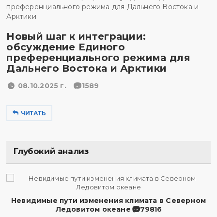
Новый шаг к интеграции:
обсуждение Единого
преференциального режима для
Дальнего Востока и Арктики
08.10.2025 г.
1589
ЧИТАТЬ
Глубокий анализ
Невидимые пути изменения климата в Северном
Ледовитом океане
79816