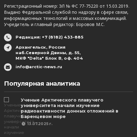
Регистрационный номер: ЭЛ № ФС 77-75220 от 15.03.2019.
Выдано Федеральной службой по надзору в сфере связи,
информационных технологий и массовых коммуникаций.
Учредитель и главный редактор: Боровов М.С.
Редакция: +7 (8182) 433-885
Архангельск, Россия
наб.Северной Двины, д. 55,
МКФ "Delta" Блок В, оф. 404
info@arctic-news.ru
Популярная аналитика
Ученые Арктического плавучего
университета начали изучение
радиоактивности донных отложений в
Баренцевом море
13.07.2025 г.