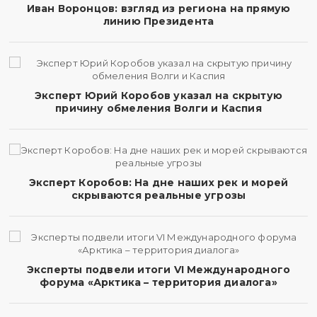
Иван Воронцов: взгляд из региона на прямую
линию Президента
Эксперт Юрий Коробов указал на скрытую
причину обмеления Волги и Каспия
Эксперт Коробов: На дне наших рек и морей
скрываются реальные угрозы
Эксперты подвели итоги VI Международного
форума «Арктика – территория диалога»