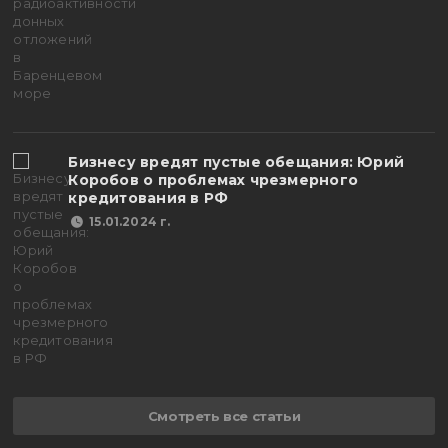
Бизнесу вредят пустые обещания: Юрий
Коробов о проблемах чрезмерного
кредитования в РФ
15.01.2024 г.
Смотреть все статьи