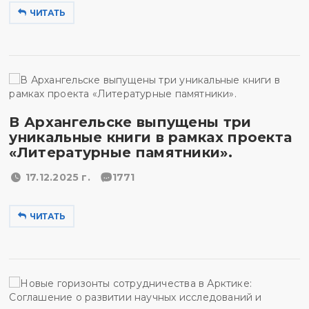
ЧИТАТЬ
В Архангельске выпущены три
уникальные книги в рамках проекта
«Литературные памятники».
17.12.2025 г.
1771
ЧИТАТЬ