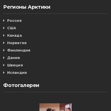
Регионы Арктики
Россия
США
Канада
Норвегия
Финляндия
Дания
Швеция
Исландия
Фотогалереи