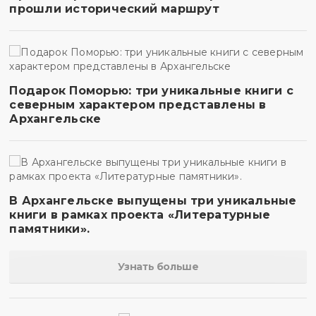
прошли исторический маршрут
Подарок Поморью: три уникальные книги с
северным характером представлены в
Архангельске
В Архангельске выпущены три уникальные
книги в рамках проекта «Литературные
памятники».
Узнать больше