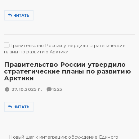
ЧИТАТЬ
Правительство России утвердило
стратегические планы по развитию
Арктики
27.10.2025 г.
1555
ЧИТАТЬ