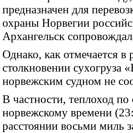
предназначен для перевоз
охраны Норвегии российск
Архангельск сопровождала
Однако, как отмечается в
столкновении сухогруза 
норвежским судном не со
В частности, теплоход по
норвежскому времени (23:
расстоянии восьми миль з