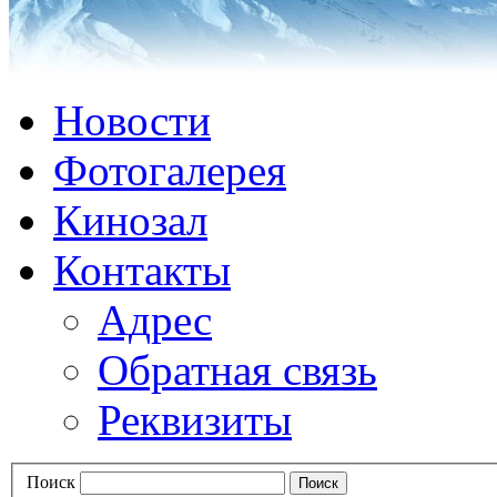
Новости
Фотогалерея
Кинозал
Контакты
Адрес
Обратная связь
Реквизиты
Поиск