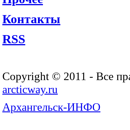
Контакты
RSS
Copyright © 2011 - Все п
arcticway.ru
Архангельск-ИНФО