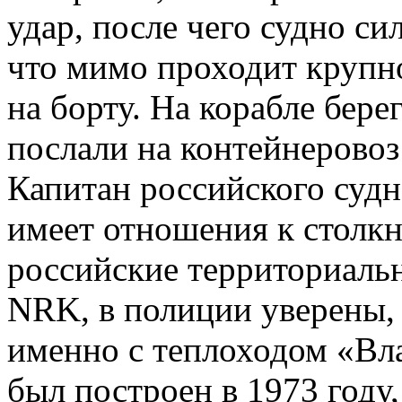
удар, после чего судно си
что мимо проходит крупн
на борту. На корабле бер
послали на контейнеровоз
Капитан российского судн
имеет отношения к столк
российские территориаль
NRK, в полиции уверены,
именно с теплоходом «Вл
был построен в 1973 году,