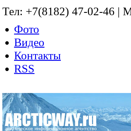
Тел: +7(8182) 47-02-46 | M
Фото
Видео
Контакты
RSS