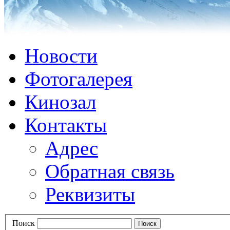
Новости
Фотогалерея
Кинозал
Контакты
Адрес
Обратная связь
Реквизиты
Поиск