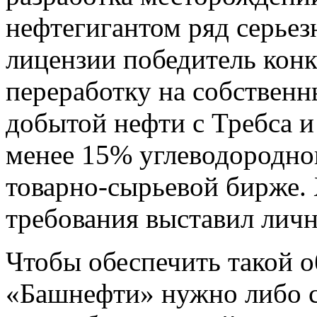
нефтегигантом ряд серье
лицензии победитель конк
переработку на собствен
добытой нефти с Требса и 
менее 15% углеводородно
товарно-сырьевой бирже. 
требования выставил личн
Чтобы обеспечить такой о
«Башнефти» нужно либо 