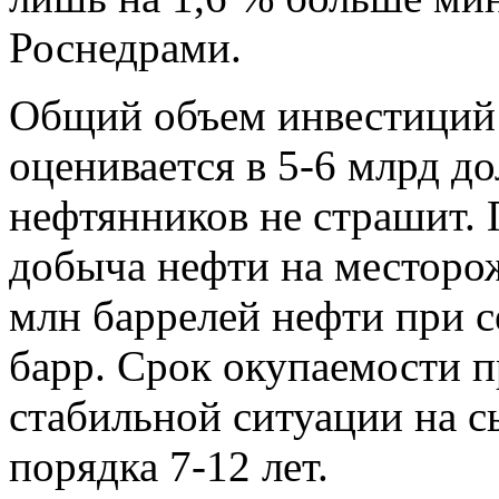
Роснедрами.
Общий объем инвестиций 
оценивается в 5-6 млрд д
нефтянников не страшит. 
добыча нефти на месторож
млн баррелей нефти при с
барр. Срок окупаемости п
стабильной ситуации на с
порядка 7-12 лет.