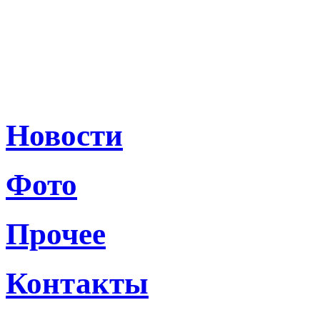
Новости
Фото
Прочее
Контакты