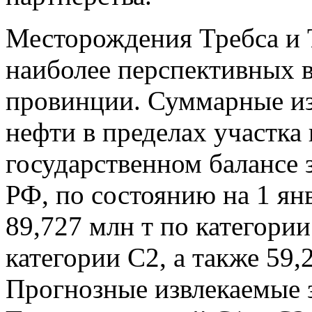
Месторождения Требса и 
наиболее перспективных 
провинции. Суммарные из
нефти в пределах участка
государственном балансе 
РФ, по состоянию на 1 ян
89,727 млн т по категории
категории С2, а также 59,
Прогнозные извлекаемые 