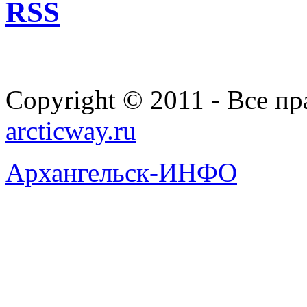
RSS
Copyright © 2011 - Все п
arcticway.ru
Архангельск-ИНФО