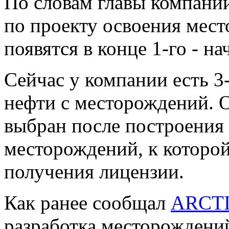
По словам главы компани
по проекту освоения мест
появятся в конце 1-го - на
Сейчас у компании есть 3
нефти с месторождений. 
выбран после построения
месторождений, к которо
получения лицензии.
Как ранее сообщал
ARCT
разработка месторождени