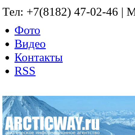
Тел: +7(8182) 47-02-46 | M
Фото
Видео
Контакты
RSS