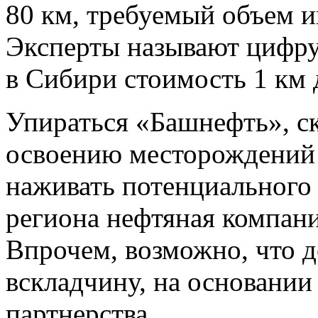
80 км, требуемый объем и
Эксперты называют цифру 
в Сибири стоимость 1 км 
Упираться «Башнефть», ско
освоению месторождений 
наживать потенциального 
региона нефтяная компани
Впрочем, возможно, что д
вскладчину, на основании
партнерства.