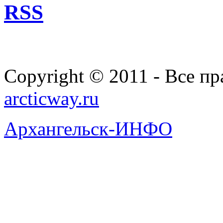
RSS
Copyright © 2011 - Все п
arcticway.ru
Архангельск-ИНФО