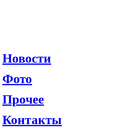
Новости
Фото
Прочее
Контакты