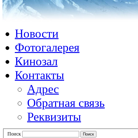
Новости
Фотогалерея
Кинозал
Контакты
Адрес
Обратная связь
Реквизиты
Поиск