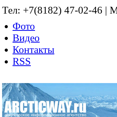
Тел: +7(8182) 47-02-46 | M
Фото
Видео
Контакты
RSS