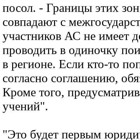
посол. - Границы этих зон
совпадают с межгосударс
участников АС не имеет д
проводить в одиночку по
в регионе. Если кто-то п
согласно соглашению, обя
Кроме того, предусматрив
учений".
"Это будет первым юрид