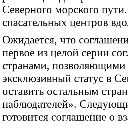
Северного морского пути
спасательных центров вдо
Ожидается, что соглашени
первое из целой серии с
странами, позволяющими 
эксклюзивный статус в Се
оставить остальным стран
наблюдателей». Следующи
готовится соглашение о в