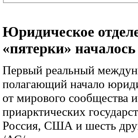
Юридическое отделе
«пятерки» началось
Первый реальный междун
полагающий начало юрид
от мирового сообщества и
приарктических государст
Россия, США и шесть дру