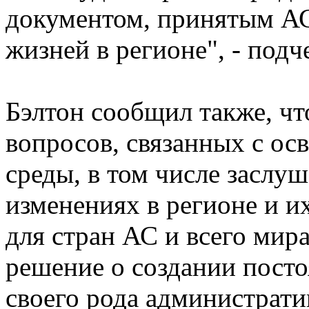
документом, принятым АС
жизней в регионе", - подч
Бэлтон сообщил также, чт
вопросов, связанных с ос
среды, в том числе заслу
изменениях в регионе и и
для стран АС и всего мир
решение о создании посто
своего рода административ