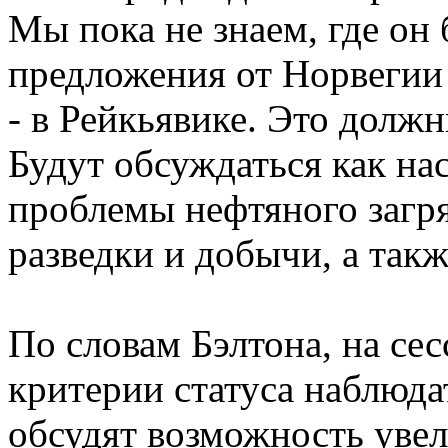
Мы пока не знаем, где он 
предложения от Норвегии 
- в Рейкьявике. Это долж
Будут обсуждаться как на
проблемы нефтяного загря
разведки и добычи, а так
По словам Бэлтона, на се
критерии статуса наблюда
обсудят возможность увел