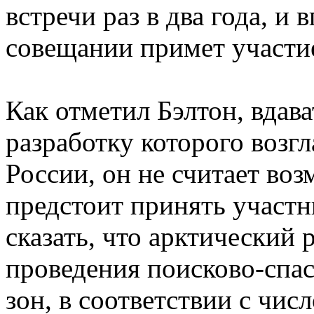
встречи раз в два года, и 
совещании примет участи
Как отметил Бэлтон, вдава
разработку которого возг
России, он не считает во
предстоит принять участ
сказать, что арктический 
проведения поисково-спа
зон, в соответствии с числ