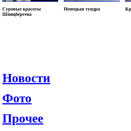
Суровые красоты
Ненецкая тундра
Кр
Шпицбергена
Новости
Фото
Прочее