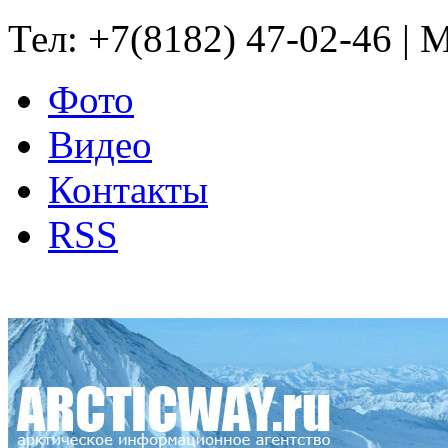
Тел: +7(8182) 47-02-46 | M
Фото
Видео
Контакты
RSS