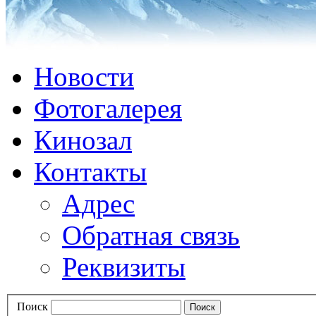
Новости
Фотогалерея
Кинозал
Контакты
Адрес
Обратная связь
Реквизиты
Поиск