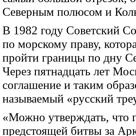
Северным полюсом и Кол
В 1982 году Советский 
по морскому праву, котор
пройти границы по дну Се
Через пятнадцать лет Мос
соглашение и таким образ
называемый «русский тре
«Можно утверждать, что 
предстоящей битвы за Арк