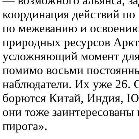
— возможного альянса, за
координация действий по
по межеванию и освоению
природных ресурсов Аркт
усложняющий момент для 
помимо восьми постоянны
наблюдатели. Их уже 26. 
борются Китай, Индия, Ю
они тоже заинтересованы 
пирога».