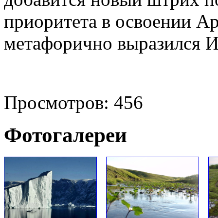
приоритета в освоении А
метафорично выразился И
Просмотров: 456
Фотогалереи