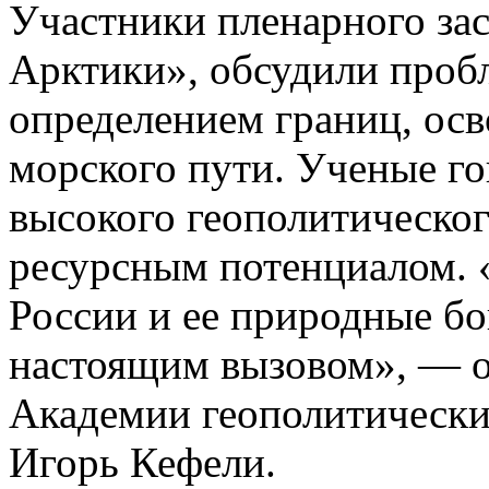
Участники пленарного за
Арктики», обсудили пробл
определением границ, ос
морского пути. Ученые го
высокого геополитическог
ресурсным потенциалом. 
России и ее природные бо
настоящим вызовом», — о
Академии геополитически
Игорь Кефели.