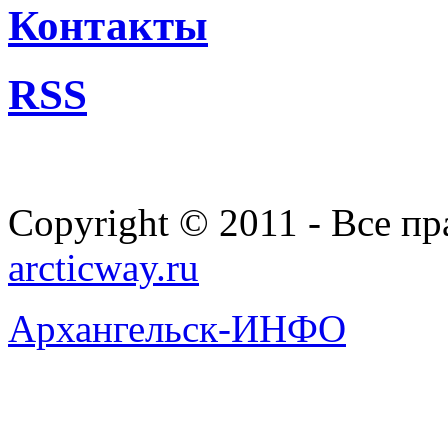
Контакты
RSS
Copyright © 2011 - Все п
arcticway.ru
Архангельск-ИНФО