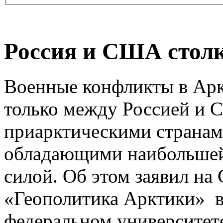
Россия и США столк
Военные конфликты в Ар
только между Россией и 
приарктическими странам
обладающими наибольшей
силой. Об этом заявил на
«Геополитика Арктики» в
федеральном университет