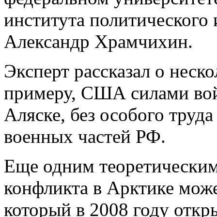
института политического 
Александр Храмчихин.
Эксперт рассказал о неск
примеру, США силами вой
Аляске, без особого труда
военных частей РФ.
Еще одним теоретическим
конфликта в Арктике може
который в 2008 году отк