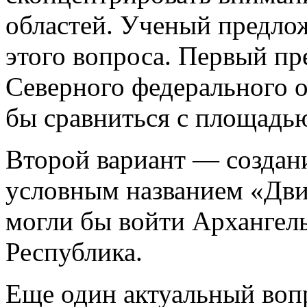
областей. Ученый предло
этого вопроса. Первый п
Северного федерального о
бы сравниться с площадь
Второй вариант — создан
условным названием «Дви
могли бы войти Архангел
Республика.
Еще один актуальный воп