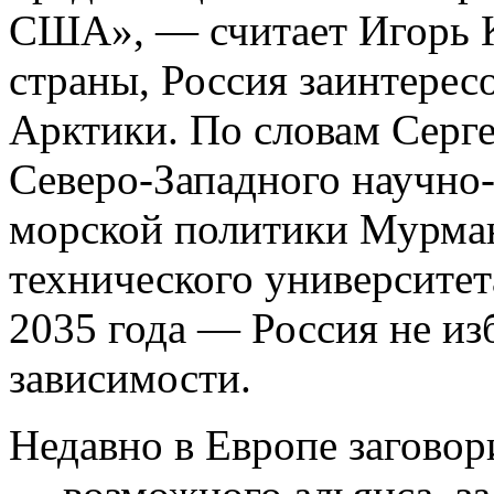
США», — считает Игорь К
страны, Россия заинтерес
Арктики. По словам Серге
Северо-Западного научно-
морской политики Мурман
технического университе
2035 года — Россия не из
зависимости.
Недавно в Европе загово