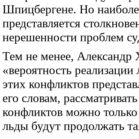
Шпицбергене. Но наиболе
представляется столкнове
нерешенности проблем суд
Тем не менее, Александр 
«вероятность реализации
этих конфликтов представ
его словам, рассматриват
конфликтов можно только 
льды будут продолжать та