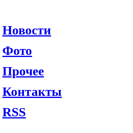
Новости
Фото
Прочее
Контакты
RSS