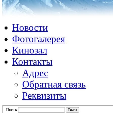
Новости
Фотогалерея
Кинозал
Контакты
Адрес
Обратная связь
Реквизиты
Поиск