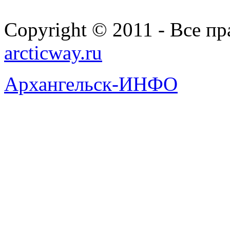
Copyright © 2011 - Все п
arcticway.ru
Архангельск-ИНФО