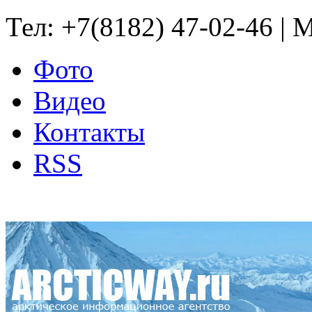
Тел: +7(8182) 47-02-46 | M
Фото
Видео
Контакты
RSS