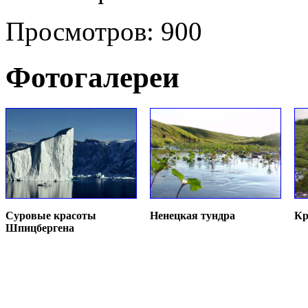
Просмотров: 900
Фотогалереи
Суровые красоты
Ненецкая тундра
Кр
Шпицбергена