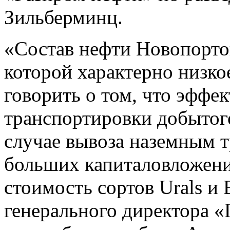
Зильберминц.
«Состав нефти Новопорто
которой характерно низко
говорить о том, что эффе
транспортировки добытого
случае вывоза наземным 
больших капиталовложени
стоимость сортов Urals и 
генерального директора «