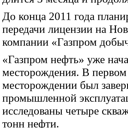
До конца 2011 года плани
передачи лицензии на Но
компании «Газпром добы
«Газпром нефть» уже нача
месторождения. В первом
месторождении был завер
промышленной эксплуатац
исследованы четыре сква
тонн нефти.