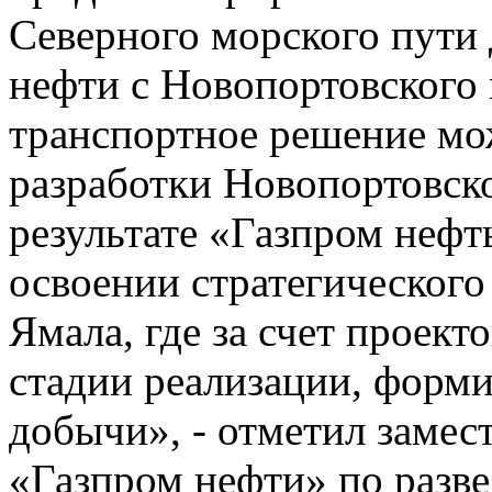
Северного морского пути 
нефти с Новопортовского
транспортное решение мож
разработки Новопортовск
результате «Газпром нефт
освоении стратегического
Ямала, где за счет проект
стадии реализации, форми
добычи», - отметил замес
«Газпром нефти» по разве