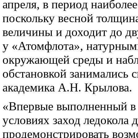
апреля, в период наиболе
поскольку весной толщин
величины и доходит до дв
у «Атомфлота», натурным
окружающей среды и набл
обстановкой занимались 
академика А.Н. Крылова.
«Впервые выполненный в 
условиях заход ледокола
продемонстрировать возм