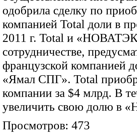
одобрила сделку по прио
компанией Total доли в п
2011 г. Total и «НОВАТЭ
сотрудничестве, предусм
французской компанией 
«Ямал СПГ». Total приоб
компании за $4 млрд. В те
увеличить свою долю в 
Просмотров: 473