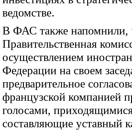
ведомстве.
В ФАС также напомнили, ч
Правительственная комисс
осуществлением иностран
Федерации на своем засед
предварительное согласо
французской компанией п
голосами, приходящимися
составляющие уставный 