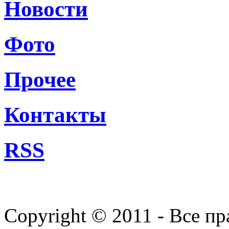
Новости
Фото
Прочее
Контакты
RSS
Copyright © 2011 - Все п