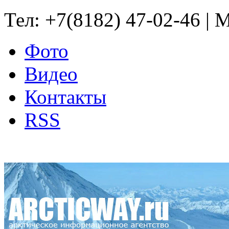
Тел: +7(8182) 47-02-46 | M
Фото
Видео
Контакты
RSS