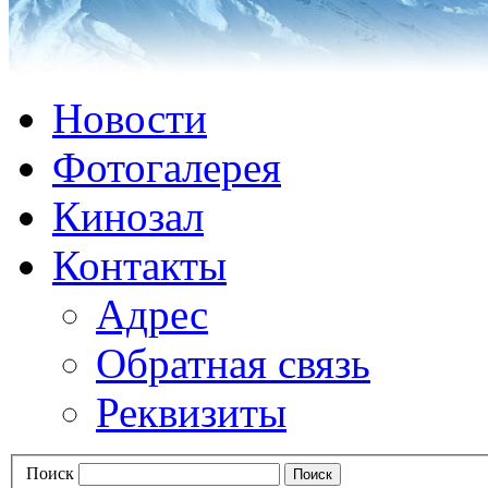
Новости
Фотогалерея
Кинозал
Контакты
Адрес
Обратная связь
Реквизиты
Поиск