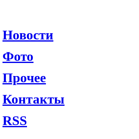
Новости
Фото
Прочее
Контакты
RSS