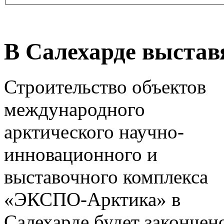
В Салехарде выстав
Строительство объектов
международного
арктического научно-
инновационного и
выставочного комплекса
«ЭКСПО-Арктика» в
Салехарде будет закончен