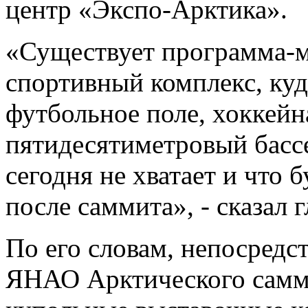
центр «Экспо-Арктика».
«Существует программа-м
спортивный комплекс, куд
футбольное поле, хоккейн
пятидесятиметровый бассей
сегодня не хватает и что 
после саммита», - сказал г
По его словам, непосредс
ЯНАО Арктического самм