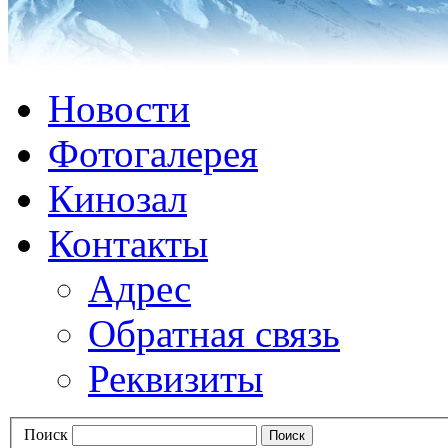
Новости
Фотогалерея
Кинозал
Контакты
Адрес
Обратная связь
Реквизиты
Поиск