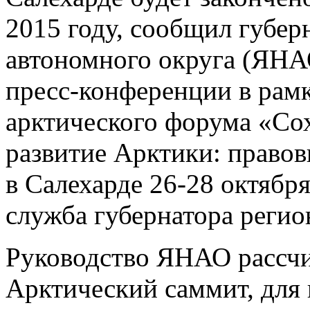
2015 году, сообщил губе
автономного округа (ЯН
пресс-конференции в рам
арктического форума «Со
развитие Арктики: правов
в Салехарде 26-28 октября
служба губернатора регио
Руководство ЯНАО рассчи
Арктический саммит, для 