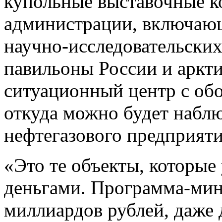
купольные выставочные к
администрации, включающ
научно-исследовательских
павильоны России и аркти
ситуационный центр с об
откуда можно будет наблю
нефтегазового предприяти
«Это те объекты, которые
деньгами. Программа-мин
миллиардов рублей, даже 