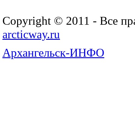
Copyright © 2011 - Все п
arcticway.ru
Архангельск-ИНФО