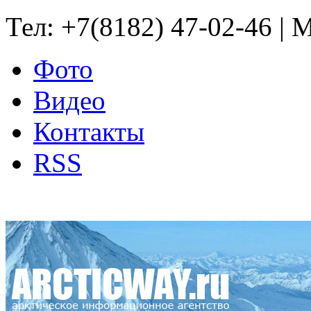
Тел: +7(8182) 47-02-46 | M
Фото
Видео
Контакты
RSS