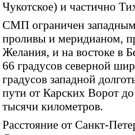
Чукотское) и частично Тих
СМП ограничен западными
проливы и меридианом, п
Желания, и на востоке в 
66 градусов северной ши
градусов западной долгот
пути от Карских Ворот до
тысячи километров.
Расстояние от Санкт-Пете