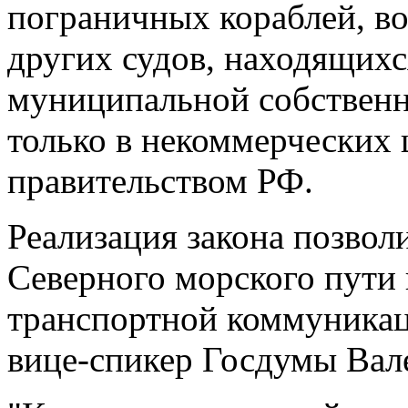
пограничных кораблей, в
других судов, находящихс
муниципальной собственн
только в некоммерческих 
правительством РФ.
Реализация закона позвол
Северного морского пути
транспортной коммуникац
вице-спикер Госдумы Вал