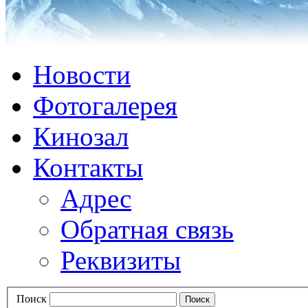
Новости
Фотогалерея
Кинозал
Контакты
Адрес
Обратная связь
Реквизиты
Поиск