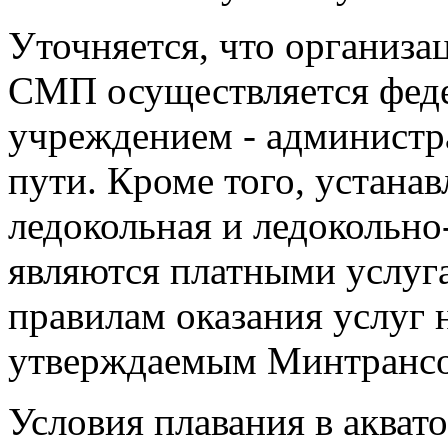
Уточняется, что организа
СМП осуществляется фед
учреждением - администр
пути. Кроме того, устана
ледокольная и ледокольно
являются платными услуг
правилам оказания услуг 
утверждаемым Минтранс
Условия плавания в аква