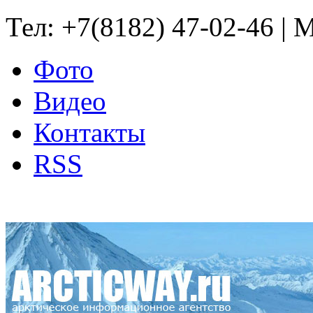
Тел: +7(8182) 47-02-46 | M
Фото
Видео
Контакты
RSS