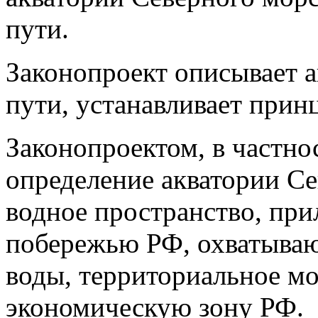
пути.
Законопроект описывает 
пути, устанавливает прин
Законопроектом, в частнос
определение акватории Се
водное пространство, пр
побережью РФ, охватыва
воды, территориальное м
экономическую зону РФ.