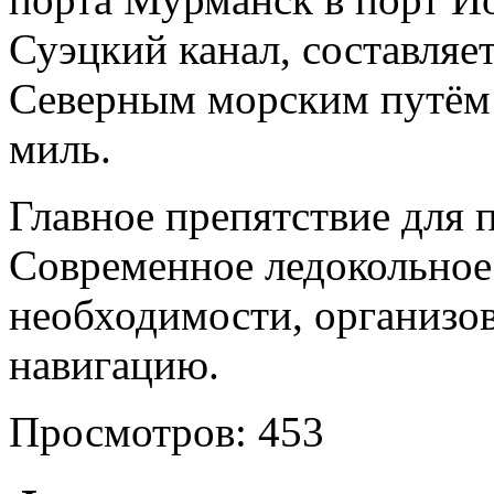
Суэцкий канал, составляе
Северным морским путём 
миль.
Главное препятствие для п
Современное ледокольное 
необходимости, организо
навигацию.
Просмотров: 453