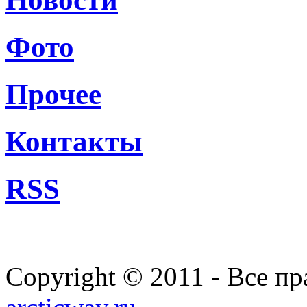
Фото
Прочее
Контакты
RSS
Copyright © 2011 - Все п