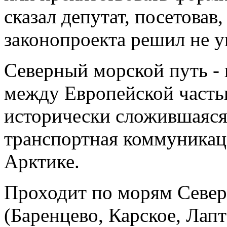
сказал депутат, посетовав
законопроекта решил не у
Северный морской путь -
между Европейской часть
исторически сложившаяся
транспортная коммуникац
Арктике.
Проходит по морям Север
(Баренцево, Карское, Лап