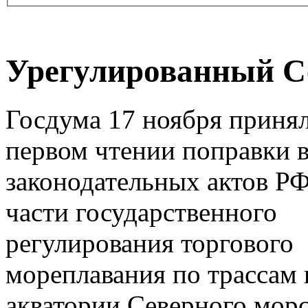
Урегулированный С
Госдума 17 ноября принял
первом чтении поправки в
законодательных актов РФ
части государственного
регулирования торгового
мореплавания по трассам 
акватории Северного мор