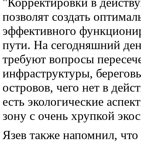
"Корректировки в действ
позволят создать оптимал
эффективного функционир
пути. На сегодняшний де
требуют вопросы пересече
инфраструктуры, берегов
островов, чего нет в дейс
есть экологические аспек
зону с очень хрупкой экос
Язев также напомнил, чт