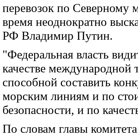
перевозок по Северному м
время неоднократно выска
РФ Владимир Путин.
"Федеральная власть вид
качестве международной 
способной составить ко
морским линиям и по стои
безопасности, и по качеств
По словам главы комитета