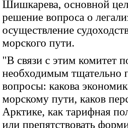
Шишкарева, основной цел
решение вопроса о легали
осуществление судоходств
морского пути.
"В связи с этим комитет п
необходимым тщательно 
вопросы: какова экономик
морскому пути, каков пер
Арктике, как тарифная по
или препятствовать форми