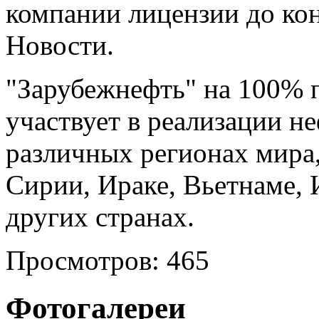
компании лицензии до кон
Новости.
"Зарубежнефть" на 100% 
участвует в реализации н
различных регионах мира,
Сирии, Ираке, Вьетнаме, 
других странах.
Просмотров: 465
Фотогалереи