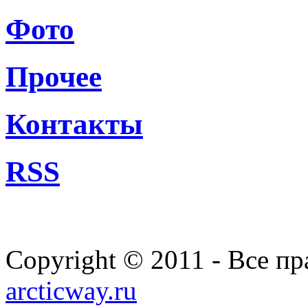
Фото
Прочее
Контакты
RSS
Copyright © 2011 - Все п
arcticway.ru