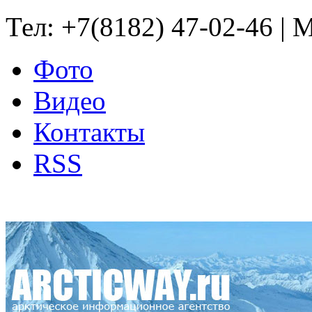
Тел: +7(8182) 47-02-46 | M
Фото
Видео
Контакты
RSS