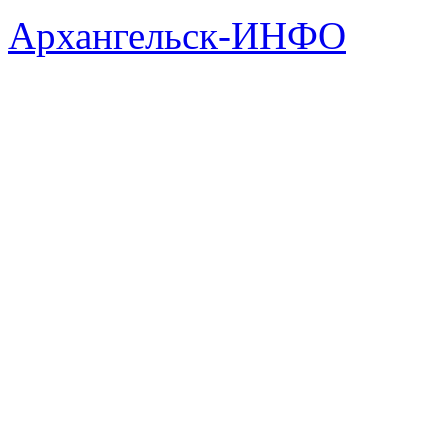
Архангельск-ИНФО