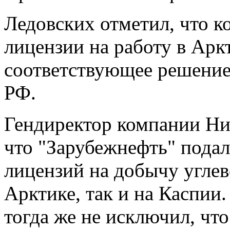
Ледовских отметил, что 
лицензии на работу в Аркт
соответствующее решение
РФ.
Гендиректор компании Ни
что "Зарубежнефть" подал
лицензий на добычу углев
Арктике, так и на Каспии
тогда же не исключил, чт