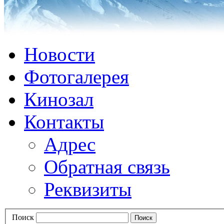
Новости
Фотогалерея
Кинозал
Контакты
Адрес
Обратная связь
Реквизиты
Поиск