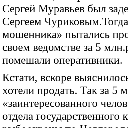
Сергей Муравьев был заде
Сергеем Чуриковым.Тогда
мошенника» пытались про
своем ведомстве за 5 млн.
помешали оперативники.
Кстати, вскоре выяснилос
хотели продать. Так за 5 
«заинтересованного челов
отдела государственного к