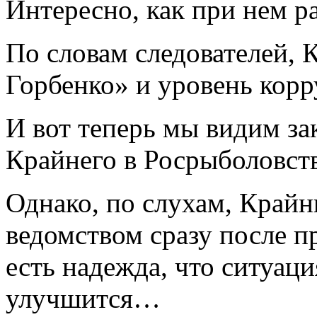
Интересно, как при нем р
По словам следователей,
Горбенко» и уровень корр
И вот теперь мы видим за
Крайнего в Росрыболовств
Однако, по слухам, Крайн
ведомством сразу после п
есть надежда, что ситуац
улучшится…