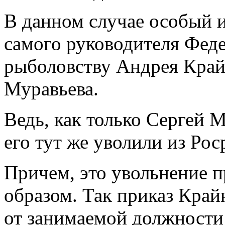
В данном случае особый и
самого руководителя Феде
рыболовству Андрея Крайн
Муравьева.
Ведь, как только Сергей М
его тут же уволили из Рос
Причем, это увольнение 
образом. Так приказ Край
от занимаемой должности 