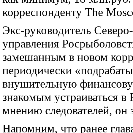
корреспонденту The Mosc
Экс-руководитель Северо
управления Росрыболовст
замешанным в новом корр
периодически «подрабатыв
внушительную финансову
знакомым устраиваться в 
мнению следователей, он з
Напомним, что ранее глав