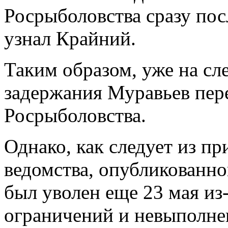
Росрыболовства сразу посл
узнал Крайний.
Таким образом, уже на сл
задержания Муравьев пер
Росрыболовства.
Однако, как следует из пр
ведомства, опубликованно
был уволен еще 23 мая из
ограничений и невыполнен