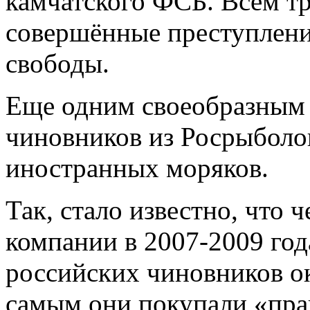
камчатского ФСБ. Всем тр
совершённые преступлени
свободы.
Еще одним своеобразным
чиновников из Росрыболо
иностранных моряков.
Так, стало известно, что
компании в 2007-2009 год
российских чиновников ок
самым они покупали «пра