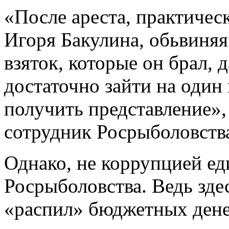
«После ареста, практичес
Игоря Бакулина, обьвиняя
взяток, которые он брал, 
достаточно зайти на один
получить представление»,
сотрудник Росрыболовств
Однако, не коррупцией ед
Росрыболовства. Ведь зде
«распил» бюджетных дене