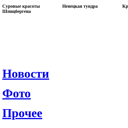
Суровые красоты
Ненецкая тундра
Кр
Шпицбергена
Новости
Фото
Прочее