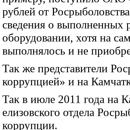
рублей от Росрыболовства
сведения о выполненных 
оборудовании, хотя на са
выполнялось и не приобре
Так же представители Ро
коррупцией» и на Камчатк
Так в июле 2011 года на 
елизовского отдела Росры
коррупции.