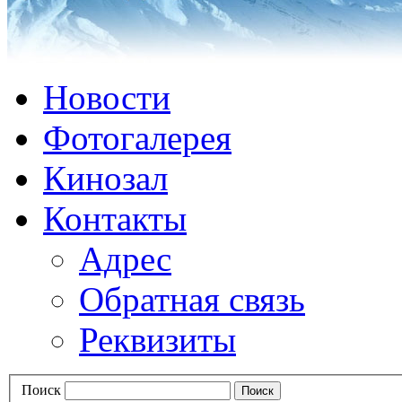
Новости
Фотогалерея
Кинозал
Контакты
Адрес
Обратная связь
Реквизиты
Поиск