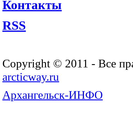
Контакты
RSS
Copyright © 2011 - Все п
arcticway.ru
Архангельск-ИНФО