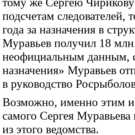
тому же Сергею Чирикову 
подсчетам следователей, 
года за назначения в стр
Муравьев получил 18 млн.
неофициальным данным, с
назначения» Муравьев отп
в руководство Росрыболов
Возможно, именно этим и 
самого Сергея Муравьева
из этого ведомства.