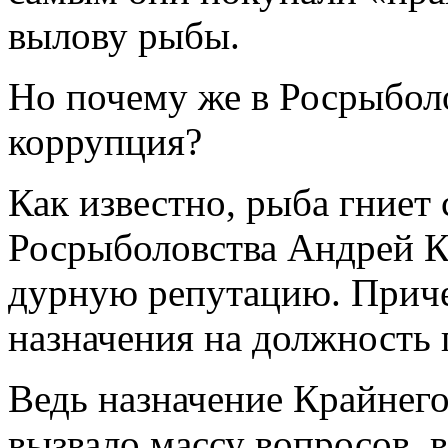
вылову рыбы.
Но почему же в Росрыболо
коррупция?
Как известно, рыба гниет 
Росрыболовства Андрей К
дурную репутацию. Приче
назначения на должность 
Ведь назначение Крайнего
вызвало массу вопросов, 