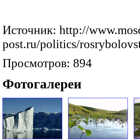
Источник: http://www.mos
post.ru/politics/rosrybolo
Просмотров: 894
Фотогалереи