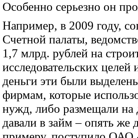
Особенно серьезно он про
Например, в 2009 году, с
Счетной палаты, ведомст
1,7 млрд. рублей на строи
исследовательских целей 
деньги эти были выделен
фирмам, которые использо
нужд, либо размещали на 
давали в займ – опять же 
примеру, поступило ОАО 