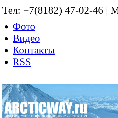
Тел: +7(8182) 47-02-46 | M
Фото
Видео
Контакты
RSS