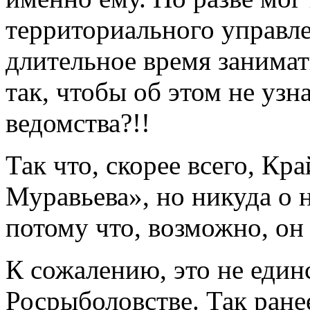
территориального управл
длительное время занима
так, чтобы об этом не узн
ведомства?!!
Так что, скорее всего, Кр
Муравьева», но никуда о 
потому что, возможно, он
К сожалению, это не един
Росрыболовстве. Так ране