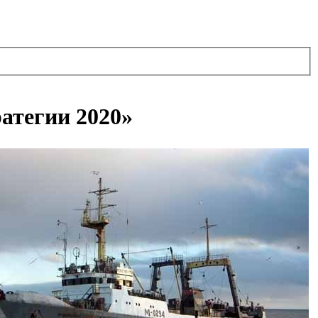
атегии 2020»