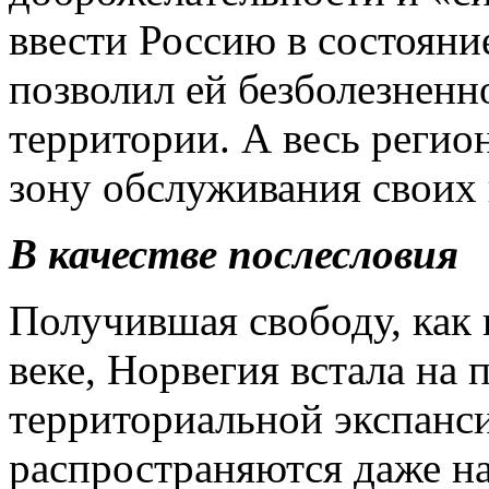
ввести Россию в состояни
позволил ей безболезненн
территории. А весь регио
зону обслуживания своих
В качестве послесловия
Получившая свободу, как 
веке, Норвегия встала на 
территориальной экспанси
распространяются даже н