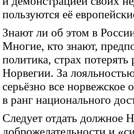
и демонстрацией своих н
пользуются её европейски
Знают ли об этом в Росси
Многие, кто знают, предпо
политика, страх потерять
Норвегии. За лояльность
серьёзно все норвежское 
в ранг национального дос
Следует отдать должное 
доброжелательности и «с