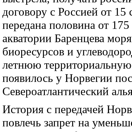
договору с Россией от 15 
передана половина от 175
акватории Баренцева моря
биоресурсов и углеводоро
летнюю территориальную 
появилось у Норвегии пос
Североатлантический алья
История с передачей Норв
повлечь запрет на уменьш