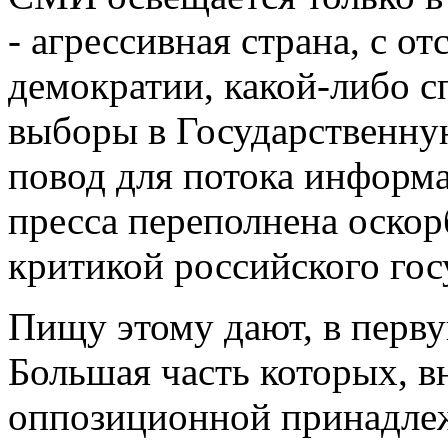
- агрессивная страна, с о
демократии, какой-либо с
выборы в Государственну
повод для потока информ
пресса переполнена оско
критикой российского гос
Пищу этому дают, в перв
Большая часть которых, в
оппозиционной принадлеж