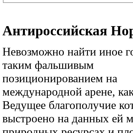
Антироссийская Но
Невозможно найти иное го
таким фальшивым
позиционированием на
международной арене, как
Ведущее благополучие ко
выстроено на данных ей 
природных ресурсах и пл