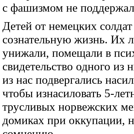
с фашизмом не поддержали
Детей от немецких солдат
сознательную жизнь. Их л
унижали, помещали в пси
свидетельство одного из 
из нас подвергались наси
чтобы изнасиловать 5-лет
трусливых норвежских ме
домиках при оккупации, н
сомнению.