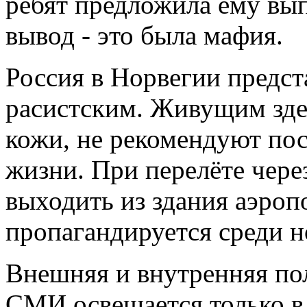
ребят предложила ему вып
вывод - это была мафия.
Россия в Норвегии предст
расистским. Живущим зде
кожи, не рекомендуют посе
жизни. При перелёте чере
выходить из здания аэроп
пропагандируется среди н
Внешняя и внутренняя по
СМИ освещается только в 