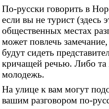
По-русски говорить в Но
если вы не турист (здесь 
общественных местах разг
может повлечь замечание,
будут сидеть представите
кричащей речью. Либо та 
молодежь.
На улице к вам могут под
вашим разговором по-рус