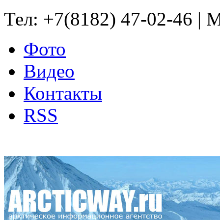
Тел: +7(8182) 47-02-46 | M
Фото
Видео
Контакты
RSS