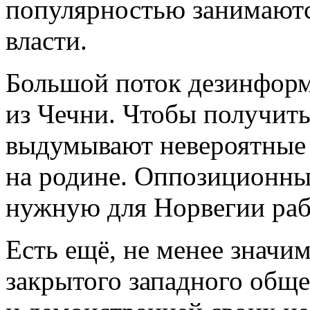
популярностью занимаютс
власти.
Большой поток дезинфор
из Чечни. Чтобы получить
выдумывают невероятные 
на родине. Оппозиционн
нужную для Норвегии раб
Есть ещё, не менее значи
закрытого западного общес