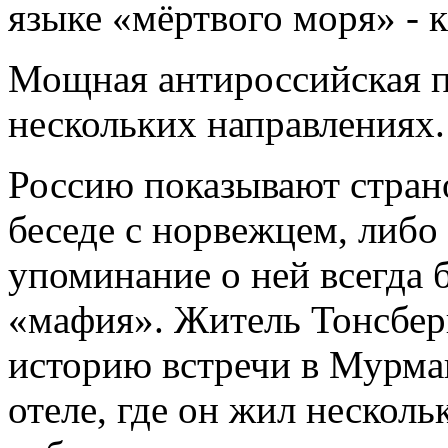
языке «мёртвого моря» - к
Мощная антироссийская п
нескольких направлениях.
Россию показывают стран
беседе с норвежцем, либо
упоминание о ней всегда 
«мафия». Житель Тонсбер
историю встречи в Мурма
отеле, где он жил нескол