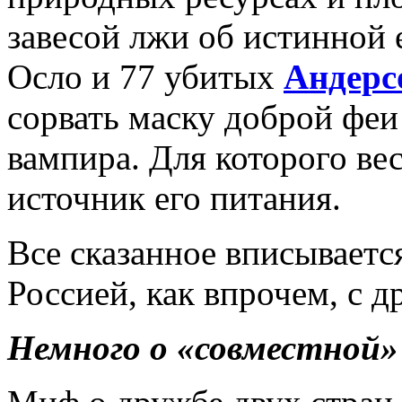
завесой лжи об истинной 
Осло и 77 убитых
Андерс
сорвать маску доброй феи
вампира. Для которого в
источник его питания.
Все сказанное вписываетс
Россией, как впрочем, с д
Немного о «совместной»