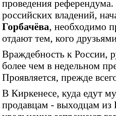
проведения референдума.
российских владений, нач
Горбачёва
, необходимо п
отдают тем, кого друзьями
Враждебность к России, 
более чем в недельном пр
Проявляется, прежде всег
В Киркенесе, куда едут м
продавцам - выходцам из 