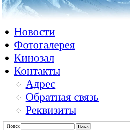
Новости
Фотогалерея
Кинозал
Контакты
Адрес
Обратная связь
Реквизиты
Поиск