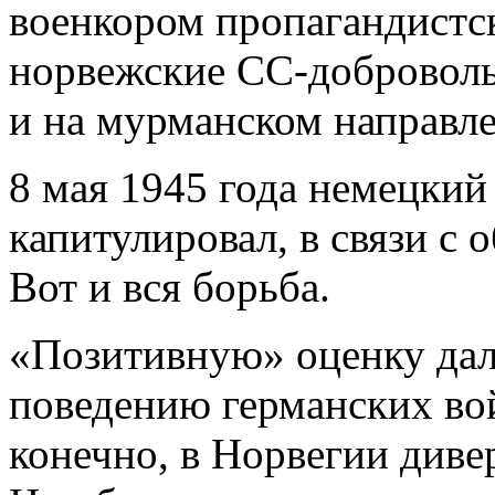
военкором пропагандистс
норвежские СС-добровол
и на мурманском направл
8 мая 1945 года немецкий
капитулировал, в связи с
Вот и вся борьба.
«Позитивную» оценку дал
поведению германских вой
конечно, в Норвегии диве