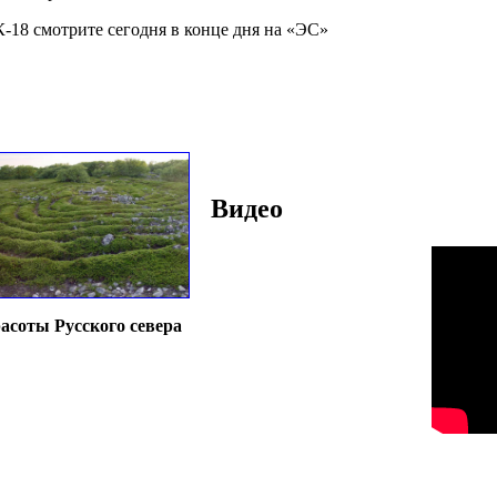
-18 смотрите сегодня в конце дня на «ЭС»
Видео
асоты Русского севера