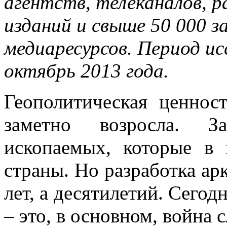
агентств, телеканалов, 
изданий и свыше 50 000 
медиаресурсов. Период ис
октябрь 2013 года.
Геополитическая ценнос
заметно возросла. З
ископаемых, которые в 
страны. Но разработка ар
лет, а десятилетий. Сегод
– это, в основном, война с