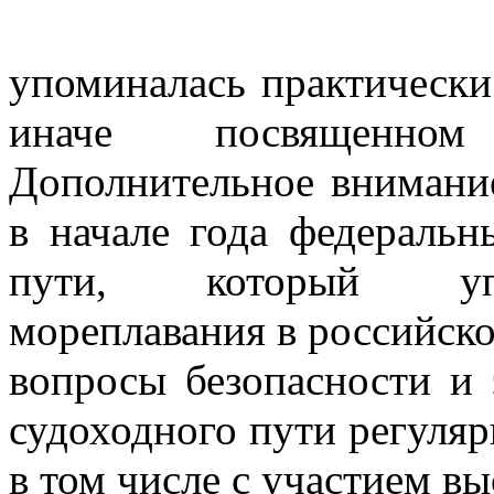
упоминалась практически
иначе посвященном
Дополнительное внимани
в начале года федераль
пути, который упо
мореплавания в российско
вопросы безопасности и 
судоходного пути регуляр
в том числе с участием в