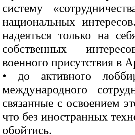
систему «сотрудничеств
национальных интересов
надеяться только на се
собственных интерес
военного присутствия в А
• до активного лобби
международного сотруд
связанные с освоением эт
что без иностранных техн
обойтись.