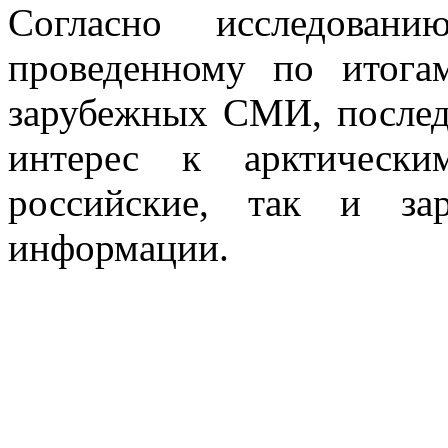
Согласно исследовани
проведенному по итога
зарубежных СМИ, послед
интерес к арктически
российские, так и за
информации.