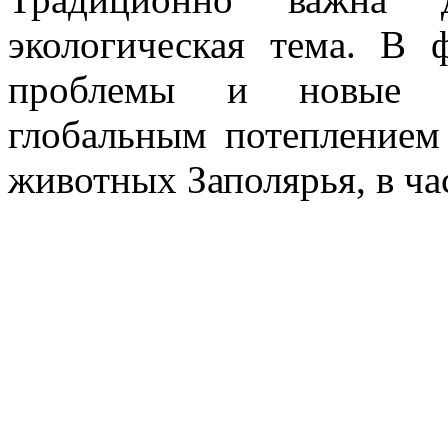
экологическая тема. В 
проблемы и новые в
глобальным потеплением
животных Заполярья, в ча