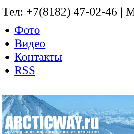
Тел: +7(8182) 47-02-46 | M
Фото
Видео
Контакты
RSS