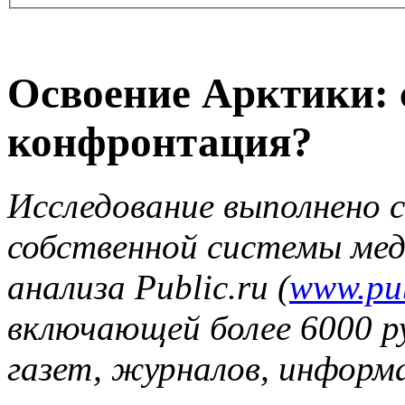
Освоение Арктики: 
конфронтация?
Исследование выполнено 
собственной системы мед
анализа Public.ru (
www.pub
включающей более 6000 р
газет, журналов, информ