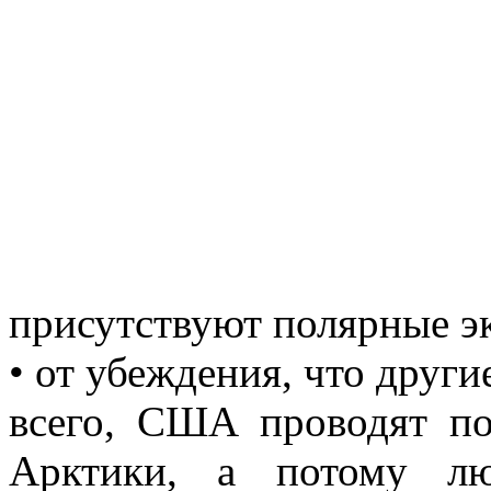
присутствуют полярные э
• от убеждения, что други
всего, США проводят по
Арктики, а потому лю