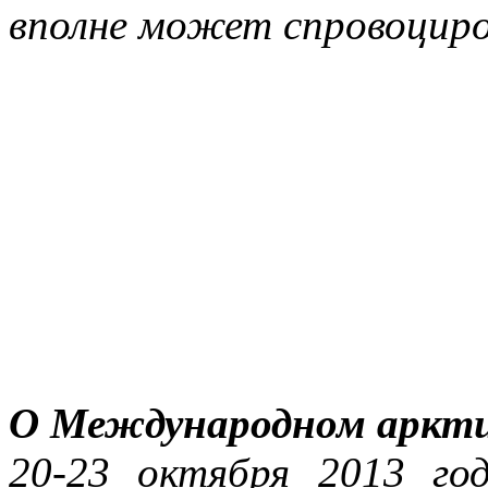
вполне может спровоциро
О Международном аркти
20-23 октября 2013 го