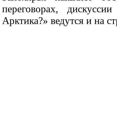
переговорах, дискусс
Арктика?» ведутся и на 