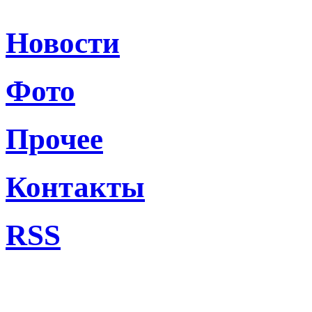
Новости
Фото
Прочее
Контакты
RSS