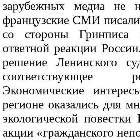
зарубежных медиа не н
французские СМИ писали
со стороны Гринписа 
ответной реакции Росси
решение Ленинского су
соответствующее р
Экономические интерес
регионе оказались для 
экологической повестки
акции «гражданского неп