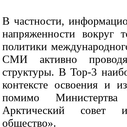
В частности, информац
напряженности вокруг 
политики международного
СМИ активно проводя
структуры. В Тор-3 наиб
контексте освоения и и
помимо Министертва
Арктический совет и
общество».