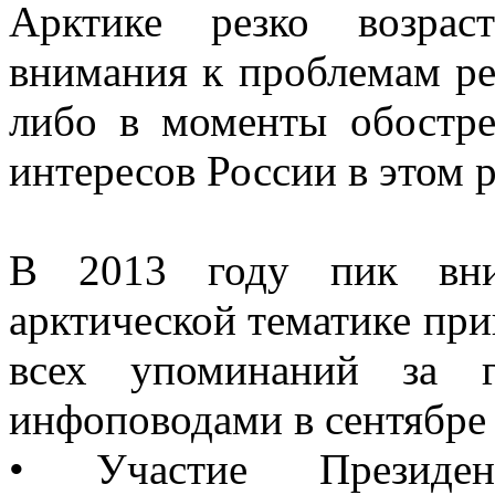
Арктике резко возрас
внимания к проблемам ре
либо в моменты обостр
интересов России в этом 
В 2013 году пик вн
арктической тематике при
всех упоминаний за г
инфоповодами в сентябре 
• Участие Президе