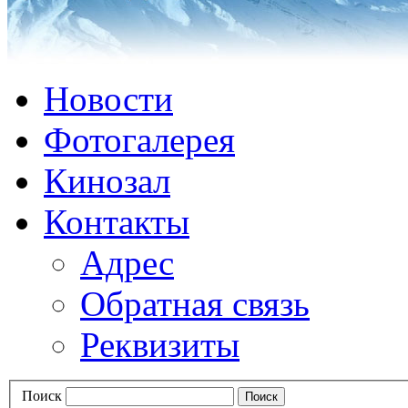
Новости
Фотогалерея
Кинозал
Контакты
Адрес
Обратная связь
Реквизиты
Поиск