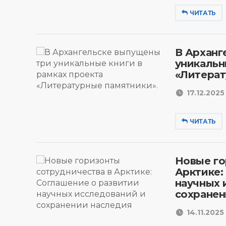
ЧИТАТЬ
В Арханг
уникальн
«Литерат
17.12.2025 
ЧИТАТЬ
Новые го
Арктике:
научных 
сохранен
14.11.2025 