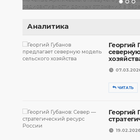
Аналитика
Георгий 
северную
хозяйств
07.03.2026
ЧИТАТЬ
Георгий 
стратеги
19.02.2026