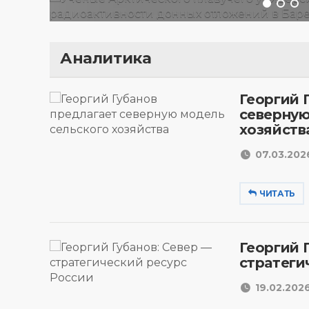
Аналитика
Георгий 
северную
хозяйств
07.03.2026
ЧИТАТЬ
Георгий 
стратеги
19.02.2026