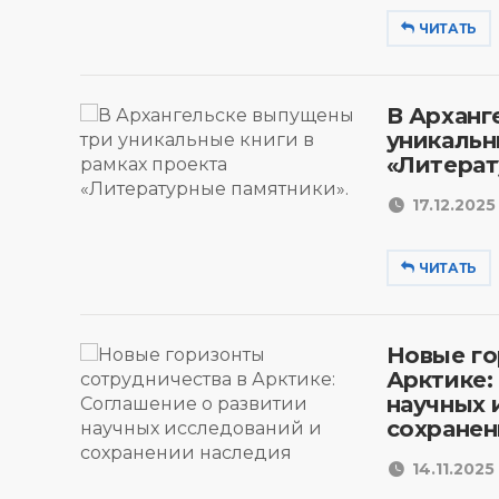
ЧИТАТЬ
В Арханг
уникальн
«Литерат
17.12.2025 
ЧИТАТЬ
Новые го
Арктике:
научных 
сохранен
14.11.2025 