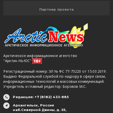
Партнер проекта
Арктическое информационное агентство
"Арктик-НЬЮС"
Регистрационный номер: ЭЛ № ФС 77-75220 от 15.03.2019.
Выдано Федеральной службой по надзору в сфере связи,
информационных технологий и массовых коммуникаций.
Учредитель и главный редактор: Боровов М.С.
Редакция: +7 (8182) 433-885
Архангельск, Россия
наб.Северной Двины, д. 55,