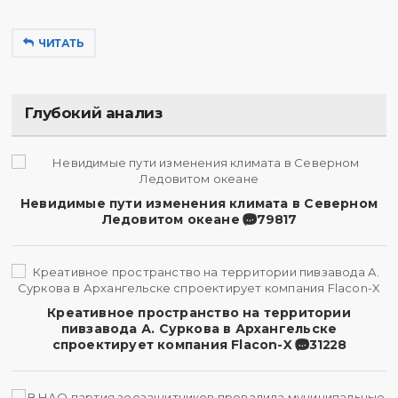
ЧИТАТЬ
Глубокий анализ
Невидимые пути изменения климата в Северном
Ледовитом океане
79817
Креативное пространство на территории
пивзавода А. Суркова в Архангельске
спроектирует компания Flacon-X
31228