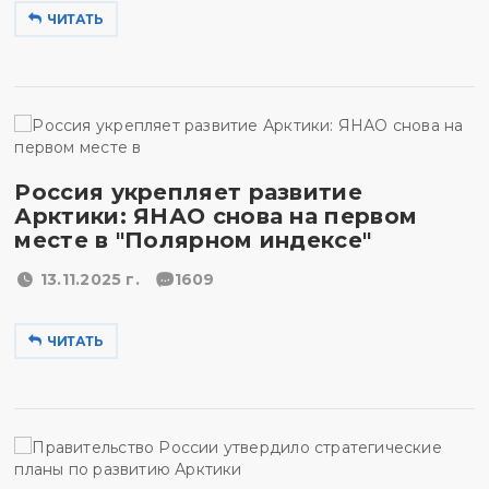
ЧИТАТЬ
Россия укрепляет развитие
Арктики: ЯНАО снова на первом
месте в "Полярном индексе"
13.11.2025 г.
1609
ЧИТАТЬ