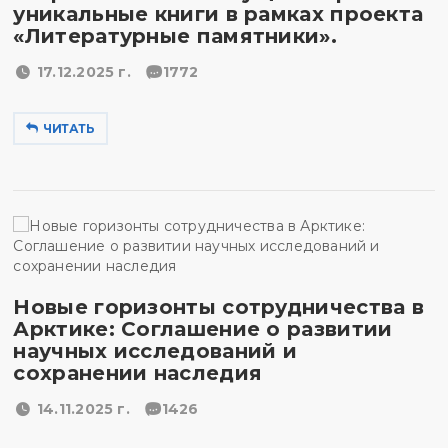
уникальные книги в рамках проекта
«Литературные памятники».
17.12.2025 г.
1772
ЧИТАТЬ
Новые горизонты сотрудничества в
Арктике: Соглашение о развитии
научных исследований и
сохранении наследия
14.11.2025 г.
1426