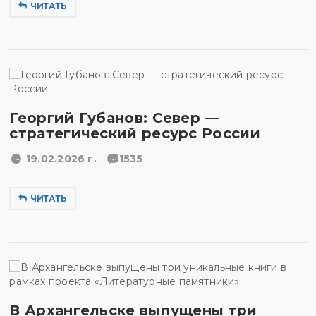
ЧИТАТЬ
Георгий Губанов: Север —
стратегический ресурс России
19.02.2026 г.
1535
ЧИТАТЬ
В Архангельске выпущены три