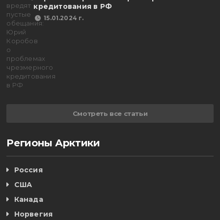
кредитования в РФ
15.01.2024 г.
Смотреть все статьи
Регионы Арктики
Россия
США
Канада
Норвегия