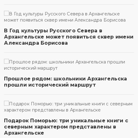
В Год культуры Русского Севера в
Архангельске может появиться сквер имени
Александра Борисова
Прошлое рядом: школьники Архангельска
прошли исторический маршрут
Подарок Поморью: три уникальные книги с
северным характером представлены в
Архангельске