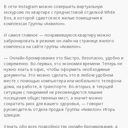
В сети Instagram можно совершить виртуальную
экскурсию по квартире с предчистовой отделкой White
Box, в которой сдаются все жилые помещения в
комплексах Группы «Аквилон».
И самое главное — понравившуюся квартиру можно
забронировать в режиме он-лайн на странице жилого
комплекса на сайте группы «Аквилон».
— Онлайн-бронирование это быстро, безопасно, удобно и
современно. Во-первых, это экономия времени. Теперь не
нужно ехать в офис, чтобы оформить необходимые
документы. Это можно сделать это в любом удобном
месте с помощью компьютера или мобильного телефона:
дома, на работе, в транспорте. Во-вторых, в текущей
ситуации с пандемией не рекомендуются лишние
посещения общественных мест, а значит можно
сократить риск для вашего здоровья, — говорит
руководитель отдела продаж Группы «Аквилон» Игорь
Швецов.
Узнать обо всех подробностях онлайн бронирования, а