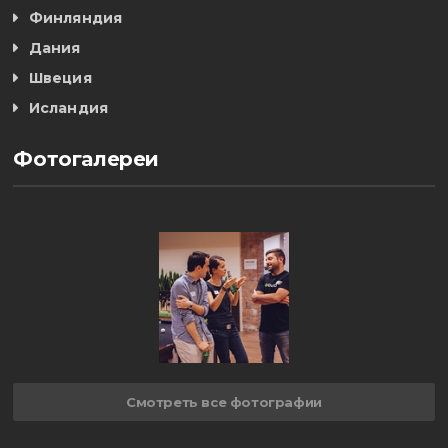
Финляндия
Дания
Швеция
Исландия
Фотогалереи
Смотреть все фотографии