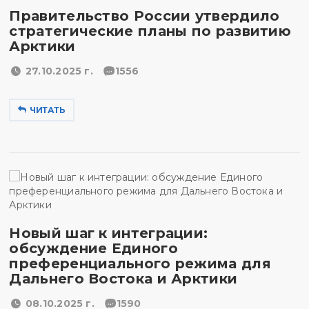
Правительство России утвердило
стратегические планы по развитию
Арктики
27.10.2025 г.
1556
ЧИТАТЬ
Новый шаг к интеграции:
обсуждение Единого
преференциального режима для
Дальнего Востока и Арктики
08.10.2025 г.
1590