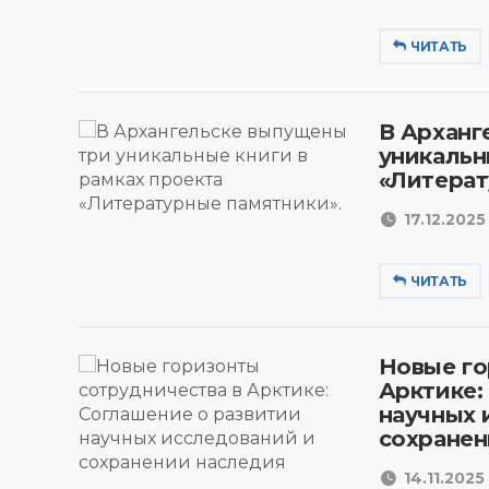
ЧИТАТЬ
В Арханг
уникальн
«Литерат
17.12.2025 
ЧИТАТЬ
Новые го
Арктике:
научных 
сохранен
14.11.2025 