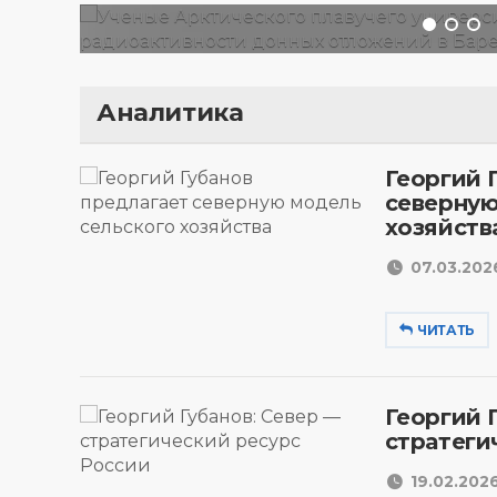
Аналитика
Георгий 
северную
хозяйств
07.03.2026
ЧИТАТЬ
Георгий 
стратеги
19.02.2026