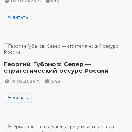
07.03.2026 г.
595
ЧИТАТЬ
Георгий Губанов: Север —
стратегический ресурс России
19.02.2026 г.
1543
ЧИТАТЬ