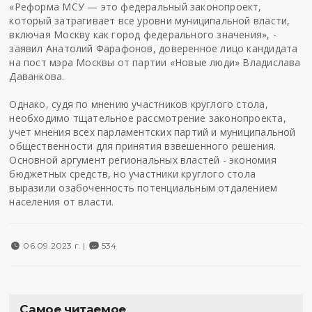
«Реформа МСУ — это федеральный законопроект,
который затрагивает все уровни муниципальной власти,
включая Москву как город федерального значения», -
заявил Анатолий Фарафонов, доверенное лицо кандидата
на пост мэра Москвы от партии «Новые люди» Владислава
Даванкова.
Однако, судя по мнению участников круглого стола,
необходимо тщательное рассмотрение законопроекта,
учет мнения всех парламентских партий и муниципальной
общественности для принятия взвешенного решения.
Основной аргумент региональных властей - экономия
бюджетных средств, но участники круглого стола
выразили озабоченность потенциальным отдалением
населения от власти.
06.09.2023 г. |
534
Самое читаемое