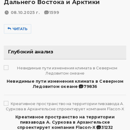
Дальнего Востока и Арктики
08.10.2025 г.
1599
ЧИТАТЬ
Глубокий анализ
Невидимые пути изменения климата в Северном
Ледовитом океане
79836
Креативное пространство на территории
пивзавода А. Суркова в Архангельске
спроектирует компания Flacon-X
31232