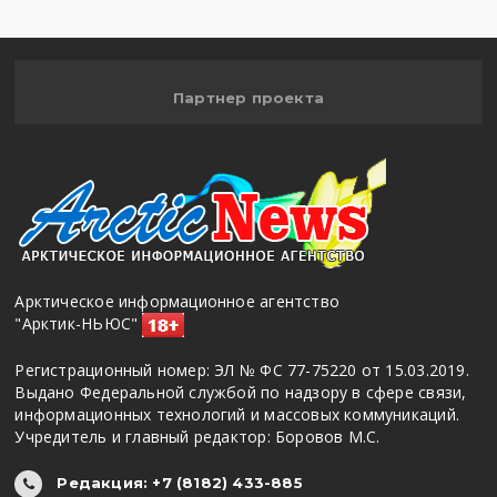
Партнер проекта
Арктическое информационное агентство
"Арктик-НЬЮС"
Регистрационный номер: ЭЛ № ФС 77-75220 от 15.03.2019.
Выдано Федеральной службой по надзору в сфере связи,
информационных технологий и массовых коммуникаций.
Учредитель и главный редактор: Боровов М.С.
Редакция: +7 (8182) 433-885