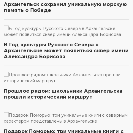
Архангельск сохранил уникальную морскую
память о Победе
В Год культуры Русского Севера в
Архангельске может появиться сквер имени
Александра Борисова
Прошлое рядом: школьники Архангельска
прошли исторический маршрут
Подарок Поморью: три уникальные книги с