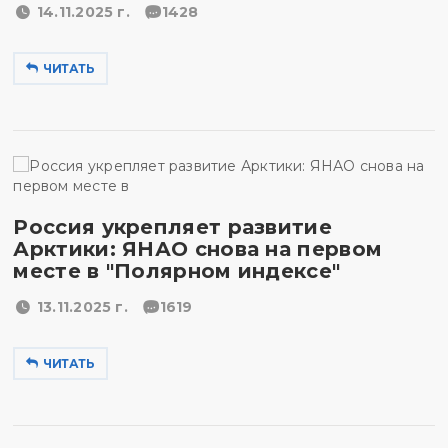
14.11.2025 г.
1428
ЧИТАТЬ
Россия укрепляет развитие
Арктики: ЯНАО снова на первом
месте в "Полярном индексе"
13.11.2025 г.
1619
ЧИТАТЬ