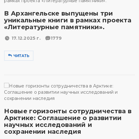
В Архангельске выпущены три
уникальные книги в рамках проекта
«Литературные памятники».
17.12.2025 г.
1779
ЧИТАТЬ
Новые горизонты сотрудничества в
Арктике: Соглашение о развитии
научных исследований и
сохранении наследия