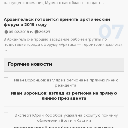
растущего внимания, Мурманская область создает…
Архангельск готовится принять арктический
07
форум в 2019 году
05.02.2018 г.
29327
В Архангельске прошло заседание рабочей группы по
подготовке города к форуму «Арктика — территория диалога».
…
Горячие новости
Иван Воронцов: взгляд из региона на прямую
линию Президента