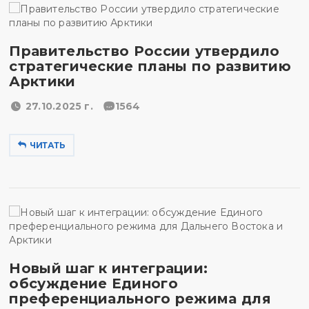
Правительство России утвердило
стратегические планы по развитию
Арктики
27.10.2025 г.
1564
ЧИТАТЬ
Новый шаг к интеграции:
обсуждение Единого
преференциального режима для