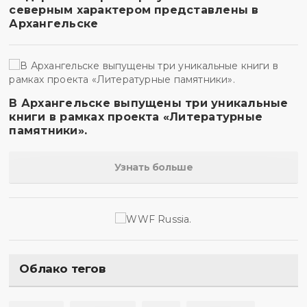
северным характером представлены в
Архангельске
В Архангельске выпущены три уникальные
книги в рамках проекта «Литературные
памятники».
Узнать больше
Облако тегов