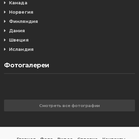
Канада
Норвегия
Финляндия
Дания
Швеция
Исландия
Фотогалереи
Смотреть все фотографии