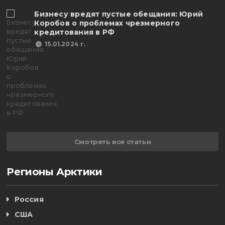
Бизнесу вредят пустые обещания: Юрий
Коробов о проблемах чрезмерного
кредитования в РФ
15.01.2024 г.
Смотреть все статьи
Регионы Арктики
Россия
США