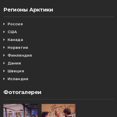
Регионы Арктики
Россия
США
Канада
Норвегия
Финляндия
Дания
Швеция
Исландия
Фотогалереи