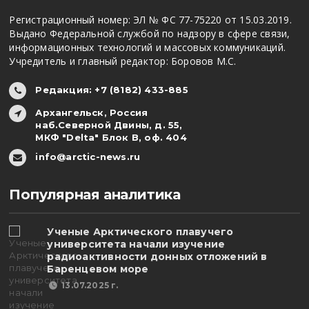
Регистрационный номер: ЭЛ № ФС 77-75220 от 15.03.2019.
Выдано Федеральной службой по надзору в сфере связи,
информационных технологий и массовых коммуникаций.
Учредитель и главный редактор: Боровов М.С.
Редакция: +7 (8182) 433-885
Архангельск, Россия
наб.Северной Двины, д. 55,
МКФ "Delta" Блок В, оф. 404
info@arctic-news.ru
Популярная аналитика
Ученые Арктического плавучего
университета начали изучение
радиоактивности донных отложений в
Баренцевом море
13.07.2025 г.