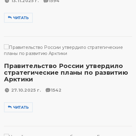
13.11.2025 г.
1594
ЧИТАТЬ
Правительство России утвердило
стратегические планы по развитию
Арктики
27.10.2025 г.
1542
ЧИТАТЬ