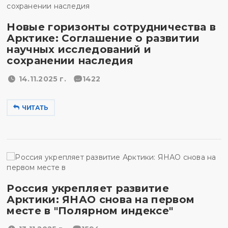
Новые горизонты сотрудничества в
Арктике: Соглашение о развитии
научных исследований и
сохранении наследия
14.11.2025 г.
1422
ЧИТАТЬ
Россия укрепляет развитие
Арктики: ЯНАО снова на первом
месте в "Полярном индексе"