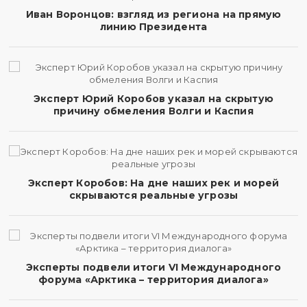
Иван Воронцов: взгляд из региона на прямую
линию Президента
Эксперт Юрий Коробов указал на скрытую
причину обмеления Волги и Каспия
Эксперт Коробов: На дне наших рек и морей
скрываются реальные угрозы
Эксперты подвели итоги VI Международного
форума «Арктика – территория диалога»