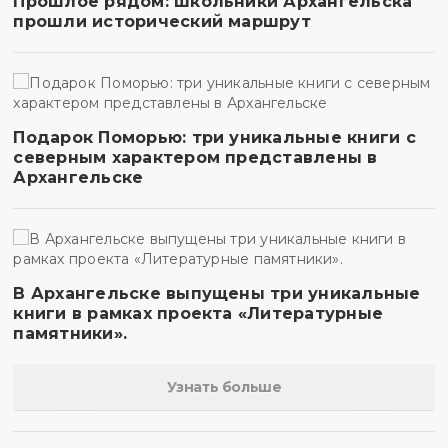
Прошлое рядом: школьники Архангельска
прошли исторический маршрут
Подарок Поморью: три уникальные книги с
северным характером представлены в
Архангельске
В Архангельске выпущены три уникальные
книги в рамках проекта «Литературные
памятники».
Узнать больше