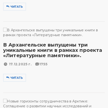
ЧИТАТЬ
В Архангельске выпущены три
уникальные книги в рамках проекта
«Литературные памятники».
17.12.2025 г.
1755
ЧИТАТЬ