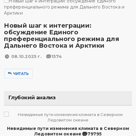
Новый шаг к интеграции:
обсуждение Единого
преференциального режима для
Дальнего Востока и Арктики
08.10.2025 г.
1574
ЧИТАТЬ
Глубокий анализ
Невидимые пути изменения климата в Северном
Ледовитом океане
79795