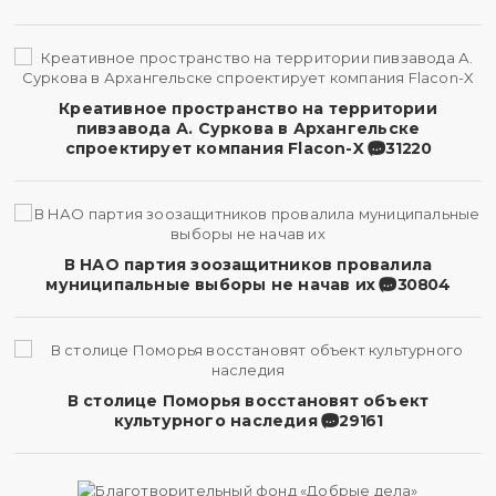
Креативное пространство на территории
пивзавода А. Суркова в Архангельске
спроектирует компания Flacon-X
31220
В НАО партия зоозащитников провалила
муниципальные выборы не начав их
30804
В столице Поморья восстановят объект
культурного наследия
29161