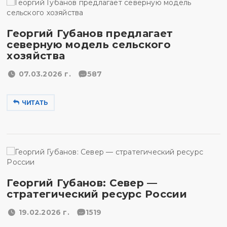
Георгий Губанов предлагает
северную модель сельского
хозяйства
07.03.2026 г.
587
ЧИТАТЬ
Георгий Губанов: Север —
стратегический ресурс России
19.02.2026 г.
1519