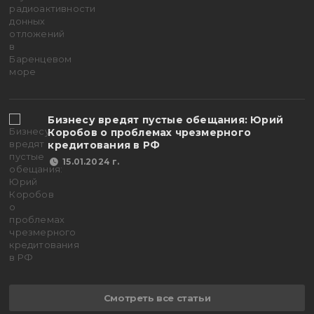
Бизнесу вредят пустые обещания: Юрий
Коробов о проблемах чрезмерного
кредитования в РФ
15.01.2024 г.
Смотреть все статьи