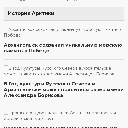
История Арктики
Архангельск сохранил уникальную морскую
память о Победе
В Год культуры Русского Севера в
Архангельске может появиться сквер имени
Александра Борисова