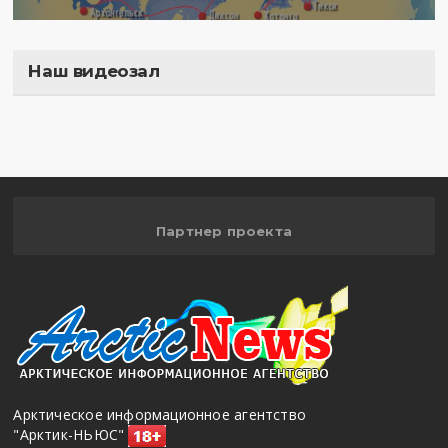
Наш видеозал
Полигон
Партнер проекта
Арктическое информационное агентство
"Арктик-НЬЮС"