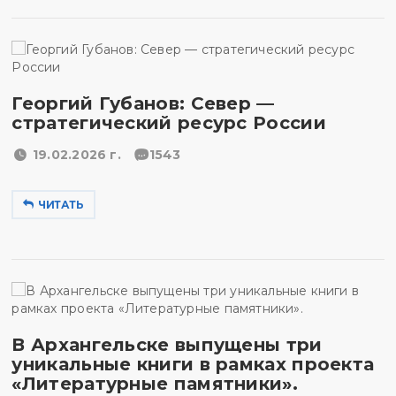
Георгий Губанов: Север —
стратегический ресурс России
19.02.2026 г.
1543
ЧИТАТЬ
В Архангельске выпущены три
уникальные книги в рамках проекта
«Литературные памятники».