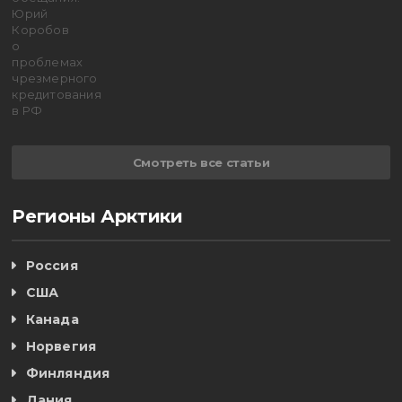
Смотреть все статьи
Регионы Арктики
Россия
США
Канада
Норвегия
Финляндия
Дания