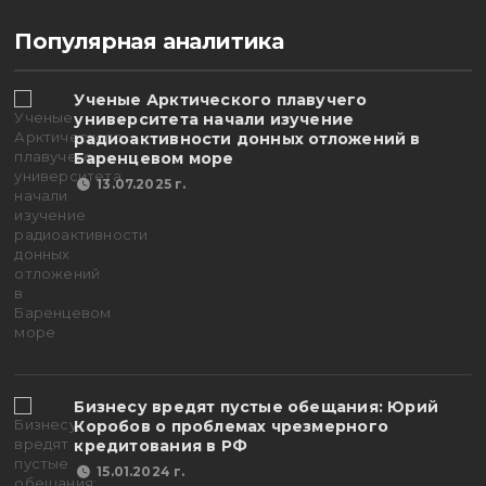
Популярная аналитика
Ученые Арктического плавучего
университета начали изучение
радиоактивности донных отложений в
Баренцевом море
13.07.2025 г.
Бизнесу вредят пустые обещания: Юрий
Коробов о проблемах чрезмерного
кредитования в РФ
15.01.2024 г.