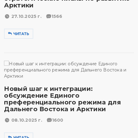
Арктики
27.10.2025 г.
1566
ЧИТАТЬ
Новый шаг к интеграции:
обсуждение Единого
преференциального режима для
Дальнего Востока и Арктики
08.10.2025 г.
1600
ЧИТАТЬ