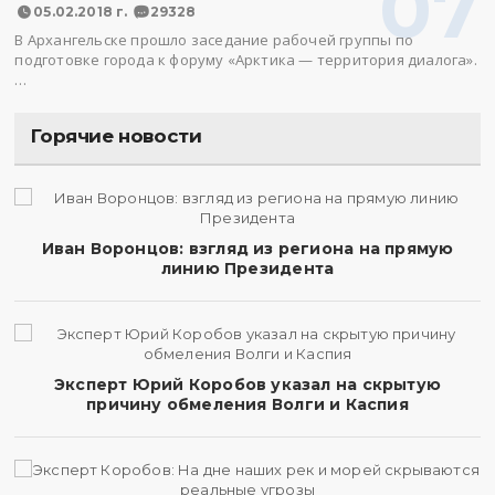
07
05.02.2018 г.
29328
В Архангельске прошло заседание рабочей группы по
подготовке города к форуму «Арктика — территория диалога».
…
Горячие новости
Иван Воронцов: взгляд из региона на прямую
линию Президента
Эксперт Юрий Коробов указал на скрытую
причину обмеления Волги и Каспия