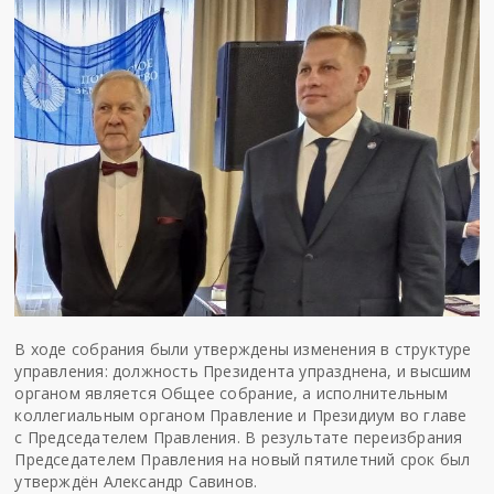
В ходе собрания были утверждены изменения в структуре
управления: должность Президента упразднена, и высшим
органом является Общее собрание, а исполнительным
коллегиальным органом Правление и Президиум во главе
с Председателем Правления. В результате переизбрания
Председателем Правления на новый пятилетний срок был
утверждён Александр Савинов.