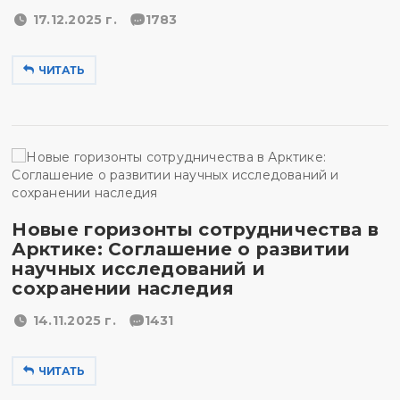
17.12.2025 г.
1783
ЧИТАТЬ
Новые горизонты сотрудничества в
Арктике: Соглашение о развитии
научных исследований и
сохранении наследия
14.11.2025 г.
1431
ЧИТАТЬ