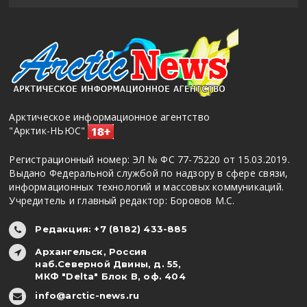
Арктическое информационное агентство
"Арктик-НЬЮС"
Регистрационный номер: ЭЛ № ФС 77-75220 от 15.03.2019.
Выдано Федеральной службой по надзору в сфере связи,
информационных технологий и массовых коммуникаций.
Учредитель и главный редактор: Боровов М.С.
Редакция: +7 (8182) 433-885
Архангельск, Россия
наб.Северной Двины, д. 55,
МКФ "Delta" Блок В, оф. 404
info@arctic-news.ru