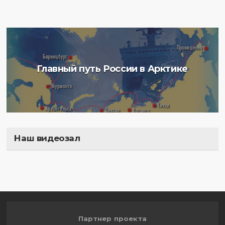
Главный путь России в Арктике
Наш видеозал
Полигон
Партнер проекта