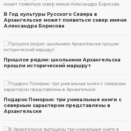
В Год культуры Русского Севера в
Архангельске может появиться сквер имени
Александра Борисова
Прошлое рядом: школьники Архангельска
прошли исторический маршрут
Подарок Поморью: три уникальные книги с
северным характером представлены в
Архангельске