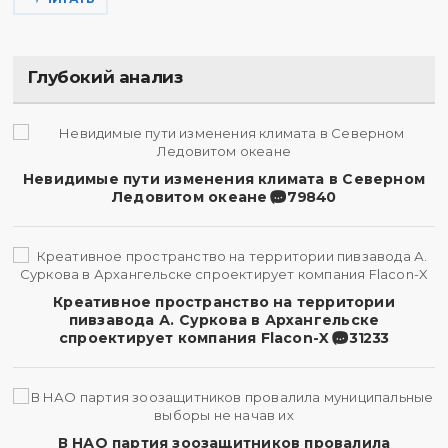
Глубокий анализ
Невидимые пути изменения климата в Северном
Ледовитом океане
79840
Креативное пространство на территории
пивзавода А. Суркова в Архангельске
спроектирует компания Flacon-X
31233
В НАО партия зоозащитников провалила