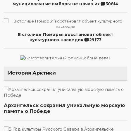
муниципальные выборы не начав их
30814
В столице Поморья восстановят объект
культурного наследия
29173
История Арктики
Архангельск сохранил уникальную морскую
память о Победе