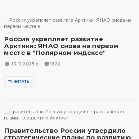
Россия укрепляет развитие
Арктики: ЯНАО снова на первом
месте в "Полярном индексе"
13.11.2025 г.
1620
ЧИТАТЬ
Правительство России утвердило
стратегические планы по развитию