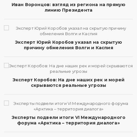
Иван Воронцов: взгляд из региона на прямую
линию Президента
Эксперт Юрий Коробов указал на скрытую
причину обмеления Волги и Каспия
Эксперт Коробов: На дне наших рек и морей
скрываются реальные угрозы
Эксперты подвели итоги VI Международного
форума «Арктика – территория диалога»