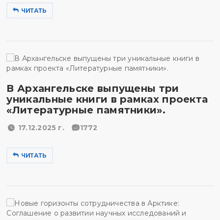
ЧИТАТЬ
В Архангельске выпущены три
уникальные книги в рамках проекта
«Литературные памятники».
17.12.2025 г.
1772
ЧИТАТЬ