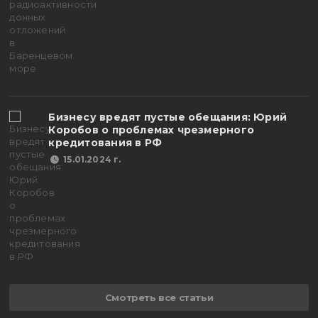
Бизнесу вредят пустые обещания: Юрий
Коробов о проблемах чрезмерного
кредитования в РФ
15.01.2024 г.
Смотреть все статьи