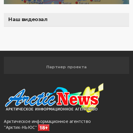
Наш видеозал
Полигон
Партнер проекта
Арктическое информационное агентство
"Арктик-НЬЮС"