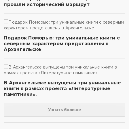
прошли исторический маршрут
Подарок Поморью: три уникальные книги с
северным характером представлены в
Архангельске
В Архангельске выпущены три уникальные
книги в рамках проекта «Литературные
памятники».
Узнать больше