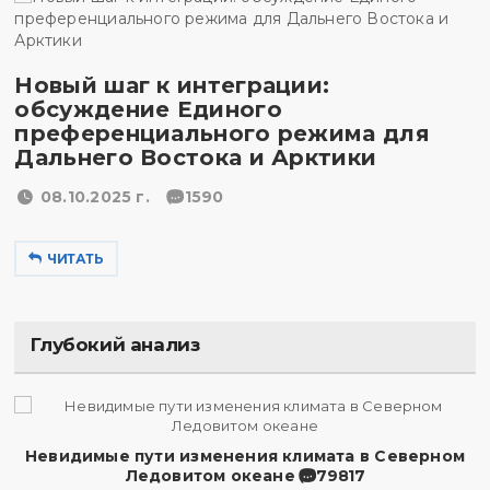
Новый шаг к интеграции:
обсуждение Единого
преференциального режима для
Дальнего Востока и Арктики
08.10.2025 г.
1590
ЧИТАТЬ
Глубокий анализ
Невидимые пути изменения климата в Северном
Ледовитом океане
79817