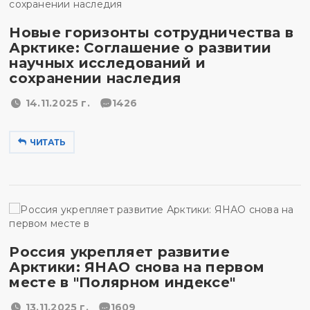
Новые горизонты сотрудничества в
Арктике: Соглашение о развитии
научных исследований и
сохранении наследия
14.11.2025 г.
1426
ЧИТАТЬ
Россия укрепляет развитие
Арктики: ЯНАО снова на первом
месте в "Полярном индексе"
13.11.2025 г.
1609