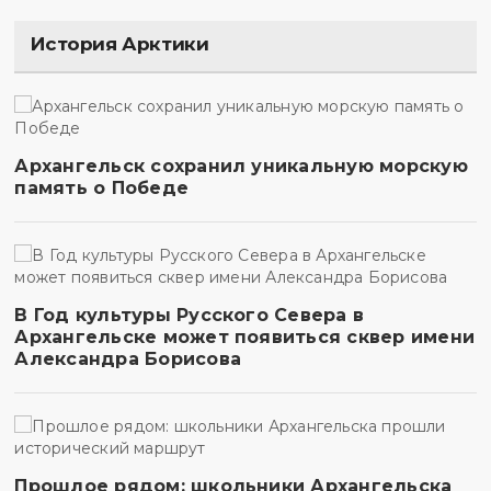
История Арктики
Архангельск сохранил уникальную морскую
память о Победе
В Год культуры Русского Севера в
Архангельске может появиться сквер имени
Александра Борисова
Прошлое рядом: школьники Архангельска