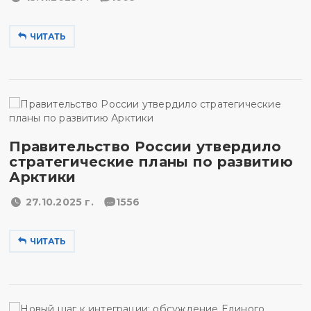
ЧИТАТЬ
Правительство России утвердило
стратегические планы по развитию
Арктики
27.10.2025 г.
1556
ЧИТАТЬ