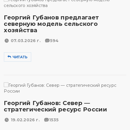
Георгий Губанов предлагает
северную модель сельского
хозяйства
07.03.2026 г.
594
ЧИТАТЬ
Георгий Губанов: Север —
стратегический ресурс России
19.02.2026 г.
1535