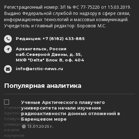
Регистрационный номер: ЭЛ № ФС 77-75220 от 15.03.2019.
Выдано Федеральной службой по надзору в сфере связи,
информационных технологий и массовых коммуникаций.
Учредитель и главный редактор: Боровов М.С.
Редакция: +7 (8182) 433-885
Архангельск, Россия
наб.Северной Двины, д. 55,
МКФ "Delta" Блок В, оф. 404
info@arctic-news.ru
Популярная аналитика
Ученые Арктического плавучего
университета начали изучение
радиоактивности донных отложений в
Баренцевом море
13.07.2025 г.