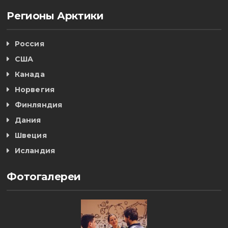
Регионы Арктики
Россия
США
Канада
Норвегия
Финляндия
Дания
Швеция
Исландия
Фотогалереи