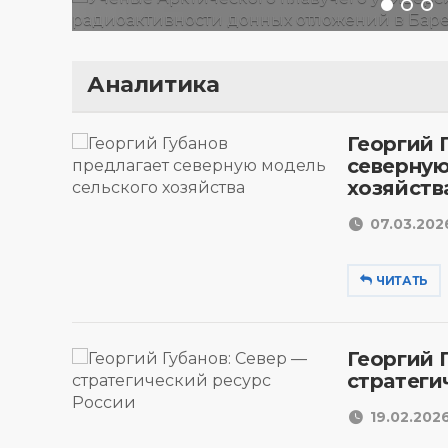
Аналитика
Георгий 
северную
хозяйств
07.03.2026
ЧИТАТЬ
Георгий 
стратеги
19.02.2026