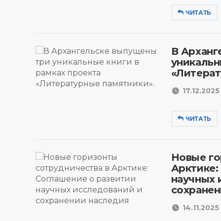
ЧИТАТЬ
В Арханг
уникальн
«Литерат
17.12.2025 
ЧИТАТЬ
Новые го
Арктике:
научных 
сохранен
14.11.2025 