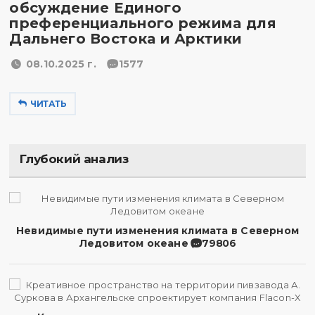
обсуждение Единого
преференциального режима для
Дальнего Востока и Арктики
08.10.2025 г.
1577
ЧИТАТЬ
Глубокий анализ
Невидимые пути изменения климата в Северном
Ледовитом океане
79806