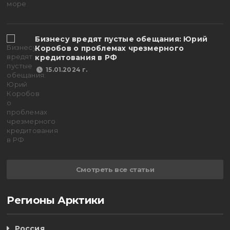
Бизнесу вредят пустые обещания: Юрий
Коробов о проблемах чрезмерного
кредитования в РФ
15.01.2024 г.
Смотреть все статьи
Регионы Арктики
Россия