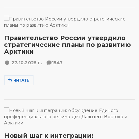
Правительство России утвердило
стратегические планы по развитию
Арктики
27.10.2025 г.
1547
ЧИТАТЬ
Новый шаг к интеграции: