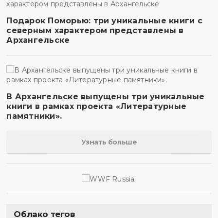
Подарок Поморью: три уникальные книги с
северным характером представлены в
Архангельске
В Архангельске выпущены три уникальные
книги в рамках проекта «Литературные
памятники».
Узнать больше
Облако тегов