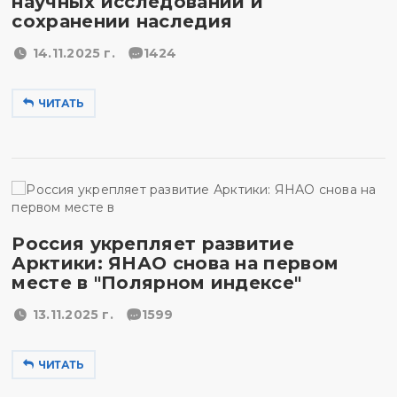
научных исследований и
сохранении наследия
14.11.2025 г.
1424
ЧИТАТЬ
Россия укрепляет развитие
Арктики: ЯНАО снова на первом
месте в "Полярном индексе"
13.11.2025 г.
1599
ЧИТАТЬ