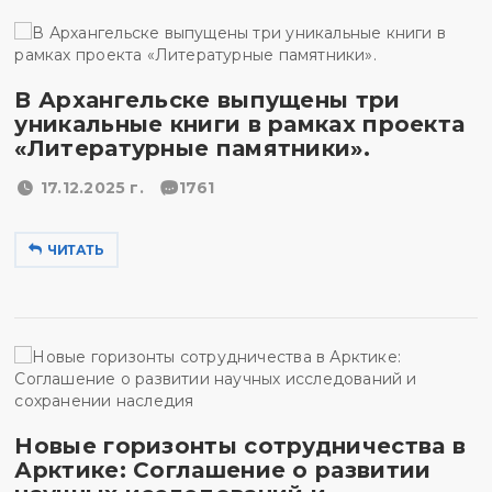
В Архангельске выпущены три
уникальные книги в рамках проекта
«Литературные памятники».
17.12.2025 г.
1761
ЧИТАТЬ
Новые горизонты сотрудничества в
Арктике: Соглашение о развитии