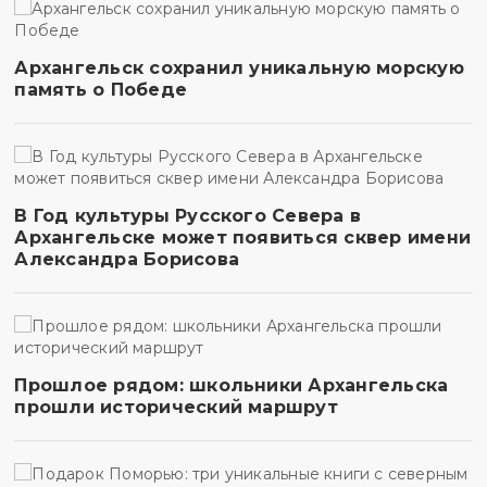
Архангельск сохранил уникальную морскую
память о Победе
В Год культуры Русского Севера в
Архангельске может появиться сквер имени
Александра Борисова
Прошлое рядом: школьники Архангельска
прошли исторический маршрут