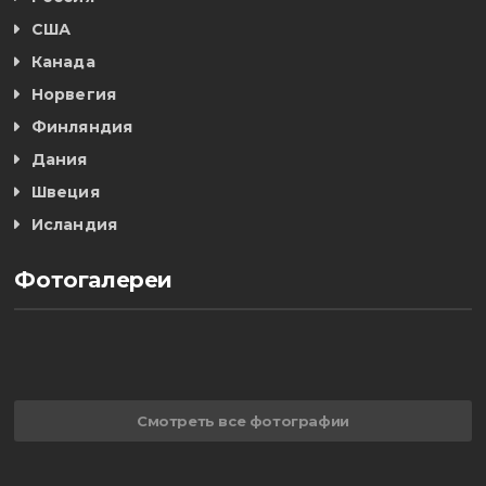
США
Канада
Норвегия
Финляндия
Дания
Швеция
Исландия
Фотогалереи
Смотреть все фотографии