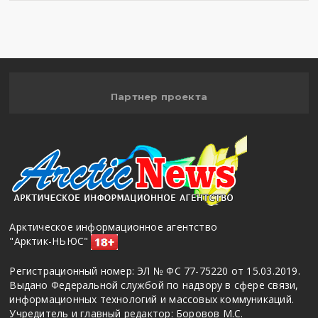
Партнер проекта
Арктическое информационное агентство
"Арктик-НЬЮС"
Регистрационный номер: ЭЛ № ФС 77-75220 от 15.03.2019.
Выдано Федеральной службой по надзору в сфере связи,
информационных технологий и массовых коммуникаций.
Учредитель и главный редактор: Боровов М.С.