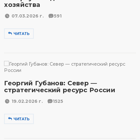
хозяйства
07.03.2026 г.
591
ЧИТАТЬ
Георгий Губанов: Север —
стратегический ресурс России
19.02.2026 г.
1525
ЧИТАТЬ