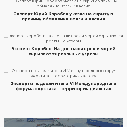
Эксперт Юрий Коробов указал на скрытую
причину обмеления Волги и Каспия
Эксперт Коробов: На дне наших рек и морей
скрываются реальные угрозы
Эксперты подвели итоги VI Международного
форума «Арктика – территория диалога»