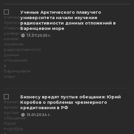
Ученые Арктического плавучего
университета начали изучение
радиоактивности донных отложений в
Баренцевом море
13.07.2025 г.
Бизнесу вредят пустые обещания: Юрий
Коробов о проблемах чрезмерного
кредитования в РФ
15.01.2024 г.