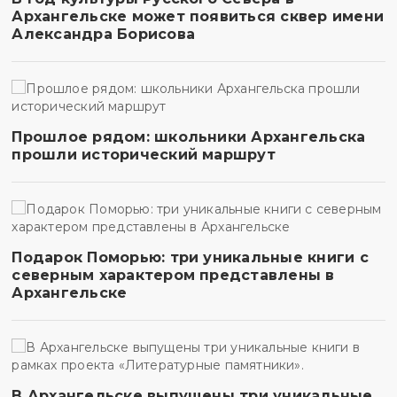
Архангельске может появиться сквер имени
Александра Борисова
Прошлое рядом: школьники Архангельска
прошли исторический маршрут
Подарок Поморью: три уникальные книги с
северным характером представлены в
Архангельске
В Архангельске выпущены три уникальные