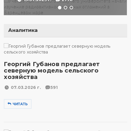
Аналитика
Георгий Губанов предлагает
северную модель сельского
хозяйства
07.03.2026 г.
591
ЧИТАТЬ