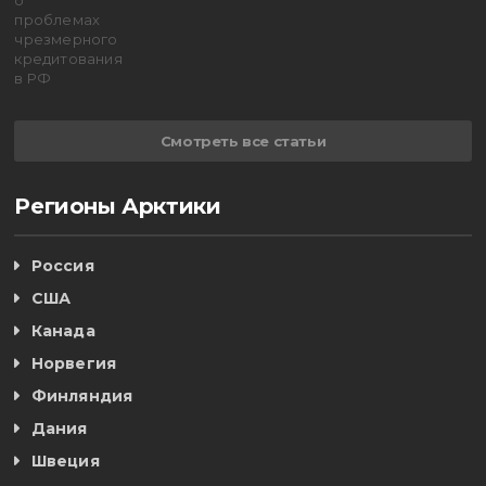
Смотреть все статьи
Регионы Арктики
Россия
США
Канада
Норвегия
Финляндия
Дания
Швеция