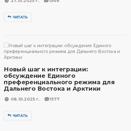
27.10.2025 г.
1546
ЧИТАТЬ
Новый шаг к интеграции:
обсуждение Единого
преференциального режима для
Дальнего Востока и Арктики
08.10.2025 г.
1577
ЧИТАТЬ