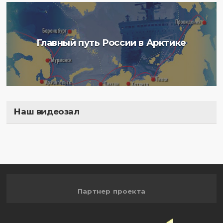
Главный путь России в Арктике
Наш видеозал
Полигон
Партнер проекта