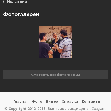
Исландия
Фотогалереи
Смотреть все фотографии
Главная
Фото
Видео
Справка
Контакты
©
Copyright 2012-2018. Все права защищены.
Создано