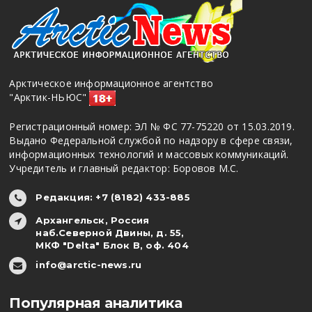
Арктическое информационное агентство
"Арктик-НЬЮС"
Регистрационный номер: ЭЛ № ФС 77-75220 от 15.03.2019.
Выдано Федеральной службой по надзору в сфере связи,
информационных технологий и массовых коммуникаций.
Учредитель и главный редактор: Боровов М.С.
Редакция: +7 (8182) 433-885
Архангельск, Россия
наб.Северной Двины, д. 55,
МКФ "Delta" Блок В, оф. 404
info@arctic-news.ru
Популярная аналитика