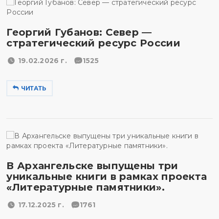
Георгий Губанов: Север —
стратегический ресурс России
19.02.2026 г.
1525
ЧИТАТЬ
В Архангельске выпущены три
уникальные книги в рамках проекта
«Литературные памятники».
17.12.2025 г.
1761