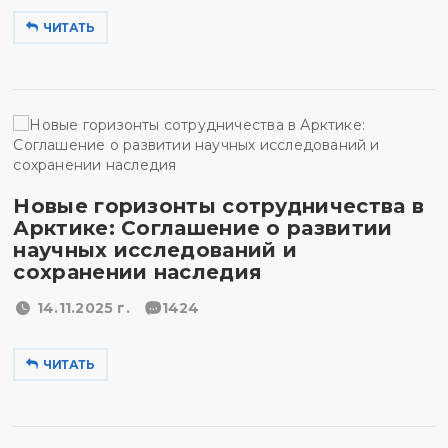
ЧИТАТЬ
Новые горизонты сотрудничества в
Арктике: Соглашение о развитии
научных исследований и
сохранении наследия
14.11.2025 г.
1424
ЧИТАТЬ