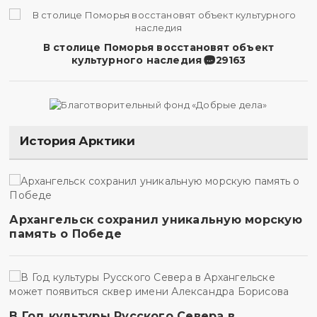
В столице Поморья восстановят объект
культурного наследия
29163
История Арктики
Архангельск сохранил уникальную морскую
память о Победе
В Год культуры Русского Севера в