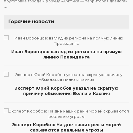
подготовке города к форуму «Арктика — территория диалога».
…
Горячие новости
Иван Воронцов: взгляд из региона на прямую
линию Президента
Эксперт Юрий Коробов указал на скрытую
причину обмеления Волги и Каспия
Эксперт Коробов: На дне наших рек и морей
скрываются реальные угрозы