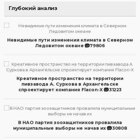
Глубокий анализ
Невидимые пути изменения климата в Северном
Ледовитом океане
79806
Креативное пространство на территории
пивзавода А. Суркова в Архангельске
спроектирует компания Flacon-X
31223
В НАО партия зоозащитников провалила
муниципальные выборы не начав их
30808