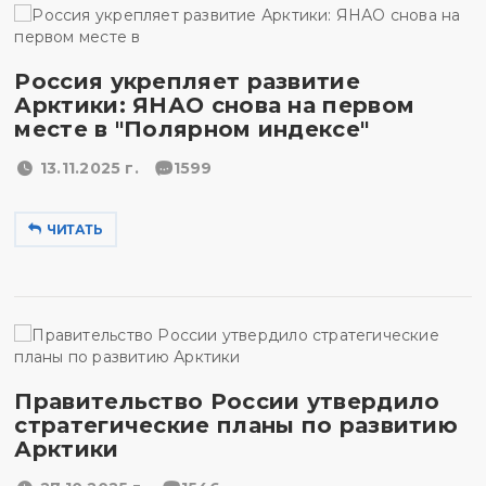
Россия укрепляет развитие
Арктики: ЯНАО снова на первом
месте в "Полярном индексе"
13.11.2025 г.
1599
ЧИТАТЬ
Правительство России утвердило
стратегические планы по развитию
Арктики