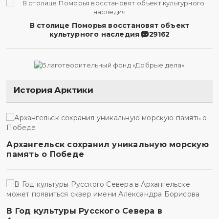
В столице Поморья восстановят объект
культурного наследия
29162
История Арктики
Архангельск сохранил уникальную морскую
память о Победе
В Год культуры Русского Севера в