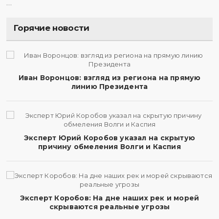
…
Горячие новости
Иван Воронцов: взгляд из региона на прямую
линию Президента
Эксперт Юрий Коробов указал на скрытую
причину обмеления Волги и Каспия
Эксперт Коробов: На дне наших рек и морей
скрываются реальные угрозы