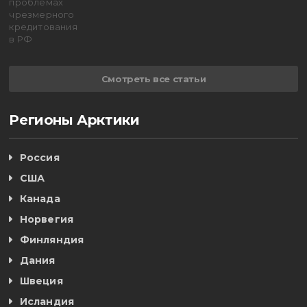
Смотреть все статьи
Регионы Арктики
Россия
США
Канада
Норвегия
Финляндия
Дания
Швеция
Исландия