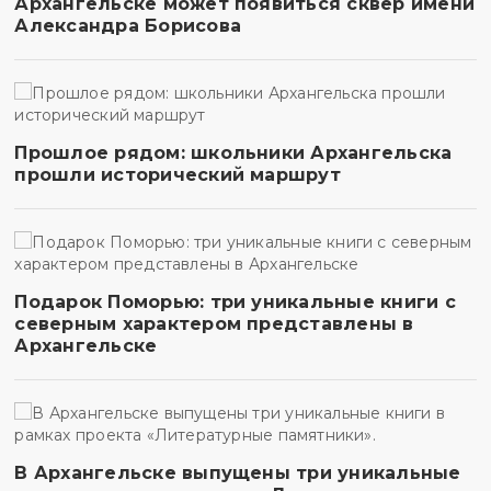
Архангельске может появиться сквер имени
Александра Борисова
Прошлое рядом: школьники Архангельска
прошли исторический маршрут
Подарок Поморью: три уникальные книги с
северным характером представлены в
Архангельске
В Архангельске выпущены три уникальные