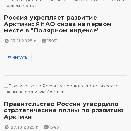
Россия укрепляет развитие
Арктики: ЯНАО снова на первом
месте в "Полярном индексе"
13.11.2025 г.
1597
ЧИТАТЬ
Правительство России утвердило
стратегические планы по развитию
Арктики
27.10.2025 г.
1545