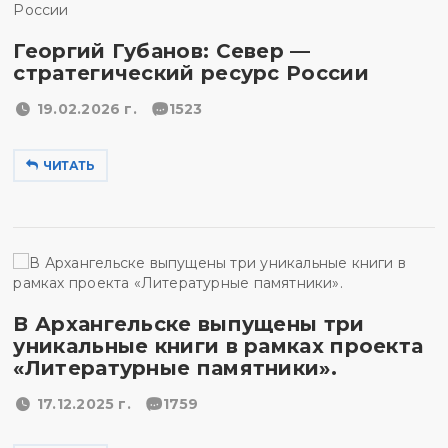
Георгий Губанов: Север —
стратегический ресурс России
19.02.2026 г.
1523
ЧИТАТЬ
В Архангельске выпущены три
уникальные книги в рамках проекта
«Литературные памятники».
17.12.2025 г.
1759