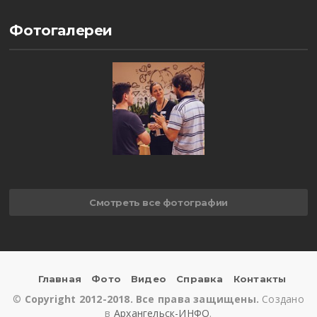
Фотогалереи
Смотреть все фотографии
Главная
Фото
Видео
Справка
Контакты
©
Copyright 2012-2018. Все права защищены.
Создано
в
Архангельск-ИНФО
.