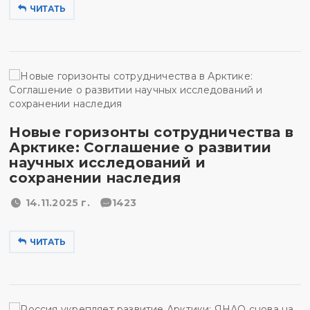
ЧИТАТЬ
Новые горизонты сотрудничества в
Арктике: Соглашение о развитии
научных исследований и
сохранении наследия
14.11.2025 г.
1423
ЧИТАТЬ