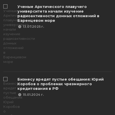
Ученые Арктического плавучего
университета начали изучение
радиоактивности донных отложений в
Баренцевом море
13.07.2025 г.
Бизнесу вредят пустые обещания: Юрий
Коробов о проблемах чрезмерного
кредитования в РФ
15.01.2024 г.