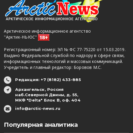
Арктическое информационное агентство
"Арктик-НЬЮС"
Регистрационный номер: ЭЛ № ФС 77-75220 от 15.03.2019.
Выдано Федеральной службой по надзору в сфере связи,
информационных технологий и массовых коммуникаций.
Учредитель и главный редактор: Боровов М.С.
Редакция: +7 (8182) 433-885
Архангельск, Россия
наб.Северной Двины, д. 55,
МКФ "Delta" Блок В, оф. 404
info@arctic-news.ru
Популярная аналитика