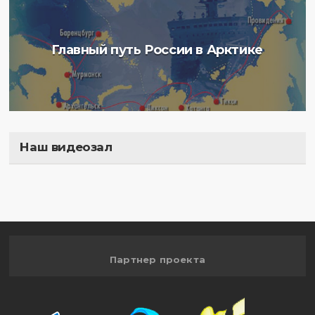
Главный путь России в Арктике
Наш видеозал
Полигон
Партнер проекта