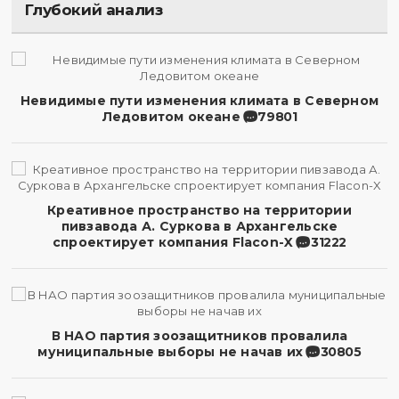
Глубокий анализ
Невидимые пути изменения климата в Северном
Ледовитом океане
79801
Креативное пространство на территории
пивзавода А. Суркова в Архангельске
спроектирует компания Flacon-X
31222
В НАО партия зоозащитников провалила
муниципальные выборы не начав их
30805