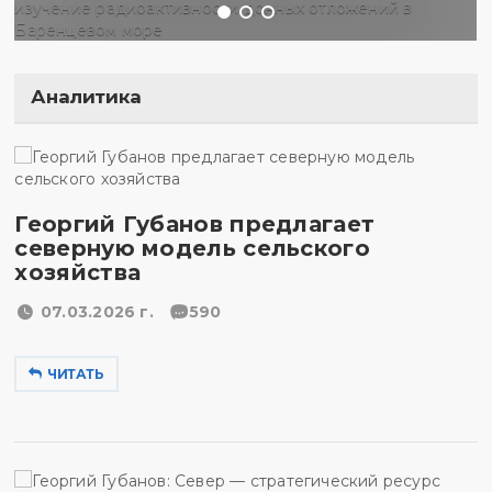
Аналитика
Георгий Губанов предлагает
северную модель сельского
хозяйства
07.03.2026 г.
590
ЧИТАТЬ