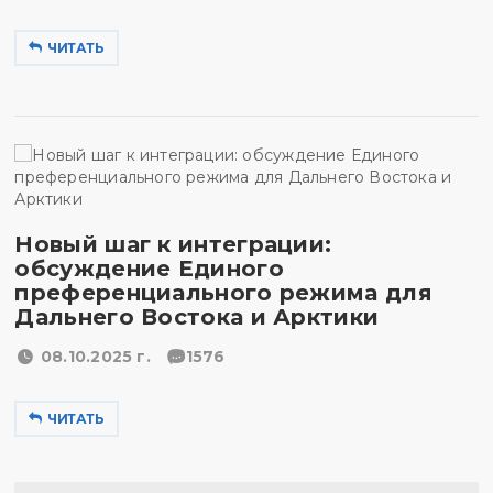
ЧИТАТЬ
Новый шаг к интеграции:
обсуждение Единого
преференциального режима для
Дальнего Востока и Арктики
08.10.2025 г.
1576
ЧИТАТЬ