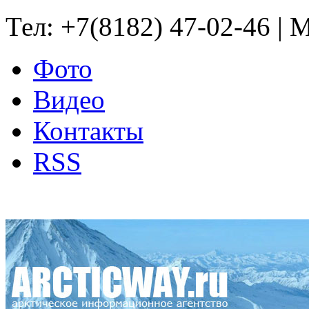
Тел: +7(8182) 47-02-46 | M
Фото
Видео
Контакты
RSS