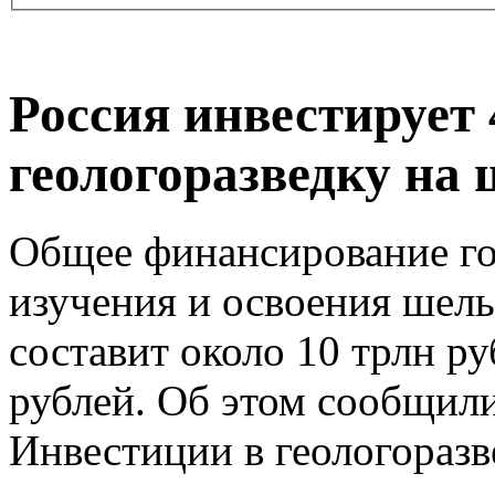
Россия инвестирует 
геологоразведку на
Общее финансирование г
изучения и освоения шель
составит около 10 трлн ру
рублей. Об этом сообщил
Инвестиции в геологоразв