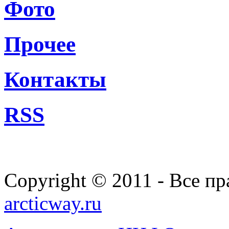
Фото
Прочее
Контакты
RSS
Copyright © 2011 - Все п
arcticway.ru