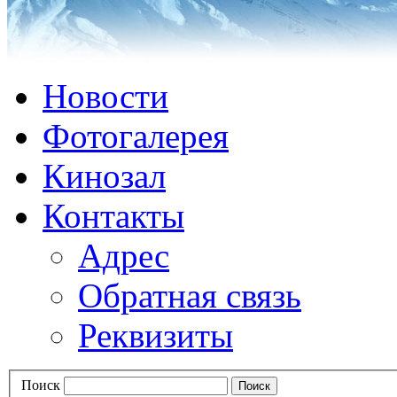
Новости
Фотогалерея
Кинозал
Контакты
Адрес
Обратная связь
Реквизиты
Поиск