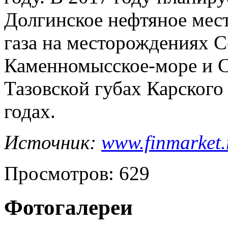
Долгинское нефтяное мес
газа на месторождениях 
Каменномысское-море и С
Тазовской губах Карского
годах.
Источник:
www.finmarket.
Просмотров: 629
Фотогалереи