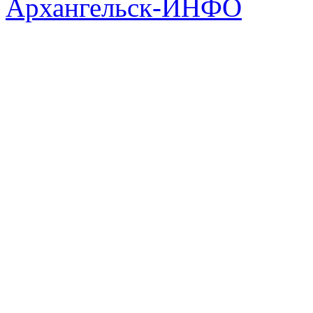
Архангельск-ИНФО