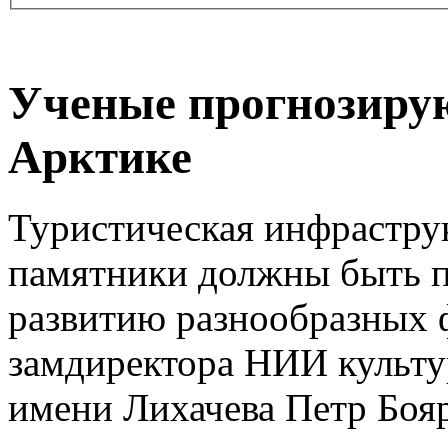
Ученые прогнозирую
Арктике
Туристическая инфрастру
памятники должны быть 
развитию разнообразных 
замдиректора НИИ культу
имени Лихачева Петр Боя