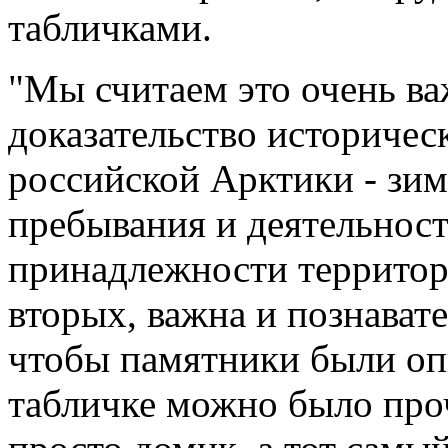
табличками.
"Мы считаем это очень ва
доказательство историче
российской Арктики - зим
пребывания и деятельност
принадлежности территор
вторых, важна и познават
чтобы памятники были оп
табличке можно было проч