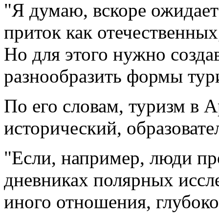
"Я думаю, вскоре ожидает
приток как отечественных
Но для этого нужно созда
разнообразить формы тури
По его словам, туризм в 
исторический, образовате
"Если, например, люди п
дневниках полярных иссле
иного отношения, глубоко