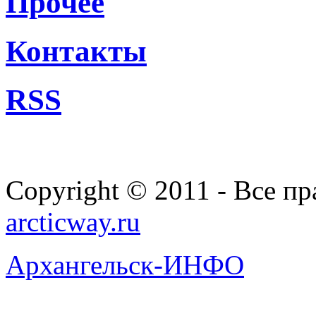
Прочее
Контакты
RSS
Copyright © 2011 - Все п
arcticway.ru
Архангельск-ИНФО