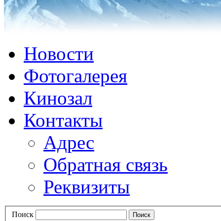
Новости
Фотогалерея
Кинозал
Контакты
Адрес
Обратная связь
Реквизиты
Поиск