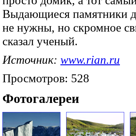
просто домик, а тот самы
Выдающиеся памятники д
не нужны, но скромное св
сказал ученый.
Источник:
www.rian.ru
Просмотров: 528
Фотогалереи