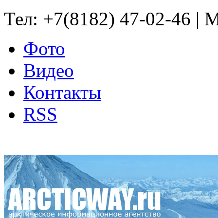
Тел: +7(8182) 47-02-46 | M
Фото
Видео
Контакты
RSS