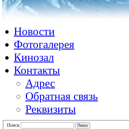
Новости
Фотогалерея
Кинозал
Контакты
Адрес
Обратная связь
Реквизиты
Поиск