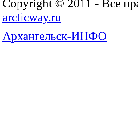
Copyright © 2011 - Все п
arcticway.ru
Архангельск-ИНФО