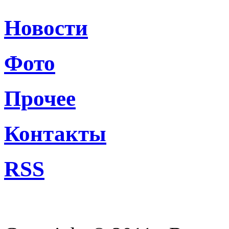
Новости
Фото
Прочее
Контакты
RSS