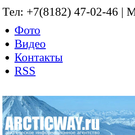
Тел: +7(8182) 47-02-46 | M
Фото
Видео
Контакты
RSS