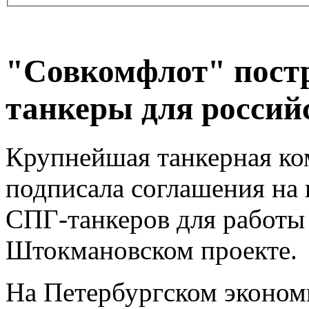
"Совкомфлот" пост
танкеры для россий
Крупнейшая танкерная ко
подписала соглашения на 
СПГ-танкеров для работы
Штокмановском проекте.
На Петербургском эконо