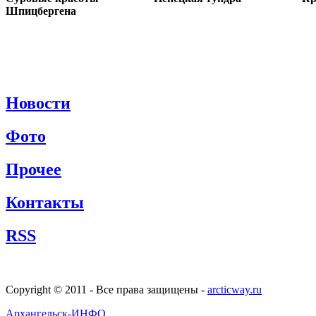
Шпицбергена
Новости
Фото
Прочее
Контакты
RSS
Copyright © 2011 - Все права защищены -
arcticway.ru
Архангельск-ИНФО