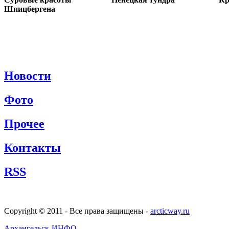
Шпицбергена
Новости
Фото
Прочее
Контакты
RSS
Copyright © 2011 - Все права защищены -
arcticway.ru
Архангельск-ИНФО