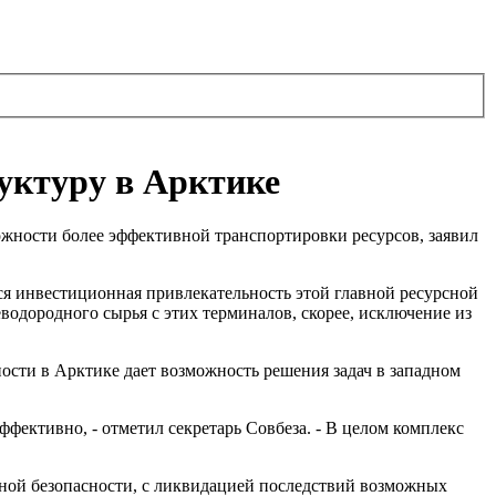
уктуру в Арктике
жности более эффективной транспортировки ресурсов, заявил
ся инвестиционная привлекательность этой главной ресурсной
водородного сырья с этих терминалов, скорее, исключение из
ости в Арктике дает возможность решения задач в западном
фективно, - отметил секретарь Совбеза. - В целом комплекс
чной безопасности, с ликвидацией последствий возможных