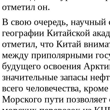
отметил он.
В свою очередь, научный
географии Китайской ака
отметил, что Китай внима
между приполярными гос
будущего освоения Аркти
значительные запасы нефт
всего человечества, кром
Морского пути позволяет