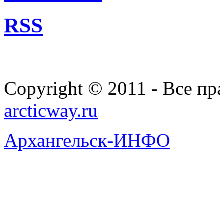
RSS
Copyright © 2011 - Все п
arcticway.ru
Архангельск-ИНФО