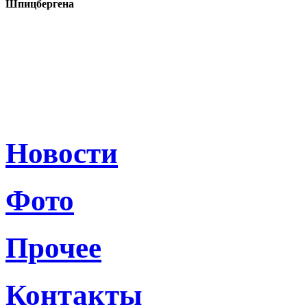
Шпицбергена
Новости
Фото
Прочее
Контакты