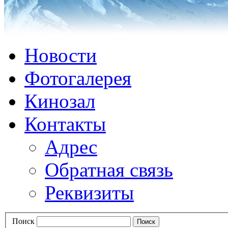
Новости
Фотогалерея
Кинозал
Контакты
Адрес
Обратная связь
Реквизиты
Поиск