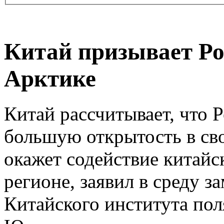
Китай призывает Ро
Арктике
Китай рассчитывает, что 
большую открытость в св
окажет содействие китайс
регионе, заявил в среду з
Китайского института по