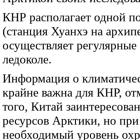
КНР располагает одной п
(станция Хуанхэ на архип
осуществляет регулярные 
ледоколе.
Информация о климатичес
крайне важна для КНР, о
того, Китай заинтересова
ресурсов Арктики, но при
необходимый уровень ох