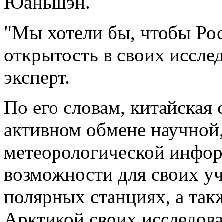
Юаньшэн.
"Мы хотели бы, чтобы Ро
открытость в своих исслед
эксперт.
По его словам, китайская 
активном обмене научной,
метеорологической инфор
возможности для своих уч
полярных станциях, а так
Арктикой своих исследова