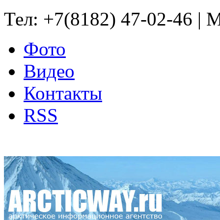
Тел: +7(8182) 47-02-46 | M
Фото
Видео
Контакты
RSS