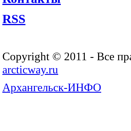
RSS
Copyright © 2011 - Все п
arcticway.ru
Архангельск-ИНФО