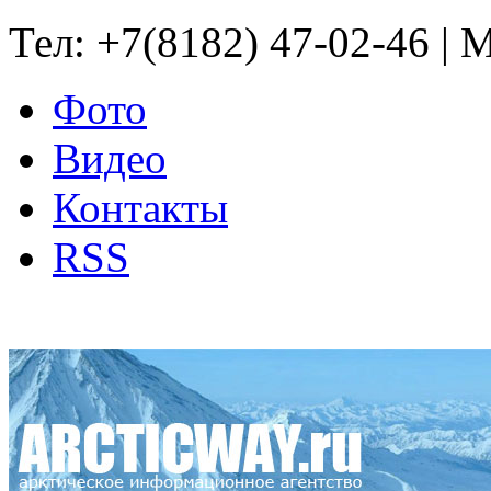
Тел: +7(8182) 47-02-46 | M
Фото
Видео
Контакты
RSS