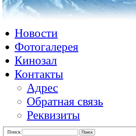
Новости
Фотогалерея
Кинозал
Контакты
Адрес
Обратная связь
Реквизиты
Поиск