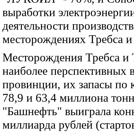
выработки электроэнергии
деятельности производств
месторождениях Требса и 
Месторождения Требса и 
наиболее перспективных 
провинции, их запасы по 
78,9 и 63,4 миллиона тон
"Башнефть" выиграла кон
миллиарда рублей (старто