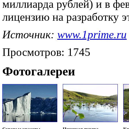
миллиарда рублей) и в фе
лицензию на разработку 
Источник:
www.1prime.ru
Просмотров: 1745
Фотогалереи