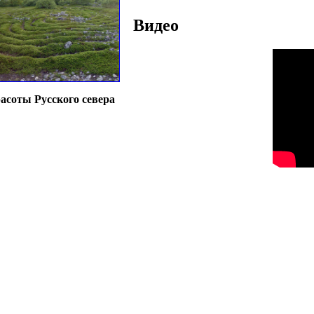
Видео
асоты Русского севера