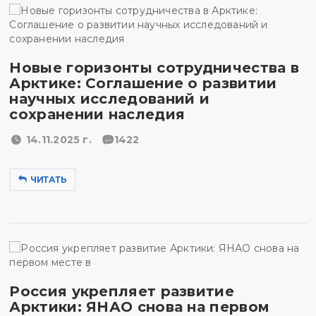
Новые горизонты сотрудничества в
Арктике: Соглашение о развитии
научных исследований и
сохранении наследия
14.11.2025 г.
1422
ЧИТАТЬ
Россия укрепляет развитие
Арктики: ЯНАО снова на первом