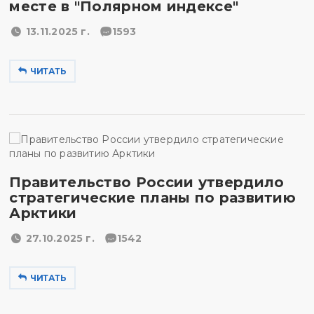
месте в "Полярном индексе"
13.11.2025 г.
1593
ЧИТАТЬ
Правительство России утвердило
стратегические планы по развитию
Арктики
27.10.2025 г.
1542
ЧИТАТЬ