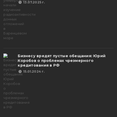
13.07.2025 г.
Бизнесу вредят пустые обещания: Юрий
Коробов о проблемах чрезмерного
кредитования в РФ
15.01.2024 г.