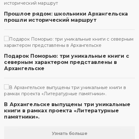
Прошлое рядом: школьники Архангельска
прошли исторический маршрут
Подарок Поморью: три уникальные книги с
северным характером представлены в
Архангельске
В Архангельске выпущены три уникальные
книги в рамках проекта «Литературные
памятники».
Узнать больше