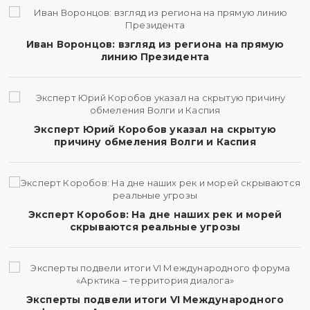
Иван Воронцов: взгляд из региона на прямую
линию Президента
Эксперт Юрий Коробов указал на скрытую
причину обмеления Волги и Каспия
Эксперт Коробов: На дне наших рек и морей
скрываются реальные угрозы
Эксперты подвели итоги VI Международного