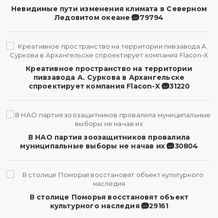
Невидимые пути изменения климата в Северном
Ледовитом океане
79794
Креативное пространство на территории
пивзавода А. Суркова в Архангельске
спроектирует компания Flacon-X
31220
В НАО партия зоозащитников провалила
муниципальные выборы не начав их
30804
В столице Поморья восстановят объект
культурного наследия
29161