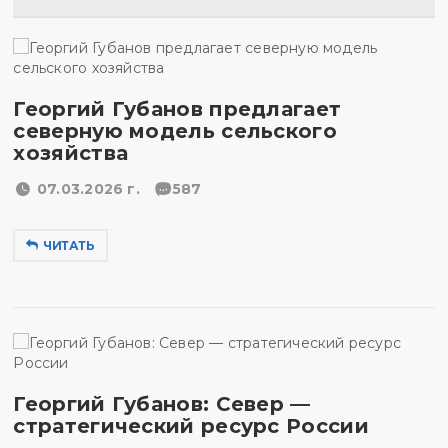
Георгий Губанов предлагает
северную модель сельского
хозяйства
07.03.2026 г.
587
ЧИТАТЬ
Георгий Губанов: Север —
стратегический ресурс России