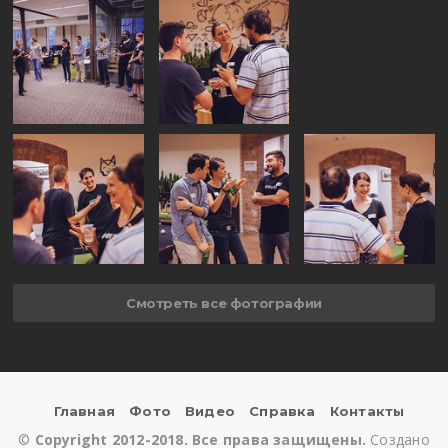
Смотреть все фотографии
Главная
Фото
Видео
Справка
Контакты
©
Copyright 2012-2018. Все права защищены.
Создано