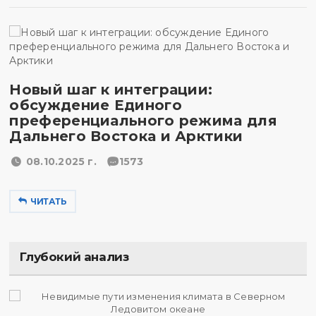
Новый шаг к интеграции:
обсуждение Единого
преференциального режима для
Дальнего Востока и Арктики
08.10.2025 г.
1573
ЧИТАТЬ
Глубокий анализ