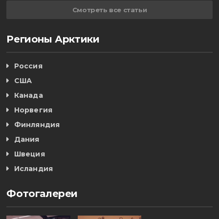
Смотреть все статьи
Регионы Арктики
Россия
США
Канада
Норвегия
Финляндия
Дания
Швеция
Исландия
Фотогалереи