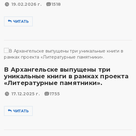
19.02.2026 г.
1518
ЧИТАТЬ
В Архангельске выпущены три
уникальные книги в рамках проекта
«Литературные памятники».
17.12.2025 г.
1755
ЧИТАТЬ