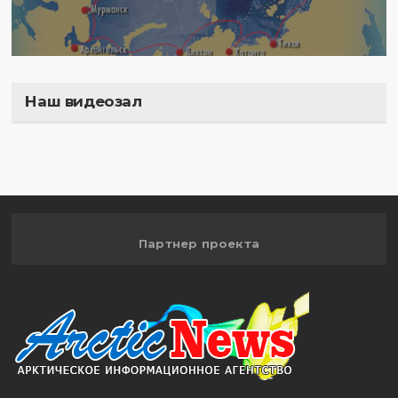
Наш видеозал
Полигон
Партнер проекта