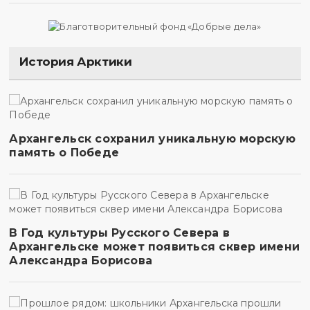
История Арктики
Архангельск сохранил уникальную морскую
память о Победе
В Год культуры Русского Севера в
Архангельске может появиться сквер имени
Александра Борисова