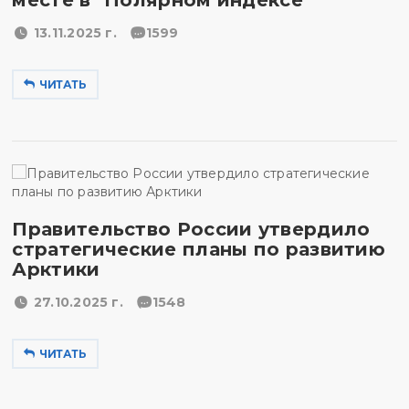
месте в "Полярном индексе"
13.11.2025 г.
1599
ЧИТАТЬ
Правительство России утвердило
стратегические планы по развитию
Арктики
27.10.2025 г.
1548
ЧИТАТЬ