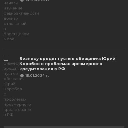
Бизнесу вредят пустые обещания: Юрий
Коробов о проблемах чрезмерного
кредитования в РФ
15.01.2024 г.