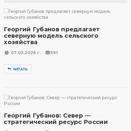
Георгий Губанов предлагает
северную модель сельского
хозяйства
07.03.2026 г.
591
ЧИТАТЬ
Георгий Губанов: Север —
стратегический ресурс России