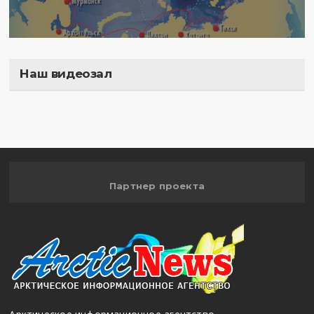
Наш видеозал
Полигон
Партнер проекта