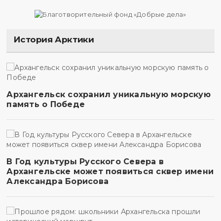
История Арктики
Архангельск сохранил уникальную морскую
память о Победе
В Год культуры Русского Севера в
Архангельске может появиться сквер имени
Александра Борисова