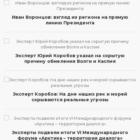
Иван Воронцов: взгляд из региона на прямую
линию Президента
Эксперт Юрий Коробов указал на скрытую
причину обмеления Волги и Каспия
Эксперт Коробов: На дне наших рек и морей
скрываются реальные угрозы
Эксперты подвели итоги VI Международного
форума «Арктика – территория диалога»