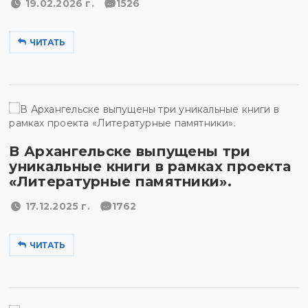
19.02.2026 г.
1526
ЧИТАТЬ
В Архангельске выпущены три
уникальные книги в рамках проекта
«Литературные памятники».
17.12.2025 г.
1762
ЧИТАТЬ