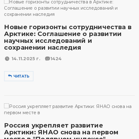
Новые горизонты сотрудничества в
Арктике: Соглашение о развитии
научных исследований и
сохранении наследия
14.11.2025 г.
1424
ЧИТАТЬ
Россия укрепляет развитие
Арктики: ЯНАО снова на первом