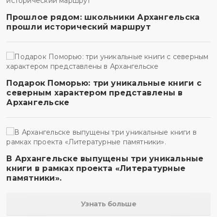
Прошлое рядом: школьники Архангельска
прошли исторический маршрут
Подарок Поморью: три уникальные книги с
северным характером представлены в
Архангельске
В Архангельске выпущены три уникальные
книги в рамках проекта «Литературные
памятники».
Узнать больше