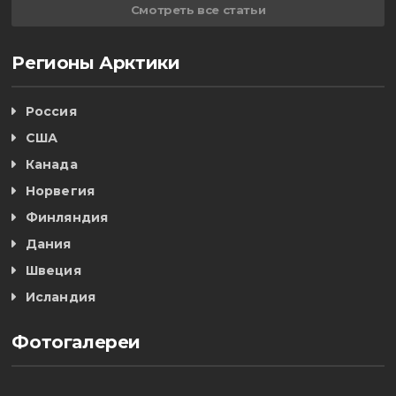
Смотреть все статьи
Регионы Арктики
Россия
США
Канада
Норвегия
Финляндия
Дания
Швеция
Исландия
Фотогалереи