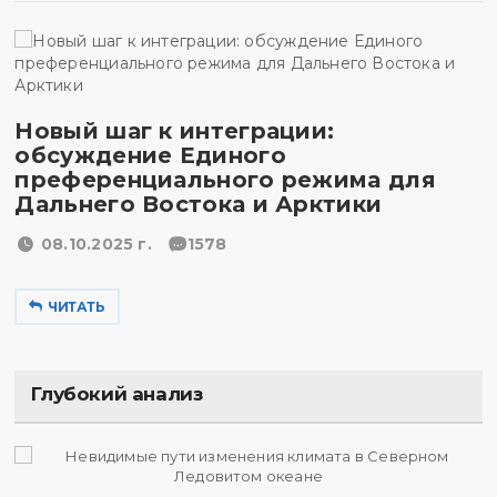
Новый шаг к интеграции:
обсуждение Единого
преференциального режима для
Дальнего Востока и Арктики
08.10.2025 г.
1578
ЧИТАТЬ
Глубокий анализ