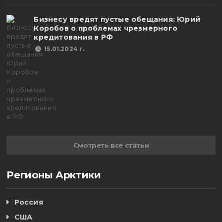
Бизнесу вредят пустые обещания: Юрий
Коробов о проблемах чрезмерного
кредитования в РФ
15.01.2024 г.
Смотреть все статьи
Регионы Арктики
Россия
США