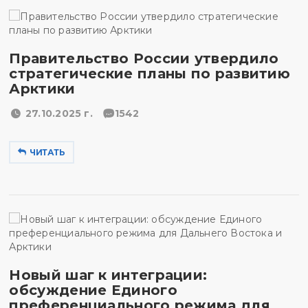
Правительство России утвердило
стратегические планы по развитию
Арктики
27.10.2025 г.
1542
ЧИТАТЬ
Новый шаг к интеграции:
обсуждение Единого
преференциального режима для