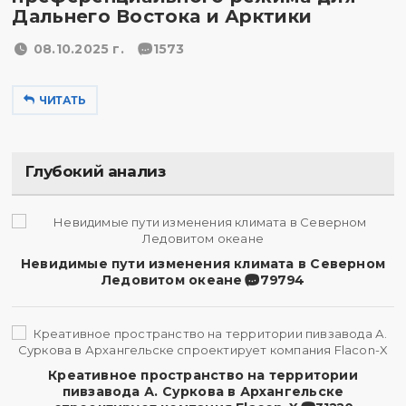
Дальнего Востока и Арктики
08.10.2025 г.
1573
ЧИТАТЬ
Глубокий анализ
Невидимые пути изменения климата в Северном
Ледовитом океане
79794
Креативное пространство на территории
пивзавода А. Суркова в Архангельске