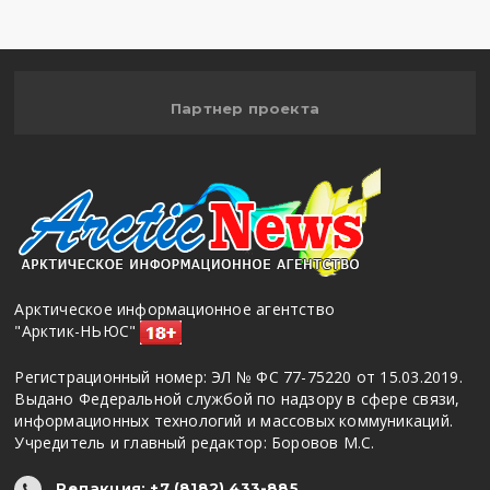
Партнер проекта
Арктическое информационное агентство
"Арктик-НЬЮС"
Регистрационный номер: ЭЛ № ФС 77-75220 от 15.03.2019.
Выдано Федеральной службой по надзору в сфере связи,
информационных технологий и массовых коммуникаций.
Учредитель и главный редактор: Боровов М.С.
Редакция: +7 (8182) 433-885