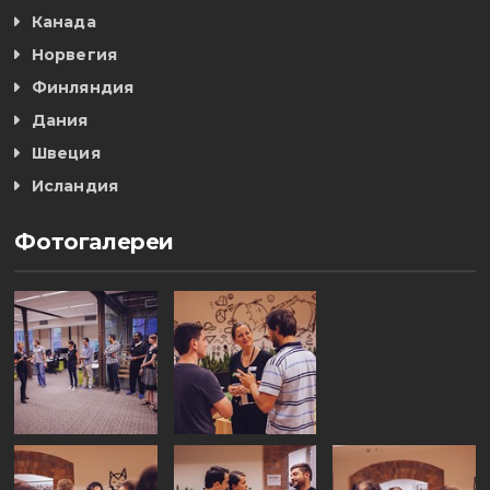
Канада
Норвегия
Финляндия
Дания
Швеция
Исландия
Фотогалереи