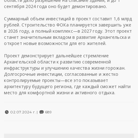
области дало разрешение на списание здания, и до 1
сентября 2024 года оно будет демонтировано.
Суммарный объем инвестиций в проект составит 1,6 млрд
рублей. Строительство ФОКа планируется завершить уже
в 2026 году, а полный комплекс—в 2027 году. Этот проект
станет значительным вкладом в развитие Архангельска и
откроет новые возможности для его жителей.
Проект демонстрирует дальнейшее стремление
Архангельской области к развитию современной
инфраструктуры и улучшению качества жизни горожан.
Долгосрочные инвестиции, согласованные и жестко
контролируемые проекты—все это показывает
архитектуру будущего региона, где каждый сможет найти
место для комфортной жизни и активного отдыха.
02.07.2024 г. |
689