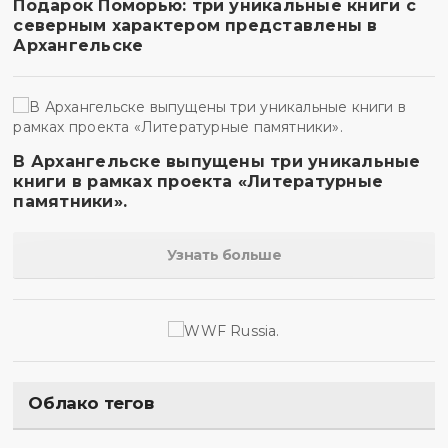
Подарок Поморью: три уникальные книги с
северным характером представлены в
Архангельске
В Архангельске выпущены три уникальные
книги в рамках проекта «Литературные
памятники».
Узнать больше
Облако тегов