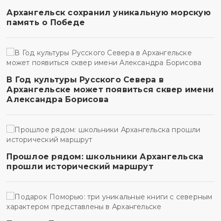
Архангельск сохранил уникальную морскую
память о Победе
В Год культуры Русского Севера в
Архангельске может появиться сквер имени
Александра Борисова
Прошлое рядом: школьники Архангельска
прошли исторический маршрут