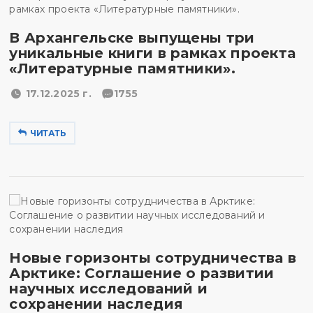
В Архангельске выпущены три
уникальные книги в рамках проекта
«Литературные памятники».
17.12.2025 г.
1755
ЧИТАТЬ
Новые горизонты сотрудничества в
Арктике: Соглашение о развитии
научных исследований и
сохранении наследия