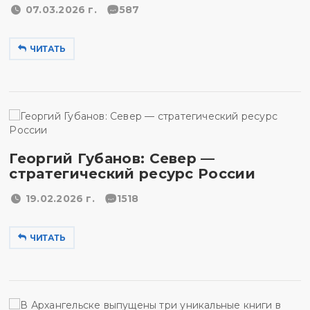
07.03.2026 г.
587
ЧИТАТЬ
Георгий Губанов: Север —
стратегический ресурс России
19.02.2026 г.
1518
ЧИТАТЬ