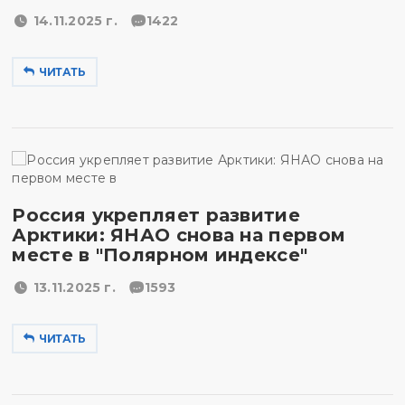
14.11.2025 г.
1422
ЧИТАТЬ
Россия укрепляет развитие
Арктики: ЯНАО снова на первом
месте в "Полярном индексе"
13.11.2025 г.
1593
ЧИТАТЬ