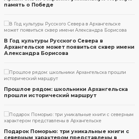
память о Победе
В Год культуры Русского Севера в
Архангельске может появиться сквер имени
Александра Борисова
Прошлое рядом: школьники Архангельска
прошли исторический маршрут
Подарок Поморью: три уникальные книги с
северным характером представлены в