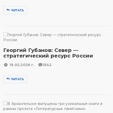
ЧИТАТЬ
Георгий Губанов: Север —
стратегический ресурс России
19.02.2026 г.
1542
ЧИТАТЬ