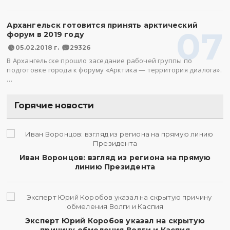
Архангельск готовится принять арктический
07
форум в 2019 году
05.02.2018 г.
29326
В Архангельске прошло заседание рабочей группы по
подготовке города к форуму «Арктика — территория диалога».
…
Горячие новости
Иван Воронцов: взгляд из региона на прямую
линию Президента
Эксперт Юрий Коробов указал на скрытую