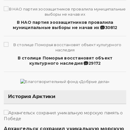
В НАО партия зоозащитников провалила
муниципальные выборы не начав их
30812
В столице Поморья восстановят объект
культурного наследия
29172
История Арктики
Архангельск сохранил уникальную морскую