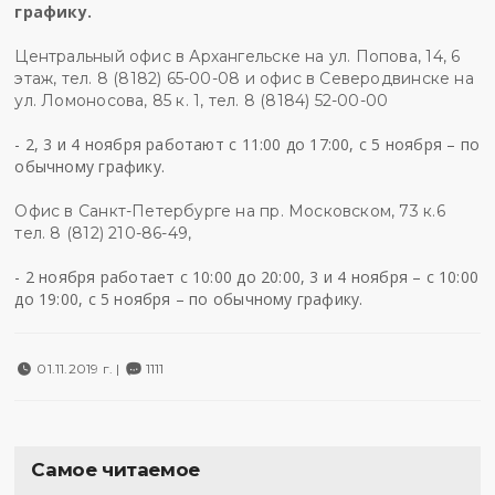
графику.
Центральный офис в Архангельске на ул. Попова, 14, 6
этаж, тел. 8 (8182) 65-00-08 и офис в Северодвинске на
ул. Ломоносова, 85 к. 1, тел. 8 (8184) 52-00-00
- 2, 3 и 4 ноября работают с 11:00 до 17:00, с 5 ноября – по
обычному графику.
Офис в Санкт-Петербурге на пр. Московском, 73 к.6
тел. 8 (812) 210-86-49,
- 2 ноября работает с 10:00 до 20:00, 3 и 4 ноября – с 10:00
до 19:00, с 5 ноября – по обычному графику.
01.11.2019 г. |
1111
Самое читаемое