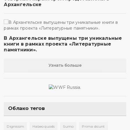
Архангельске
В Архангельске выпущены три уникальные
книги в рамках проекта «Литературные
памятники».
Узнать больше
Облако тегов
Dignissim
Habeo quods
Sumo
Prima dicunt