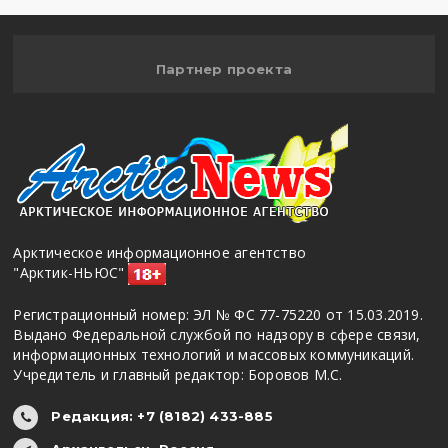
Партнер проекта
Арктическое информационное агентство
"Арктик-НЬЮС"
Регистрационный номер: ЭЛ № ФС 77-75220 от 15.03.2019.
Выдано Федеральной службой по надзору в сфере связи,
информационных технологий и массовых коммуникаций.
Учредитель и главный редактор: Боровов М.С.
Редакция: +7 (8182) 433-885