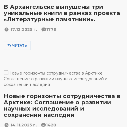
В Архангельске выпущены три
уникальные книги в рамках проекта
«Литературные памятники».
17.12.2025 г.
1779
ЧИТАТЬ
Новые горизонты сотрудничества в
Арктике: Соглашение о развитии
научных исследований и
сохранении наследия
14.11.2025 г.
1428