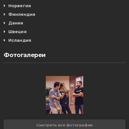
Норвегия
Финляндия
Дания
Швеция
Исландия
Фотогалереи
Смотреть все фотографии