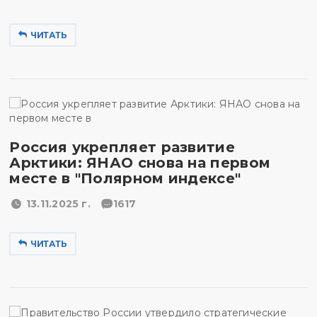
ЧИТАТЬ
Россия укрепляет развитие
Арктики: ЯНАО снова на первом
месте в "Полярном индексе"
13.11.2025 г.
1617
ЧИТАТЬ