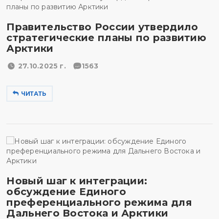
Правительство России утвердило
стратегические планы по развитию
Арктики
27.10.2025 г.
1563
ЧИТАТЬ
Новый шаг к интеграции:
обсуждение Единого
преференциального режима для
Дальнего Востока и Арктики