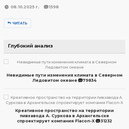
08.10.2025 г.
1598
ЧИТАТЬ
Глубокий анализ
Невидимые пути изменения климата в Северном
Ледовитом океане
79834
Креативное пространство на территории
пивзавода А. Суркова в Архангельске
спроектирует компания Flacon-X
31232