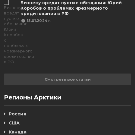
Бизнесу вредят пустые обещания: Юрий
Коробов о проблемах чрезмерного
кредитования в РФ
15.01.2024 г.
Смотреть все статьи
Регионы Арктики
Россия
США
Канада