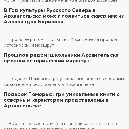
В Год культуры Русского Севера в
Архангельске может появиться сквер имени
Александра Борисова
Прошлое рядом: школьники Архангельска
прошли исторический маршрут
Подарок Поморью: три уникальные книги с
северным характером представлены в
Архангельске