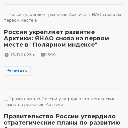
Россия укрепляет развитие
Арктики: ЯНАО снова на первом
месте в "Полярном индексе"
13.11.2025 г.
1599
ЧИТАТЬ
Правительство России утвердило
стратегические планы по развитию