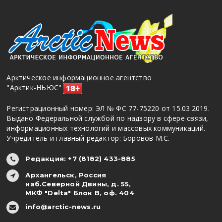
Арктическое информационное агентство
"Арктик-НЬЮС"
Регистрационный номер: ЭЛ № ФС 77-75220 от 15.03.2019.
Выдано Федеральной службой по надзору в сфере связи,
информационных технологий и массовых коммуникаций.
Учредитель и главный редактор: Боровов М.С.
Редакция: +7 (8182) 433-885
Архангельск, Россия
наб.Северной Двины, д. 55,
МКФ "Delta" Блок В, оф. 404
info@arctic-news.ru