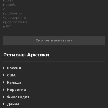
Смотреть все статьи
Регионы Арктики
Россия
США
Канада
Норвегия
Финляндия
Дания