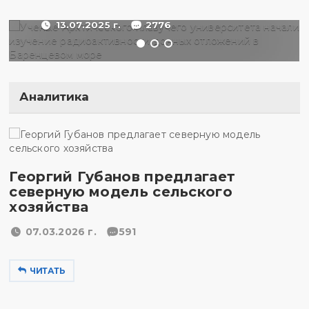
море
13.07.2025 г.
2776
Аналитика
Георгий Губанов предлагает
северную модель сельского
хозяйства
07.03.2026 г.
591
ЧИТАТЬ