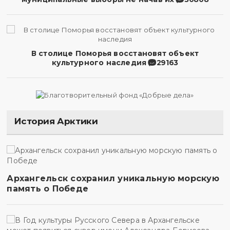
В столице Поморья восстановят объект
культурного наследия
29163
История Арктики
Архангельск сохранил уникальную морскую
память о Победе