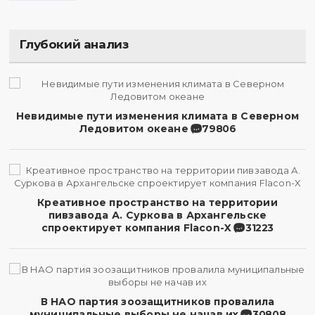
Глубокий анализ
Невидимые пути изменения климата в Северном
Ледовитом океане
79806
Креативное пространство на территории
пивзавода А. Суркова в Архангельске
спроектирует компания Flacon-X
31223
В НАО партия зоозащитников провалила
муниципальные выборы не начав их
30808