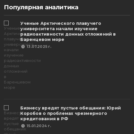
Популярная аналитика
Ученые Арктического плавучего
университета начали изучение
радиоактивности донных отложений в
Баренцевом море
13.07.2025 г.
Бизнесу вредят пустые обещания: Юрий
Коробов о проблемах чрезмерного
кредитования в РФ
15.01.2024 г.