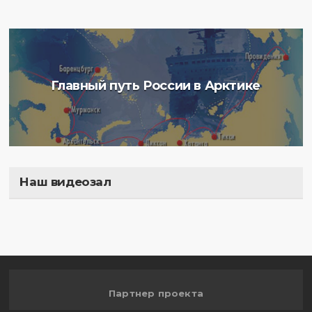
Главный путь России в Арктике
Наш видеозал
Полигон
Партнер проекта