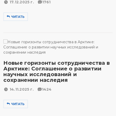
17.12.2025 г.
1761
ЧИТАТЬ
Новые горизонты сотрудничества в
Арктике: Соглашение о развитии
научных исследований и
сохранении наследия
14.11.2025 г.
1424
ЧИТАТЬ