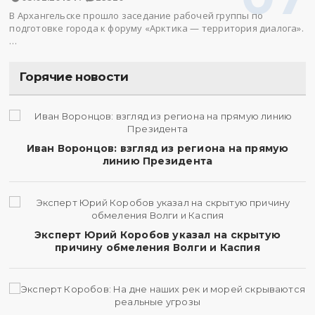
В Архангельске прошло заседание рабочей группы по
подготовке города к форуму «Арктика — территория диалога».
…
Горячие новости
Иван Воронцов: взгляд из региона на прямую
линию Президента
Эксперт Юрий Коробов указал на скрытую
причину обмеления Волги и Каспия