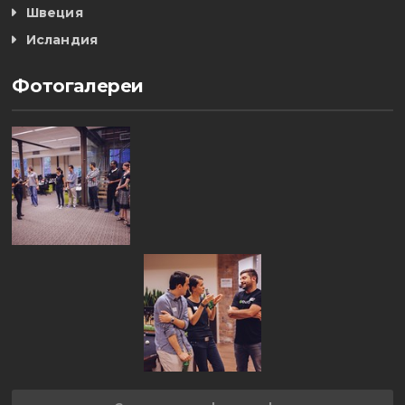
Швеция
Исландия
Фотогалереи