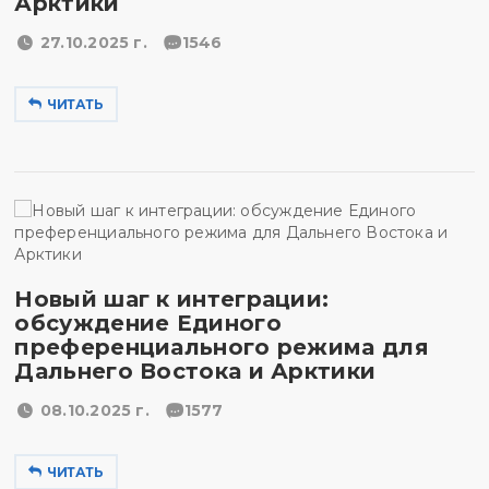
Арктики
27.10.2025 г.
1546
ЧИТАТЬ
Новый шаг к интеграции:
обсуждение Единого
преференциального режима для
Дальнего Востока и Арктики
08.10.2025 г.
1577
ЧИТАТЬ