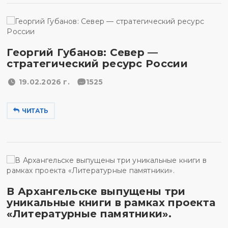
Георгий Губанов: Север —
стратегический ресурс России
19.02.2026 г.
1525
ЧИТАТЬ
В Архангельске выпущены три
уникальные книги в рамках проекта
«Литературные памятники».