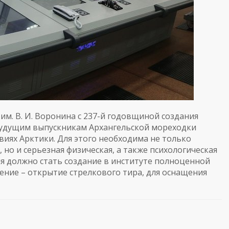
м. В. И. Воронина с 237-й годовщиной создания
будущим выпускникам Архангельской мореходки
виях Арктики. Для этого необходима не только
 но и серьезная физическая, а также психологическая
я должно стать создание в институте полноценной
ение – открытие стрелкового тира, для оснащения