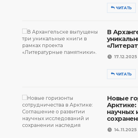
ЧИТАТЬ
В Арханг
уникальн
«Литерат
17.12.2025 
ЧИТАТЬ
Новые го
Арктике:
научных 
сохранен
14.11.2025 