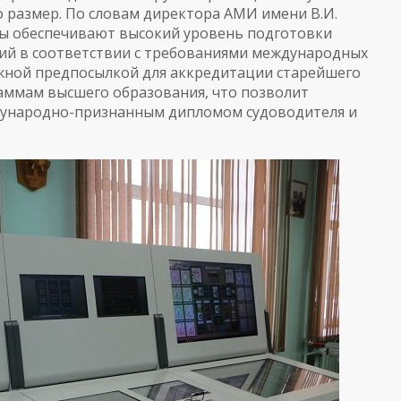
 размер. По словам директора АМИ имени В.И.
ы обеспечивают высокий уровень подготовки
ний в соответствии с требованиями международных
ажной предпосылкой для аккредитации старейшего
раммам высшего образования, что позволит
дународно-признанным дипломом судоводителя и