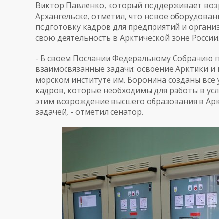
Виктор Павленко, который поддерживает воз
Архангельске, отметил, что новое оборудовани
подготовку кадров для предприятий и органи
свою деятельность в Арктической зоне России
- В своем Послании Федеральному Собранию 
взаимосвязанные задачи: освоение Арктики и 
морском институте им. Воронина созданы все
кадров, которые необходимы для работы в усл
этим возрождение высшего образования в Арк
задачей, - отметил сенатор.