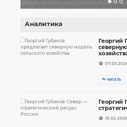
Аналитика
Георгий 
северную
хозяйств
07.03.2026
ЧИТАТЬ
Георгий 
стратеги
19.02.2026