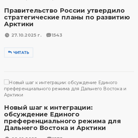
Правительство России утвердило
стратегические планы по развитию
Арктики
27.10.2025 г.
1543
ЧИТАТЬ
Новый шаг к интеграции:
обсуждение Единого
преференциального режима для
Дальнего Востока и Арктики