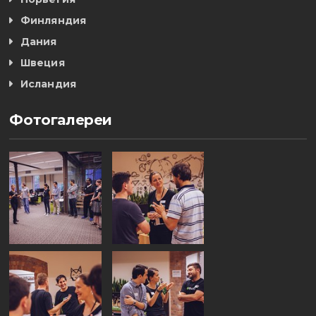
Финляндия
Дания
Швеция
Исландия
Фотогалереи