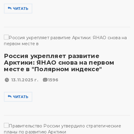
ЧИТАТЬ
Россия укрепляет развитие
Арктики: ЯНАО снова на первом
месте в "Полярном индексе"
13.11.2025 г.
1596
ЧИТАТЬ