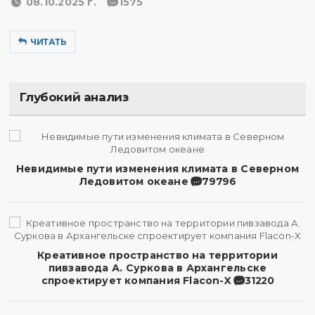
08.10.2025 г.
1575
ЧИТАТЬ
Глубокий анализ
Невидимые пути изменения климата в Северном
Ледовитом океане
79796
Креативное пространство на территории
пивзавода А. Суркова в Архангельске
спроектирует компания Flacon-X
31220