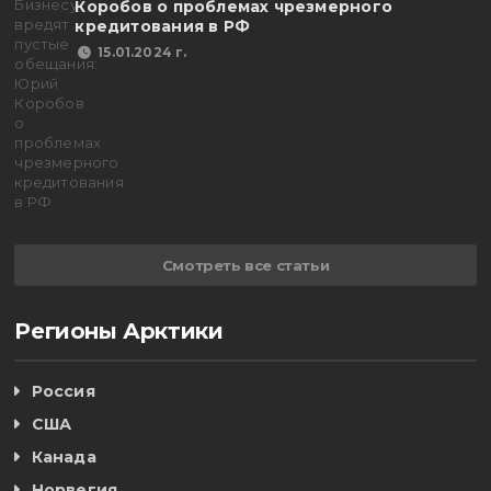
Коробов о проблемах чрезмерного
кредитования в РФ
15.01.2024 г.
Смотреть все статьи
Регионы Арктики
Россия
США
Канада
Норвегия