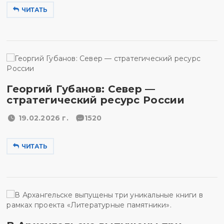
ЧИТАТЬ
Георгий Губанов: Север —
стратегический ресурс России
19.02.2026 г.
1520
ЧИТАТЬ