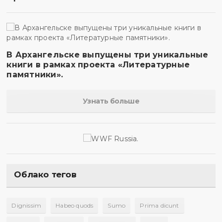
В Архангельске выпущены три уникальные
книги в рамках проекта «Литературные
памятники».
Узнать больше
Облако тегов
Dignissim
Habeo quods
Sumo
Prima dicunt