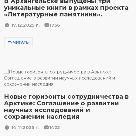
В Архангельске выпущены три
уникальные книги в рамках проекта
«Литературные памятники».
17.12.2025 г.
1756
ЧИТАТЬ
Новые горизонты сотрудничества в
Арктике: Соглашение о развитии
научных исследований и
сохранении наследия
14.11.2025 г.
1422