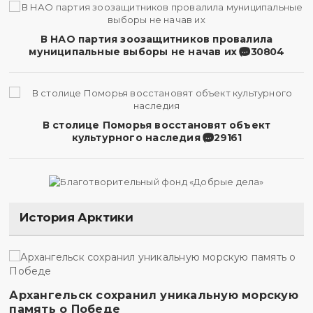
В НАО партия зоозащитников провалила
муниципальные выборы не начав их
30804
В столице Поморья восстановят объект
культурного наследия
29161
История Арктики
Архангельск сохранил уникальную морскую
память о Победе