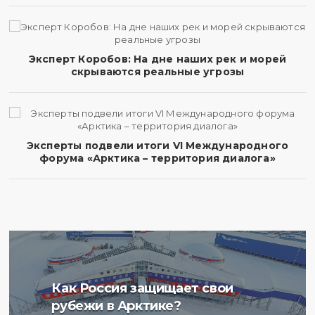
Эксперт Коробов: На дне наших рек и морей
скрываются реальные угрозы
Эксперты подвели итоги VI Международного
форума «Арктика – территория диалога»
Ученые Арктического
Как Россия защищает свои
плавучего университета
рубежи в Арктике?