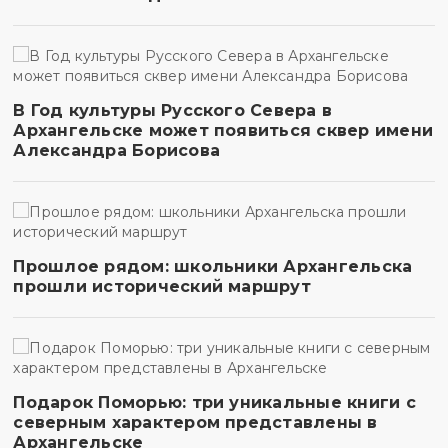
В Год культуры Русского Севера в
Архангельске может появиться сквер имени
Александра Борисова
Прошлое рядом: школьники Архангельска
прошли исторический маршрут
Подарок Поморью: три уникальные книги с
северным характером представлены в
Архангельске