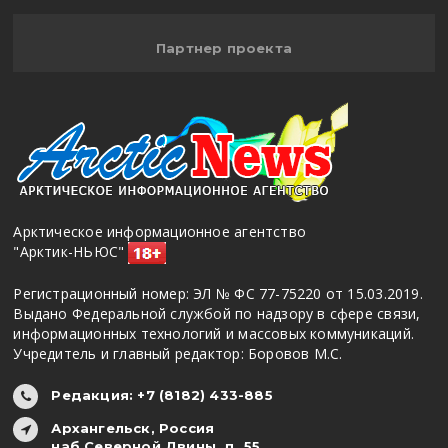
Партнер проекта
Арктическое информационное агентство
"Арктик-НЬЮС"
Регистрационный номер: ЭЛ № ФС 77-75220 от 15.03.2019.
Выдано Федеральной службой по надзору в сфере связи,
информационных технологий и массовых коммуникаций.
Учредитель и главный редактор: Боровов М.С.
Редакция: +7 (8182) 433-885
Архангельск, Россия
наб.Северной Двины, д. 55,